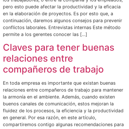
pero esto puede afectar la productividad y la eficacia
en la elaboración de proyectos. Es por esto que, a
continuación, daremos algunos consejos para prevenir
conflictos laborales. Entrevistas internas Este método
permite a los gerentes conocer las […]
Claves para tener buenas
relaciones entre
compañeros de trabajo
En toda empresa es importante que existan buenas
relaciones entre compañeros de trabajo para mantener
la armonía en el ambiente. Además, cuando existen
buenos canales de comunicación, estos mejoran la
fluidez de los procesos, la eficiencia y la productividad
en general. Por esa razón, en este artículo,
compartiremos contigo algunas recomendaciones para