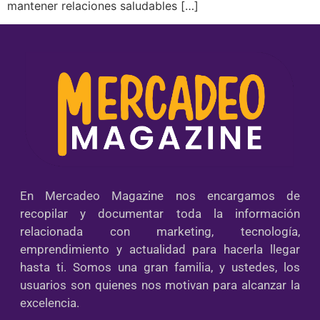
mantener relaciones saludables […]
En Mercadeo Magazine nos encargamos de
recopilar y documentar toda la información
relacionada con marketing, tecnología,
emprendimiento y actualidad para hacerla llegar
hasta ti. Somos una gran familia, y ustedes, los
usuarios son quienes nos motivan para alcanzar la
excelencia.