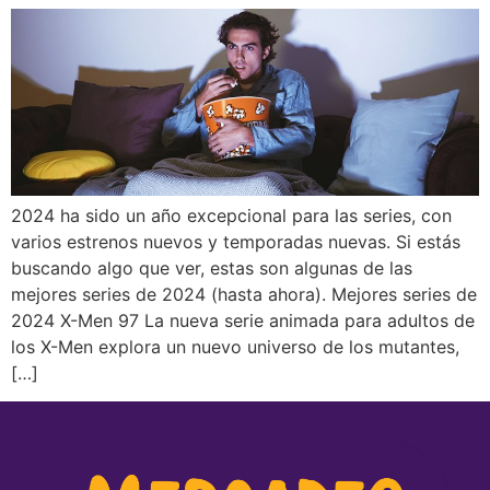
2024 ha sido un año excepcional para las series, con
varios estrenos nuevos y temporadas nuevas. Si estás
buscando algo que ver, estas son algunas de las
mejores series de 2024 (hasta ahora). Mejores series de
2024 X-Men 97 La nueva serie animada para adultos de
los X-Men explora un nuevo universo de los mutantes,
[…]