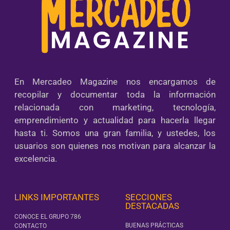
En Mercadeo Magazine nos encargamos de
recopilar y documentar toda la información
relacionada con marketing, tecnología,
emprendimiento y actualidad para hacerla llegar
hasta ti. Somos una gran familia, y ustedes, los
usuarios son quienes nos motivan para alcanzar la
excelencia.
LINKS IMPORTANTES
SECCIONES
DESTACADAS
CONOCE EL GRUPO 786
BUENAS PRÁCTICAS
CONTACTO