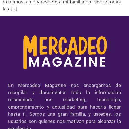
extremos, amo y respeto a mi familia por sobre todas
las […]
En Mercadeo Magazine nos encargamos de
recopilar y documentar toda la información
relacionada con marketing, tecnología,
emprendimiento y actualidad para hacerla llegar
hasta ti. Somos una gran familia, y ustedes, los
usuarios son quienes nos motivan para alcanzar la
excelencia.