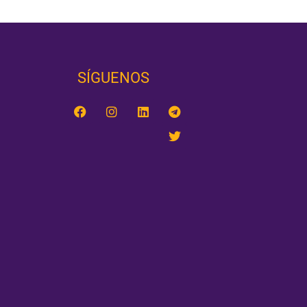
SÍGUENOS‎