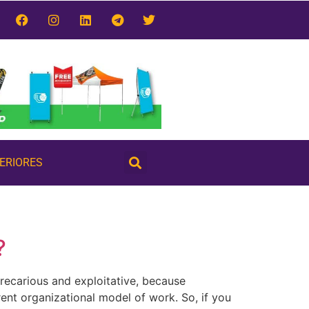
TERIORES
?
recarious and exploitative, because
ent organizational model of work. So, if you