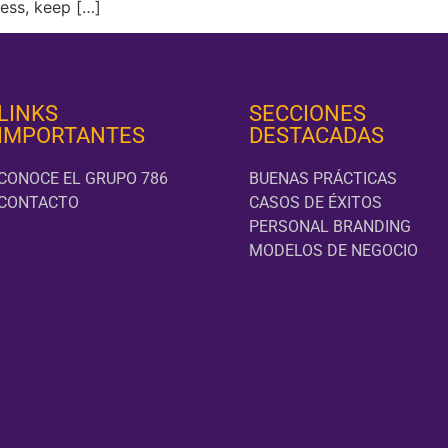
ess, keep […]
LINKS
SECCIONES
IMPORTANTES
DESTACADAS
CONOCE EL GRUPO 786
BUENAS PRÁCTICAS
CONTACTO
CASOS DE ÉXITOS
PERSONAL BRANDING
MODELOS DE NEGOCIO