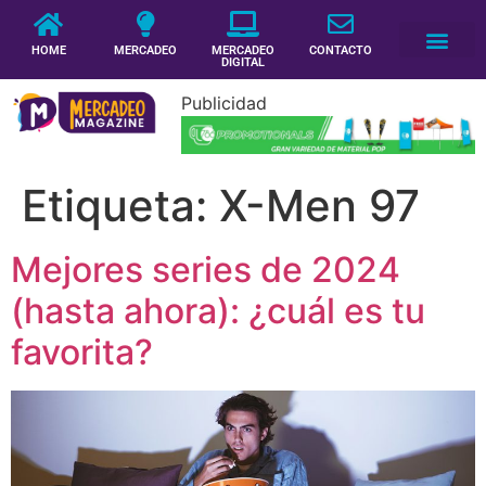
HOME
MERCADEO
MERCADEO
CONTACTO
DIGITAL
Publicidad
Etiqueta:
X-Men 97
Mejores series de 2024
(hasta ahora): ¿cuál es tu
favorita?