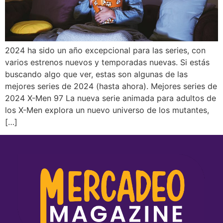
2024 ha sido un año excepcional para las series, con
varios estrenos nuevos y temporadas nuevas. Si estás
buscando algo que ver, estas son algunas de las
mejores series de 2024 (hasta ahora). Mejores series de
2024 X-Men 97 La nueva serie animada para adultos de
los X-Men explora un nuevo universo de los mutantes,
[…]