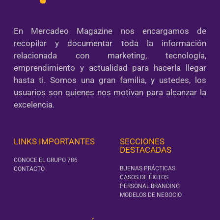
En Mercadeo Magazine nos encargamos de
recopilar y documentar toda la información
relacionada con marketing, tecnología,
emprendimiento y actualidad para hacerla llegar
hasta ti. Somos una gran familia, y ustedes, los
usuarios son quienes nos motivan para alcanzar la
excelencia.
LINKS IMPORTANTES
SECCIONES
DESTACADAS
CONOCE EL GRUPO 786
BUENAS PRÁCTICAS
CONTACTO
CASOS DE ÉXITOS
PERSONAL BRANDING
MODELOS DE NEGOCIO