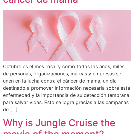
Octubre es el mes rosa, y como todos los años, miles
de personas, organizaciones, marcas y empresas se
unen en la lucha contra el cáncer de mama, un día
destinado a promover información necesaria sobre esta
enfermedad y la importancia de su detección temprana
para salvar vidas. Esto se logra gracias a las campañas
de […]
Why is Jungle Cruise the