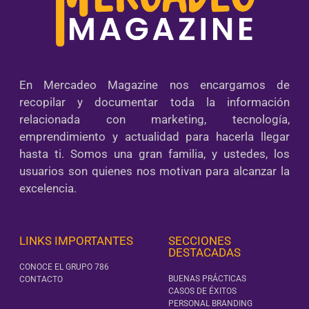
En Mercadeo Magazine nos encargamos de
recopilar y documentar toda la información
relacionada con marketing, tecnología,
emprendimiento y actualidad para hacerla llegar
hasta ti. Somos una gran familia, y ustedes, los
usuarios son quienes nos motivan para alcanzar la
excelencia.
LINKS IMPORTANTES
SECCIONES
DESTACADAS
CONOCE EL GRUPO 786
BUENAS PRÁCTICAS
CONTACTO
CASOS DE ÉXITOS
PERSONAL BRANDING