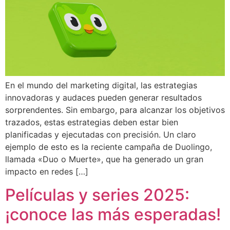
En el mundo del marketing digital, las estrategias
innovadoras y audaces pueden generar resultados
sorprendentes. Sin embargo, para alcanzar los objetivos
trazados, estas estrategias deben estar bien
planificadas y ejecutadas con precisión. Un claro
ejemplo de esto es la reciente campaña de Duolingo,
llamada «Duo o Muerte», que ha generado un gran
impacto en redes […]
Películas y series 2025:
¡conoce las más esperadas!