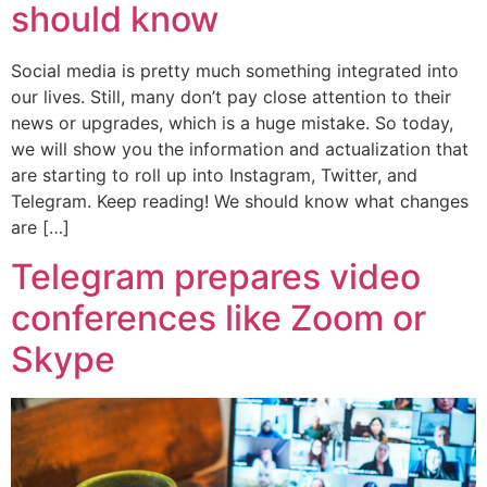
should know
Social media is pretty much something integrated into
our lives. Still, many don’t pay close attention to their
news or upgrades, which is a huge mistake. So today,
we will show you the information and actualization that
are starting to roll up into Instagram, Twitter, and
Telegram. Keep reading! We should know what changes
are […]
Telegram prepares video
conferences like Zoom or
Skype