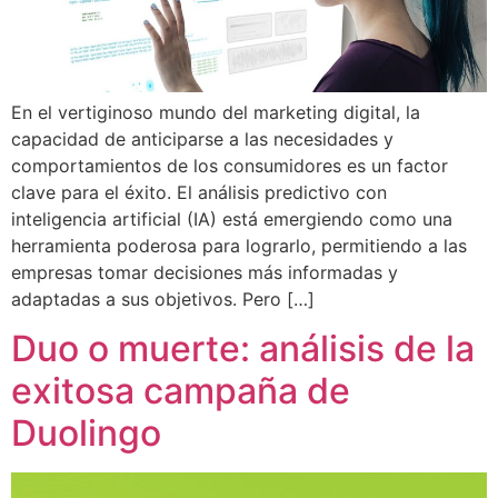
En el vertiginoso mundo del marketing digital, la
capacidad de anticiparse a las necesidades y
comportamientos de los consumidores es un factor
clave para el éxito. El análisis predictivo con
inteligencia artificial (IA) está emergiendo como una
herramienta poderosa para lograrlo, permitiendo a las
empresas tomar decisiones más informadas y
adaptadas a sus objetivos. Pero […]
Duo o muerte: análisis de la
exitosa campaña de
Duolingo