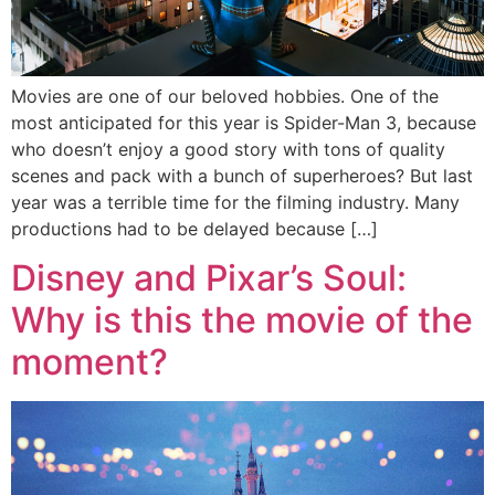
Movies are one of our beloved hobbies. One of the
most anticipated for this year is Spider-Man 3, because
who doesn’t enjoy a good story with tons of quality
scenes and pack with a bunch of superheroes? But last
year was a terrible time for the filming industry. Many
productions had to be delayed because […]
Disney and Pixar’s Soul:
Why is this the movie of the
moment?