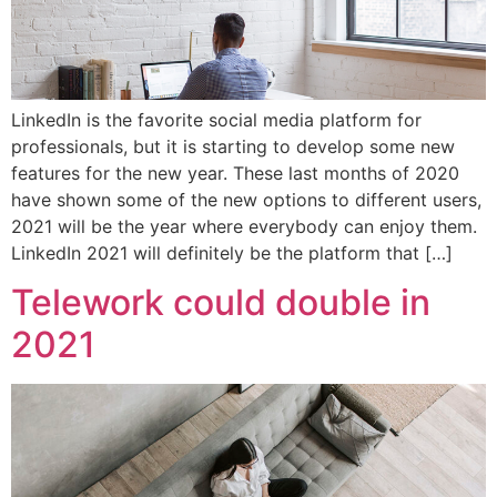
LinkedIn is the favorite social media platform for
professionals, but it is starting to develop some new
features for the new year. These last months of 2020
have shown some of the new options to different users,
2021 will be the year where everybody can enjoy them.
LinkedIn 2021 will definitely be the platform that […]
Telework could double in
2021