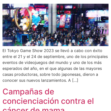
El Tokyo Game Show 2023 se llevó a cabo con éxito
entre el 21 y el 24 de septiembre, uno de los principales
eventos de videojuegos del mundo y uno de los más
esperados del año, en el que algunas de las mayores
casas productoras, sobre todo japonesas, dieron a
conocer sus nuevos lanzamientos. A […]
Campañas de
concienciación contra el
cáncer de mama