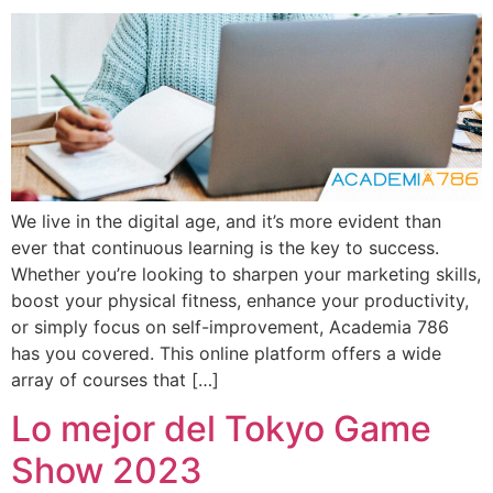
We live in the digital age, and it’s more evident than
ever that continuous learning is the key to success.
Whether you’re looking to sharpen your marketing skills,
boost your physical fitness, enhance your productivity,
or simply focus on self-improvement, Academia 786
has you covered. This online platform offers a wide
array of courses that […]
Lo mejor del Tokyo Game
Show 2023