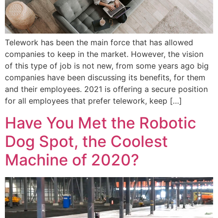
Telework has been the main force that has allowed
companies to keep in the market. However, the vision
of this type of job is not new, from some years ago big
companies have been discussing its benefits, for them
and their employees. 2021 is offering a secure position
for all employees that prefer telework, keep […]
Have You Met the Robotic
Dog Spot, the Coolest
Machine of 2020?