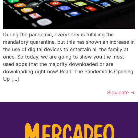
During the pandemic, everybody is fulfilling the
mandatory quarantine, but this has shown an increase in
the use of digital devices to entertain all the family at
once. So today, we are going to show you the most
used apps that the majority downloaded or are
downloading right now! Read: The Pandemic Is Opening
Up […]
Siguiente
→