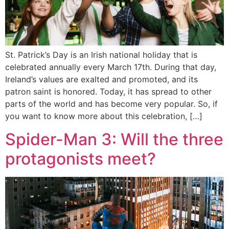
St. Patrick’s Day is an Irish national holiday that is
celebrated annually every March 17th. During that day,
Ireland’s values are exalted and promoted, and its
patron saint is honored. Today, it has spread to other
parts of the world and has become very popular. So, if
you want to know more about this celebration, […]
Spider-Man 3: Will the three
protagonists meet?