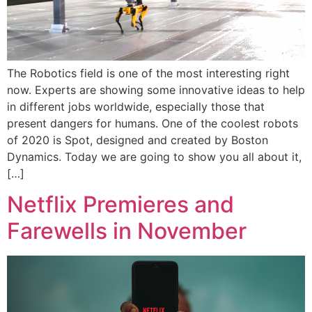
The Robotics field is one of the most interesting right
now. Experts are showing some innovative ideas to help
in different jobs worldwide, especially those that
present dangers for humans. One of the coolest robots
of 2020 is Spot, designed and created by Boston
Dynamics. Today we are going to show you all about it,
[…]
Netflix Premieres and
Farewells in November