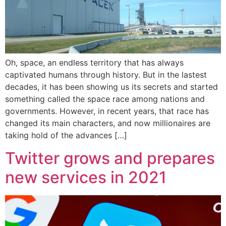
Oh, space, an endless territory that has always
captivated humans through history. But in the lastest
decades, it has been showing us its secrets and started
something called the space race among nations and
governments. However, in recent years, that race has
changed its main characters, and now millionaires are
taking hold of the advances […]
Twitter grows and prepares
new services in 2021