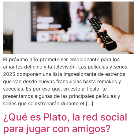
El próximo año promete ser emocionante para los
amantes del cine y la televisión. Las películas y series
2025 componen una lista impresionante de estrenos
que van desde nuevas franquicias hasta remakes y
secuelas. Es por eso que, en este artículo, te
presentamos algunas de las principales películas y
series que se estrenarán durante el […]
¿Qué es Plato, la red social
para jugar con amigos?