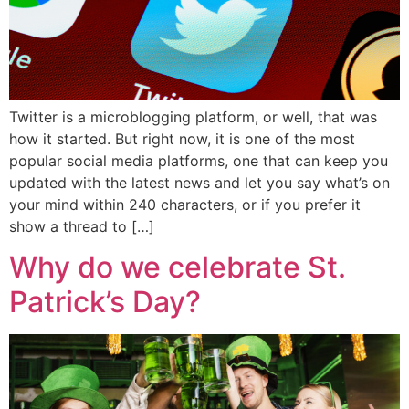
Twitter is a microblogging platform, or well, that was
how it started. But right now, it is one of the most
popular social media platforms, one that can keep you
updated with the latest news and let you say what’s on
your mind within 240 characters, or if you prefer it
show a thread to […]
Why do we celebrate St.
Patrick’s Day?