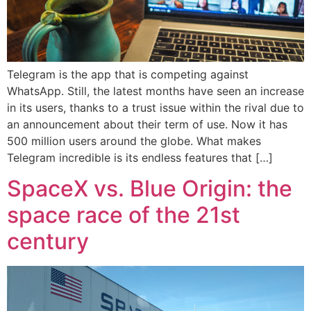
Telegram is the app that is competing against
WhatsApp. Still, the latest months have seen an increase
in its users, thanks to a trust issue within the rival due to
an announcement about their term of use. Now it has
500 million users around the globe. What makes
Telegram incredible is its endless features that […]
SpaceX vs. Blue Origin: the
space race of the 21st
century