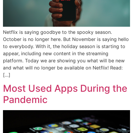
Netflix is saying goodbye to the spooky season.
October is no longer here. But November is saying hello
to everybody. With it, the holiday season is starting to
appear, including new content in the streaming
platform. Today we are showing you what will be new
and what will no longer be available on Netflix! Read:
[…]
Most Used Apps During the
Pandemic