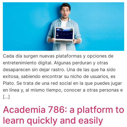
Cada día surgen nuevas plataformas y opciones de
entretenimiento digital. Algunas perduran y otras
desaparecen sin dejar rastro. Una de las que ha sido
exitosa, sabiendo encontrar su nicho de usuarios, es
Plato. Se trata de una red social en la que puedes jugar
en línea y, al mismo tiempo, conocer a otras personas e
[…]
Academia 786: a platform to
learn quickly and easily