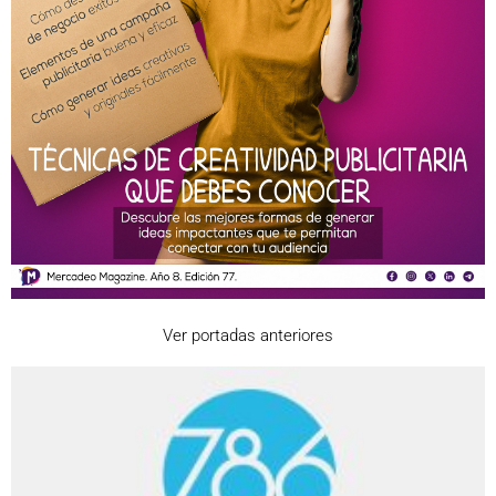
Ver portadas anteriores