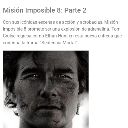
Misión Imposible 8: Parte 2
Con sus icónicas escenas de acción y acrobacias, Misión
Imposible 8 promete ser una explosión de adrenalina. Tom
Cruise regresa como Ethan Hunt en esta nueva entrega que
continúa la trama “Sentencia Mortal”.