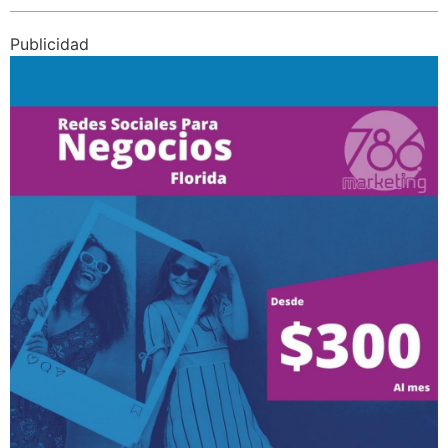
Publicidad