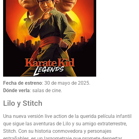
Fecha de estreno
: 30 de mayo de 2025.
Dónde verla
: salas de cine.
Lilo y Stitch
Una nueva versión live action de la querida película infantil
que sigue las aventuras de Lilo y su amigo extraterrestre,
Stitch. Con su historia conmovedora y personajes
entrañables, es un largometraje que promete despertar