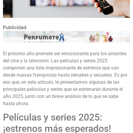
Publicidad
El próximo año promete ser emocionante para los amantes
del cine y la televisión. Las películas y series 2025
componen una lista impresionante de estrenos que van
desde nuevas franquicias hasta remakes y secuelas. Es por
eso que, en este artículo, te presentamos algunas de las
principales películas y series que se estrenarán durante el
año 2025, junto con un breve análisis de lo que se sabe
hasta ahora.
Películas y series 2025:
¡estrenos más esperados!