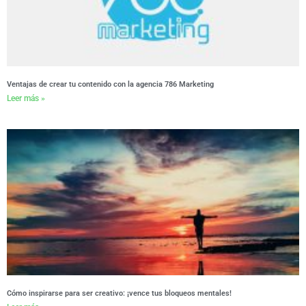
Ventajas de crear tu contenido con la agencia 786 Marketing
Leer más »
Cómo inspirarse para ser creativo: ¡vence tus bloqueos mentales!