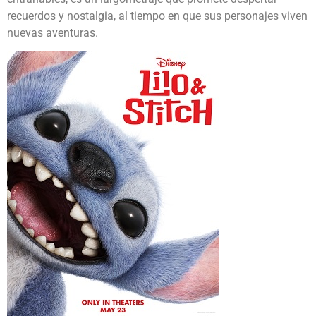
recuerdos y nostalgia, al tiempo en que sus personajes viven
nuevas aventuras.