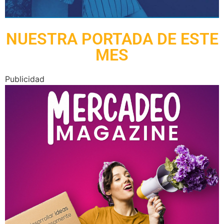
NUESTRA PORTADA DE ESTE
MES
Publicidad