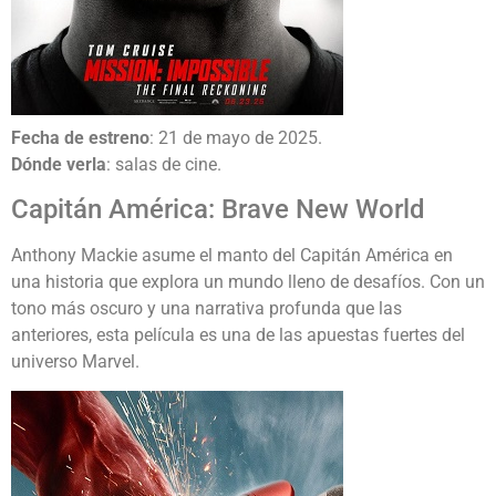
Fecha de estreno
: 21 de mayo de 2025.
Dónde verla
: salas de cine.
Capitán América: Brave New World
Anthony Mackie asume el manto del Capitán América en
una historia que explora un mundo lleno de desafíos. Con un
tono más oscuro y una narrativa profunda que las
anteriores, esta película es una de las apuestas fuertes del
universo Marvel.