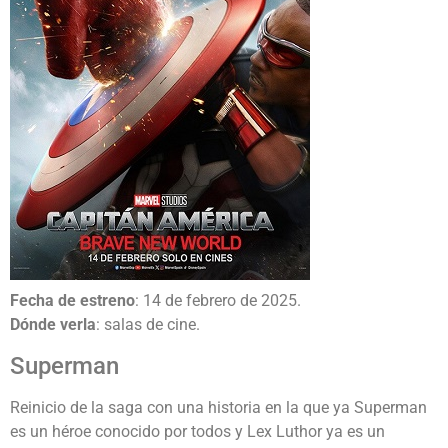
Fecha de estreno
: 14 de febrero de 2025.
Dónde verla
: salas de cine.
Superman
Reinicio de la saga con una historia en la que ya Superman
es un héroe conocido por todos y Lex Luthor ya es un