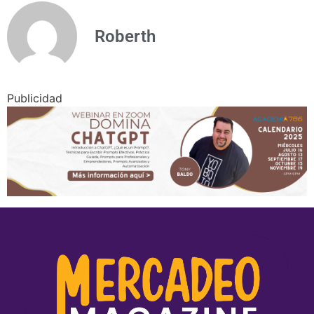
Roberth
Publicidad