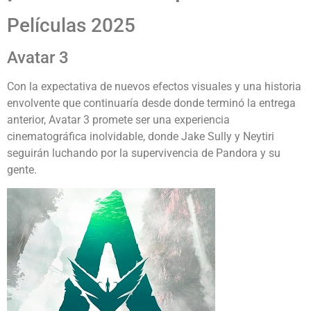
Películas 2025
Avatar 3
Con la expectativa de nuevos efectos visuales y una historia
envolvente que continuaría desde donde terminó la entrega
anterior, Avatar 3 promete ser una experiencia
cinematográfica inolvidable, donde Jake Sully y Neytiri
seguirán luchando por la supervivencia de Pandora y su
gente.