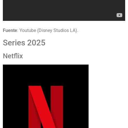
Fuente
: Youtube (Disney Studios LA).
Series 2025
Netflix