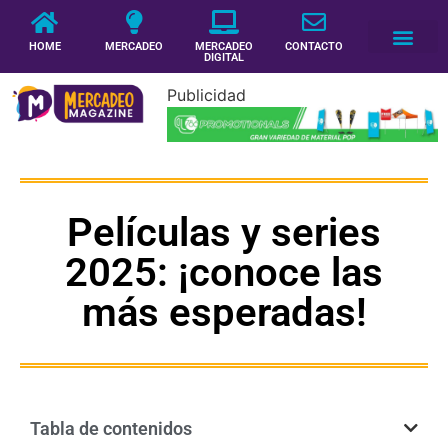
HOME
MERCADEO
MERCADEO
CONTACTO
DIGITAL
Publicidad
Películas y series
2025: ¡conoce las
más esperadas!
Tabla de contenidos