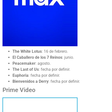
The White Lotus
: 16 de febrero.
El Caballero de los 7 Reinos
: junio.
Peacemaker
: agosto.
The Last of Us
: fecha por definir.
Euphoria
: fecha por definir.
Bienvenidos a Derry
: fecha por definir.
Prime Video