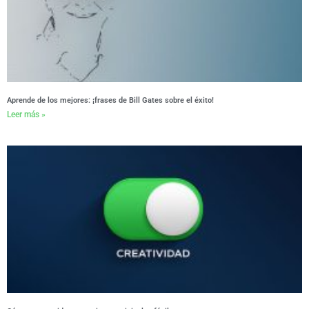
Aprende de los mejores: ¡frases de Bill Gates sobre el éxito!
Leer más »