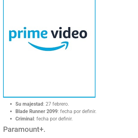
Su
majestad
: 27 febrero.
Blade Runner 2099
: fecha por definir.
Criminal
: fecha por definir.
Paramount+.