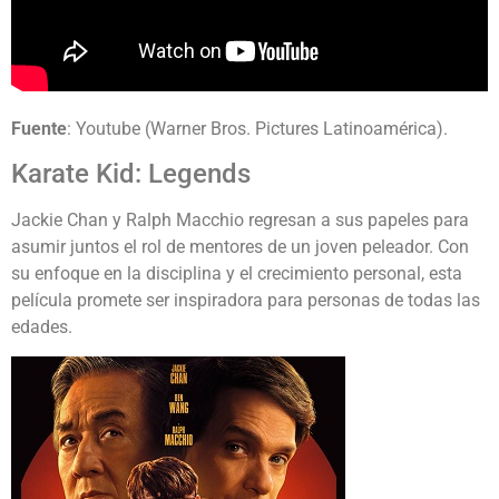
Fuente
: Youtube (Warner Bros. Pictures Latinoamérica).
Karate Kid: Legends
Jackie Chan y Ralph Macchio regresan a sus papeles para
asumir juntos el rol de mentores de un joven peleador. Con
su enfoque en la disciplina y el crecimiento personal, esta
película promete ser inspiradora para personas de todas las
edades.