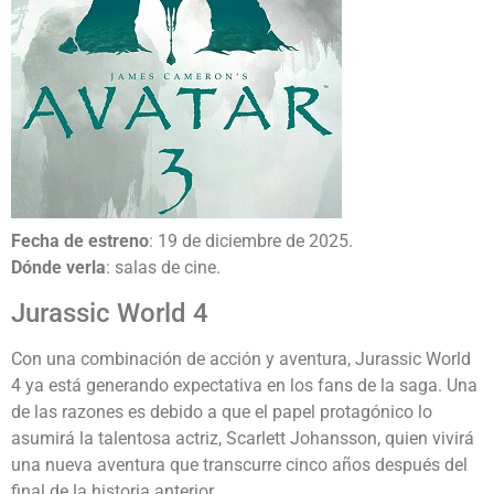
Fecha de estreno
: 19 de diciembre de 2025.
Dónde verla
: salas de cine.
Jurassic World 4
Con una combinación de acción y aventura, Jurassic World
4 ya está generando expectativa en los fans de la saga. Una
de las razones es debido a que el papel protagónico lo
asumirá la talentosa actriz, Scarlett Johansson, quien vivirá
una nueva aventura que transcurre cinco años después del
final de la historia anterior.