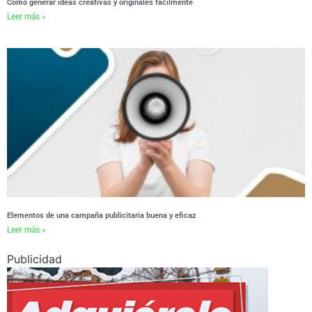
Cómo generar ideas creativas y originales fácilmente
Leer más »
Elementos de una campaña publicitaria buena y eficaz
Leer más »
Publicidad