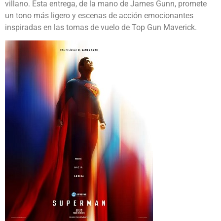
villano. Esta entrega, de la mano de James Gunn, promete
un tono más ligero y escenas de acción emocionantes
inspiradas en las tomas de vuelo de Top Gun Maverick.