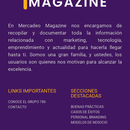
En Mercadeo Magazine nos encargamos de
recopilar y documentar toda la información
relacionada con marketing, tecnología,
emprendimiento y actualidad para hacerla llegar
hasta ti. Somos una gran familia, y ustedes, los
usuarios son quienes nos motivan para alcanzar la
excelencia.
LINKS IMPORTANTES
SECCIONES
DESTACADAS
CONOCE EL GRUPO 786
BUENAS PRÁCTICAS
CONTACTO
CASOS DE ÉXITOS
PERSONAL BRANDING
MODELOS DE NEGOCIO