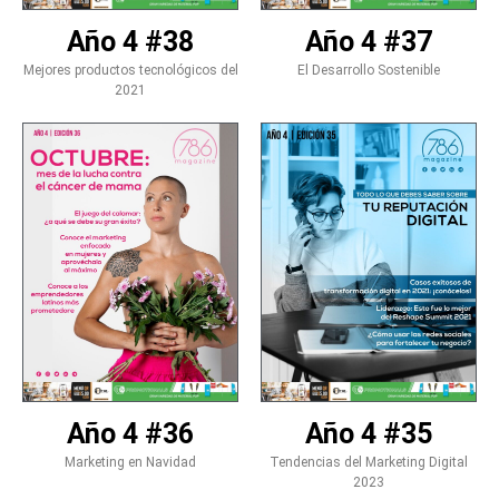
Año 4 #38
Año 4 #37
Mejores productos tecnológicos del
El Desarrollo Sostenible
2021
Año 4 #36
Año 4 #35
Marketing en Navidad
Tendencias del Marketing Digital
2023