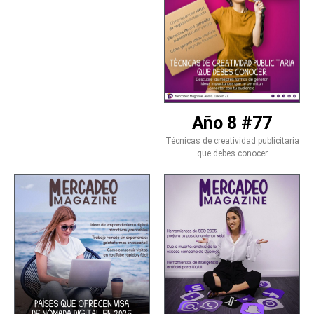
Año 8 #77
Técnicas de creatividad publicitaria
que debes conocer