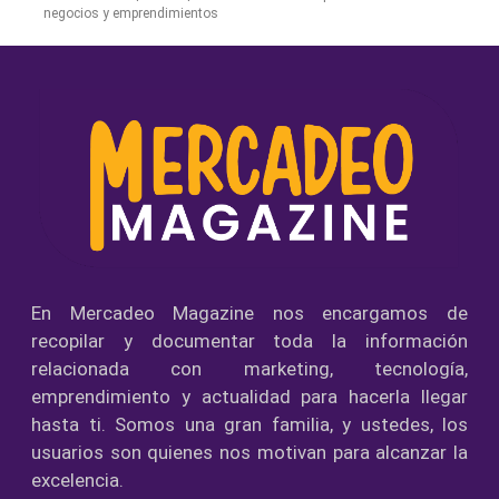
negocios y emprendimientos
En Mercadeo Magazine nos encargamos de
recopilar y documentar toda la información
relacionada con marketing, tecnología,
emprendimiento y actualidad para hacerla llegar
hasta ti. Somos una gran familia, y ustedes, los
usuarios son quienes nos motivan para alcanzar la
excelencia.