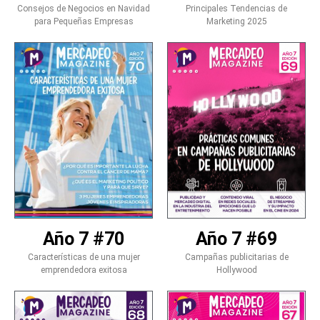
Consejos de Negocios en Navidad
Principales Tendencias de
para Pequeñas Empresas
Marketing 2025
Año 7 #69
Año 7 #70
Campañas publicitarias de
Características de una mujer
Hollywood
emprendedora exitosa