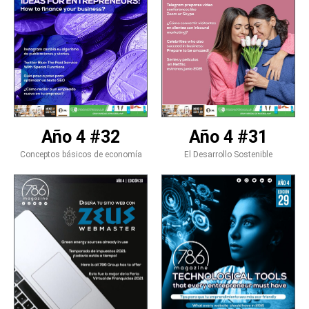
Año 4 #32
Año 4 #31
Conceptos básicos de economía
El Desarrollo Sostenible