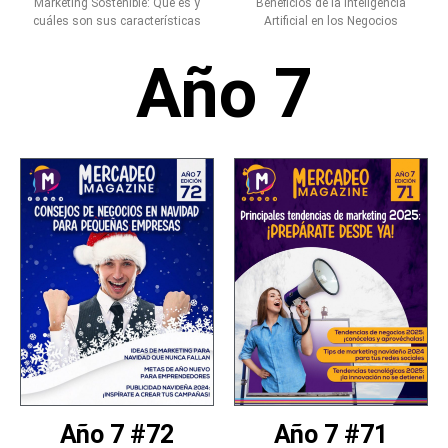
Marketing Sostenible: Qué es y
Beneficios de la Inteligencia
cuáles son sus características
Artificial en los Negocios
Año 7
Año 7 #72
Año 7 #71