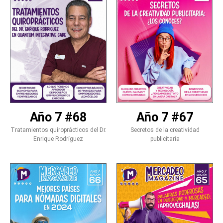
Año 7 #68
Año 7 #67
Tratamientos quiroprácticos del Dr.
Secretos de la creatividad
Enrique Rodríguez
publicitaria