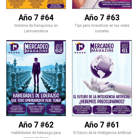
Año 7 #64
Año 7 #63
Sistema de franquicias en
Tips para monetizar en las redes
Latinoamérica
sociales
Año 7 #61
Año 7 #62
El futuro de la Inteligencia Artificial
Habilidades de liderazgo para