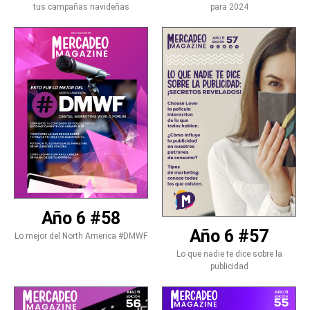
tus campañas navideñas
para 2024
Año 6 #58
Año 6 #57
Lo mejor del North America #DMWF
Lo que nadie te dice sobre la
publicidad