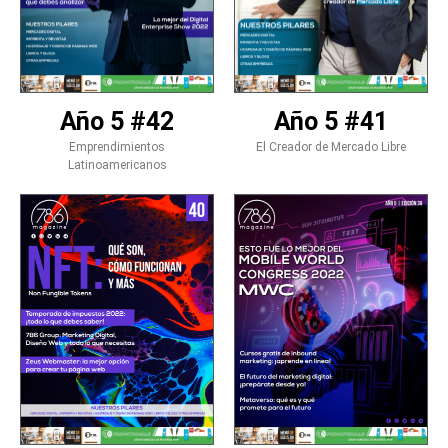
Año 5 #42
Año 5 #41
Emprendimientos
El Creador de Mercado Libre
Latinoamericanos