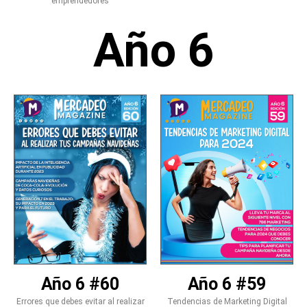
emprendedores
Año 6
Año 6 #60
Año 6 #59
Errores que debes evitar al realizar
Tendencias de Marketing Digital