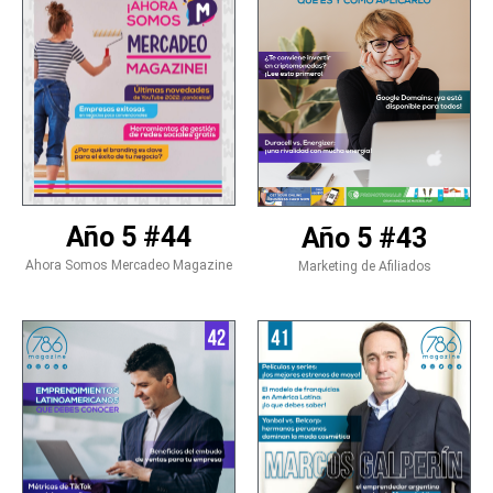
Año 5 #44
Año 5 #43
Ahora Somos Mercadeo Magazine
Marketing de Afiliados