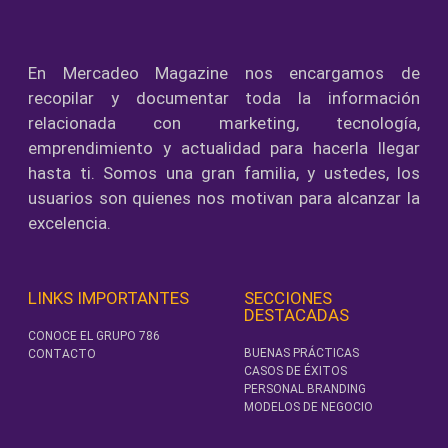
En Mercadeo Magazine nos encargamos de
recopilar y documentar toda la información
relacionada con marketing, tecnología,
emprendimiento y actualidad para hacerla llegar
hasta ti. Somos una gran familia, y ustedes, los
usuarios son quienes nos motivan para alcanzar la
excelencia.
LINKS IMPORTANTES
SECCIONES
DESTACADAS
CONOCE EL GRUPO 786
BUENAS PRÁCTICAS
CONTACTO
CASOS DE ÉXITOS
PERSONAL BRANDING
MODELOS DE NEGOCIO