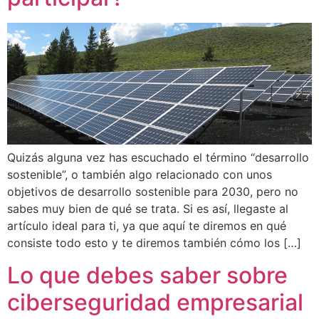
Quizás alguna vez has escuchado el término “desarrollo
sostenible”, o también algo relacionado con unos
objetivos de desarrollo sostenible para 2030, pero no
sabes muy bien de qué se trata. Si es así, llegaste al
artículo ideal para ti, ya que aquí te diremos en qué
consiste todo esto y te diremos también cómo los […]
Lo que debes saber sobre
ciberseguridad empresarial