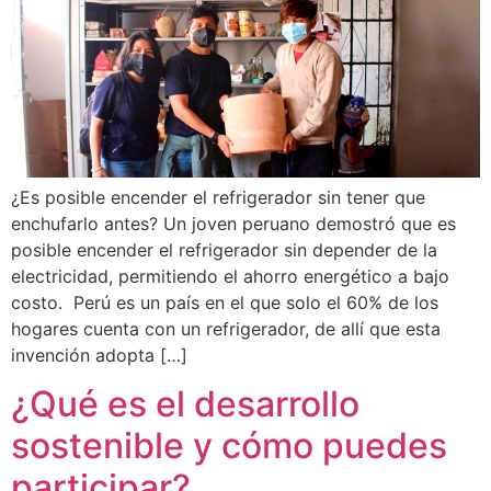
¿Es posible encender el refrigerador sin tener que
enchufarlo antes? Un joven peruano demostró que es
posible encender el refrigerador sin depender de la
electricidad, permitiendo el ahorro energético a bajo
costo. Perú es un país en el que solo el 60% de los
hogares cuenta con un refrigerador, de allí que esta
invención adopta […]
¿Qué es el desarrollo
sostenible y cómo puedes
participar?