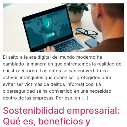
El salto a la era digital del mundo moderno ha
cambiado la manera en que enfrentamos la realidad de
nuestro entorno. Los datos se han convertido en
activos intangibles que deben ser protegidos para
evitar ser víctimas de delitos informáticos. La
ciberseguridad se ha convertido en una necesidad
dentro de las empresas. Por eso, en […]
Sostenibilidad empresarial:
Qué es, beneficios y