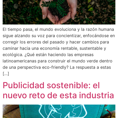
El tiempo pasa, el mundo evoluciona y la razón humana
sigue alzando su voz para concientizar, enfocándose en
corregir los errores del pasado y hacer cambios para
caminar hacia una economía rentable, sustentable y
ecológica. ¿Qué están haciendo las empresas
latinoamericanas para construir el mundo verde dentro
de una perspectiva eco-friendly? La respuesta a estas
[…]
Publicidad sostenible: el
nuevo reto de esta industria