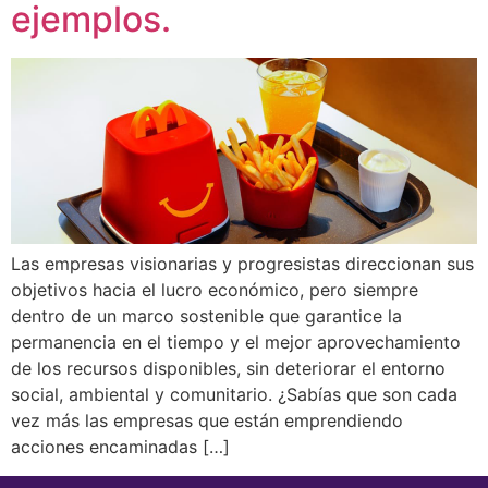
ejemplos.
Las empresas visionarias y progresistas direccionan sus
objetivos hacia el lucro económico, pero siempre
dentro de un marco sostenible que garantice la
permanencia en el tiempo y el mejor aprovechamiento
de los recursos disponibles, sin deteriorar el entorno
social, ambiental y comunitario. ¿Sabías que son cada
vez más las empresas que están emprendiendo
acciones encaminadas […]