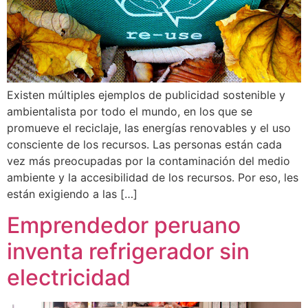
Existen múltiples ejemplos de publicidad sostenible y
ambientalista por todo el mundo, en los que se
promueve el reciclaje, las energías renovables y el uso
consciente de los recursos. Las personas están cada
vez más preocupadas por la contaminación del medio
ambiente y la accesibilidad de los recursos. Por eso, les
están exigiendo a las […]
Emprendedor peruano
inventa refrigerador sin
electricidad