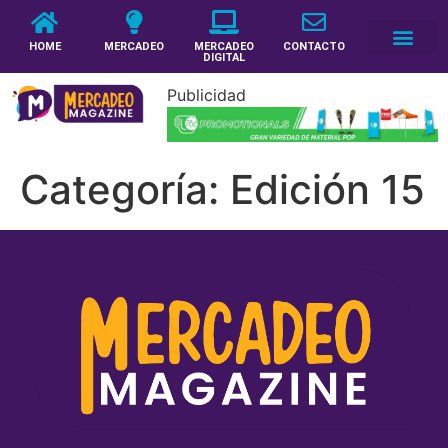
HOME
MERCADEO
MERCADEO
CONTACTO
DIGITAL
Publicidad
Categoría:
Edición 15