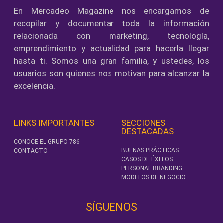
En Mercadeo Magazine nos encargamos de
recopilar y documentar toda la información
relacionada con marketing, tecnología,
emprendimiento y actualidad para hacerla llegar
hasta ti. Somos una gran familia, y ustedes, los
usuarios son quienes nos motivan para alcanzar la
excelencia.
LINKS IMPORTANTES
SECCIONES
DESTACADAS
CONOCE EL GRUPO 786
BUENAS PRÁCTICAS
CONTACTO
CASOS DE ÉXITOS
PERSONAL BRANDING
MODELOS DE NEGOCIO
SÍGUENOS‎