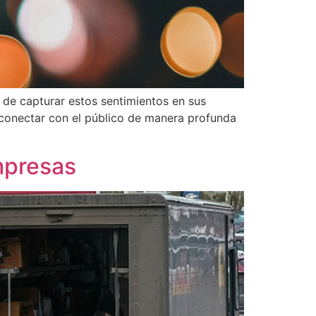
 de capturar estos sentimientos en sus
 conectar con el público de manera profunda
mpresas