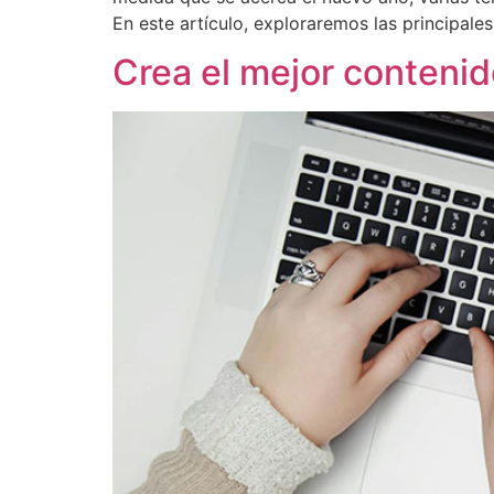
En este artículo, exploraremos las principale
Crea el mejor conteni