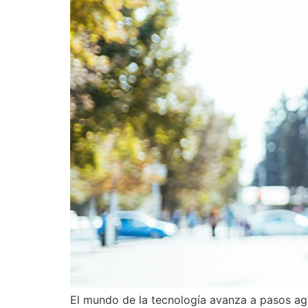
El mundo de la tecnología avanza a pasos ag