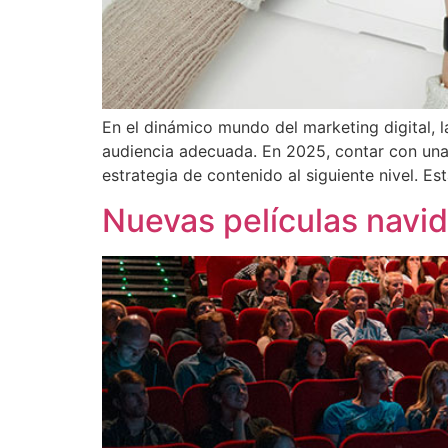
En el dinámico mundo del marketing digital, la
audiencia adecuada. En 2025, contar con una 
estrategia de contenido al siguiente nivel. Es
Nuevas películas navid