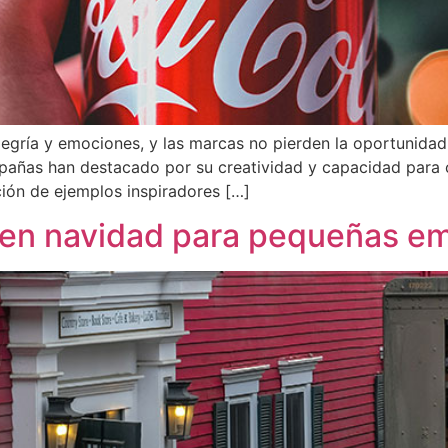
egría y emociones, y las marcas no pierden la oportunidad
ampañas han destacado por su creatividad y capacidad para
ión de ejemplos inspiradores […]
 en navidad para pequeñas e