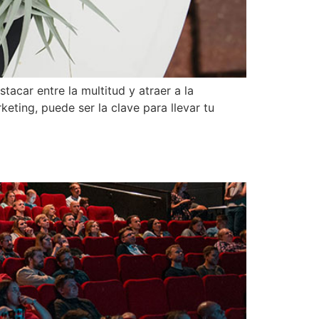
tacar entre la multitud y atraer a la
ting, puede ser la clave para llevar tu