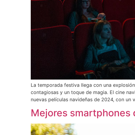
La temporada festiva llega con una explosión 
contagiosas y un toque de magia. El cine nav
nuevas películas navideñas de 2024, con un v
Mejores smartphones de