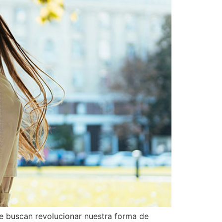
e buscan revolucionar nuestra forma de