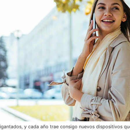
igantados, y cada año trae consigo nuevos dispositivos qu