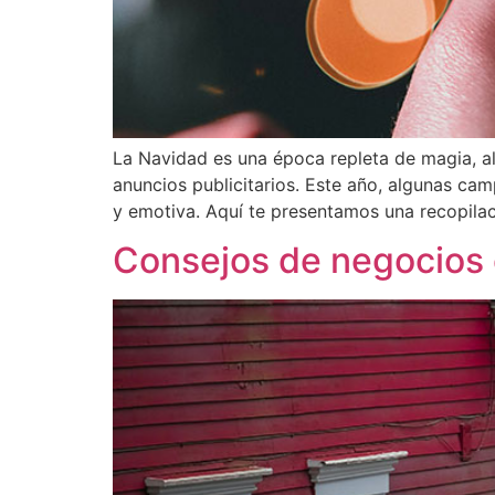
La Navidad es una época repleta de magia, al
anuncios publicitarios. Este año, algunas c
y emotiva. Aquí te presentamos una recopilac
Consejos de negocios