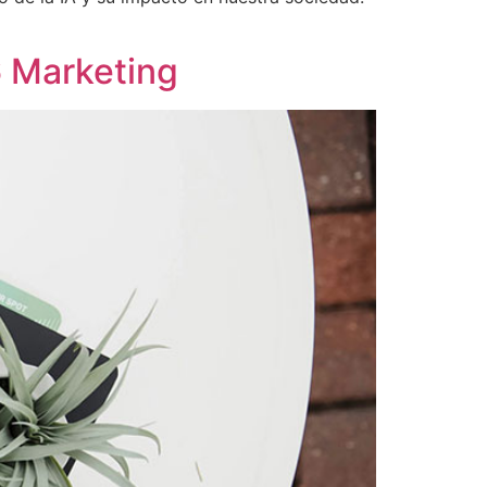
6 Marketing