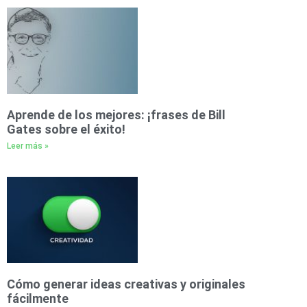
Aprende de los mejores: ¡frases de Bill
Gates sobre el éxito!
Leer más »
Cómo generar ideas creativas y originales
fácilmente