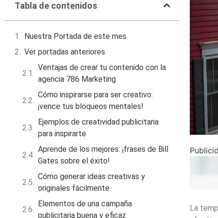
Tabla de contenidos
Nuestra Portada de este mes
Ver portadas anteriores
Ventajas de crear tu contenido con la
agencia 786 Marketing
Cómo inspirarse para ser creativo:
¡vence tus bloqueos mentales!
Ejemplos de creatividad publicitaria
para inspirarte
Aprende de los mejores: ¡frases de Bill
Publici
Gates sobre el éxito!
Cómo generar ideas creativas y
originales fácilmente
Elementos de una campaña
La temp
publicitaria buena y eficaz