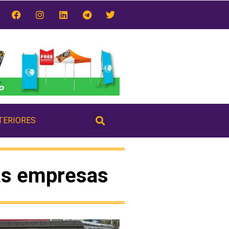
TERIORES
as empresas