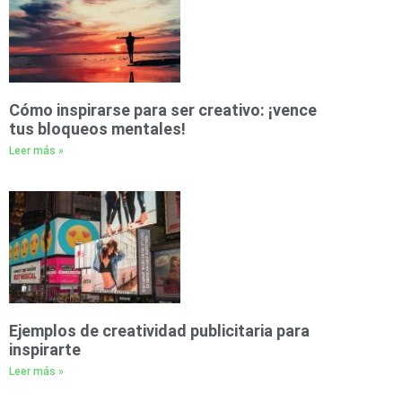
Cómo inspirarse para ser creativo: ¡vence
tus bloqueos mentales!
Leer más »
Ejemplos de creatividad publicitaria para
inspirarte
Leer más »