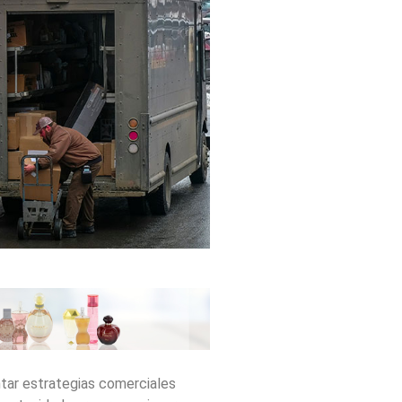
tar estrategias comerciales