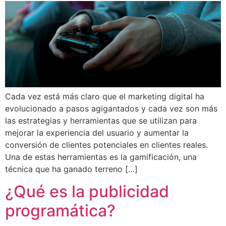
Cada vez está más claro que el marketing digital ha
evolucionado a pasos agigantados y cada vez son más
las estrategias y herramientas que se utilizan para
mejorar la experiencia del usuario y aumentar la
conversión de clientes potenciales en clientes reales.
Una de estas herramientas es la gamificación, una
técnica que ha ganado terreno […]
¿Qué es la publicidad
programática?