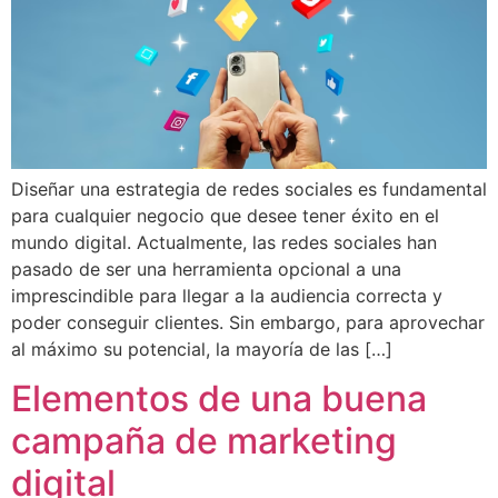
Diseñar una estrategia de redes sociales es fundamental
para cualquier negocio que desee tener éxito en el
mundo digital. Actualmente, las redes sociales han
pasado de ser una herramienta opcional a una
imprescindible para llegar a la audiencia correcta y
poder conseguir clientes. Sin embargo, para aprovechar
al máximo su potencial, la mayoría de las […]
Elementos de una buena
campaña de marketing
digital