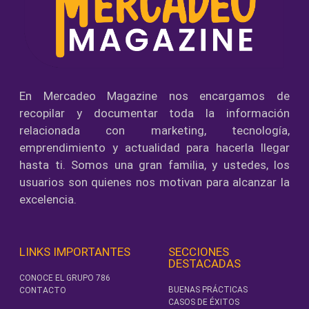
En Mercadeo Magazine nos encargamos de
recopilar y documentar toda la información
relacionada con marketing, tecnología,
emprendimiento y actualidad para hacerla llegar
hasta ti. Somos una gran familia, y ustedes, los
usuarios son quienes nos motivan para alcanzar la
excelencia.
LINKS IMPORTANTES
SECCIONES
DESTACADAS
CONOCE EL GRUPO 786
BUENAS PRÁCTICAS
CONTACTO
CASOS DE ÉXITOS