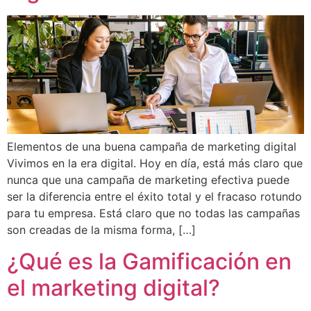
Elementos de una buena campaña de marketing digital
Vivimos en la era digital. Hoy en día, está más claro que
nunca que una campaña de marketing efectiva puede
ser la diferencia entre el éxito total y el fracaso rotundo
para tu empresa. Está claro que no todas las campañas
son creadas de la misma forma, […]
¿Qué es la Gamificación en
el marketing digital?