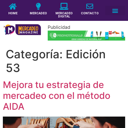
HOME
MERCADEO
MERCADEO
CONTACTO
DIGITAL
Publicidad
Categoría:
Edición
53
Mejora tu estrategia de
mercadeo con el método
AIDA