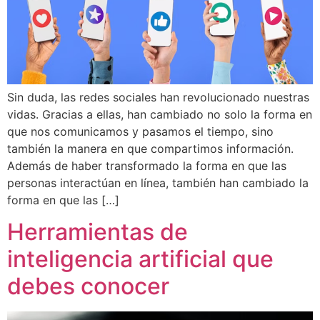
Sin duda, las redes sociales han revolucionado nuestras
vidas. Gracias a ellas, han cambiado no solo la forma en
que nos comunicamos y pasamos el tiempo, sino
también la manera en que compartimos información.
Además de haber transformado la forma en que las
personas interactúan en línea, también han cambiado la
forma en que las […]
Herramientas de
inteligencia artificial que
debes conocer