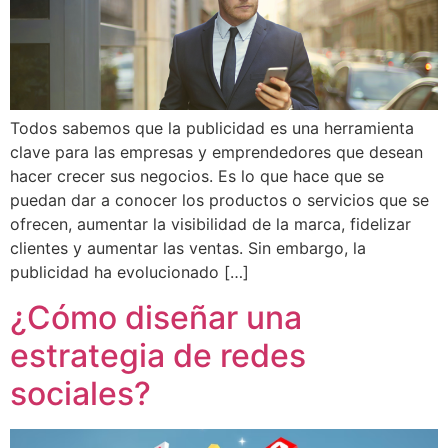
Todos sabemos que la publicidad es una herramienta
clave para las empresas y emprendedores que desean
hacer crecer sus negocios. Es lo que hace que se
puedan dar a conocer los productos o servicios que se
ofrecen, aumentar la visibilidad de la marca, fidelizar
clientes y aumentar las ventas. Sin embargo, la
publicidad ha evolucionado […]
¿Cómo diseñar una
estrategia de redes
sociales?