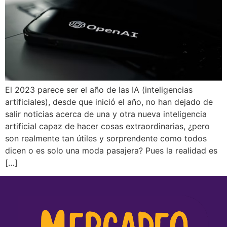
El 2023 parece ser el año de las IA (inteligencias
artificiales), desde que inició el año, no han dejado de
salir noticias acerca de una y otra nueva inteligencia
artificial capaz de hacer cosas extraordinarias, ¿pero
son realmente tan útiles y sorprendente como todos
dicen o es solo una moda pasajera? Pues la realidad es
[…]