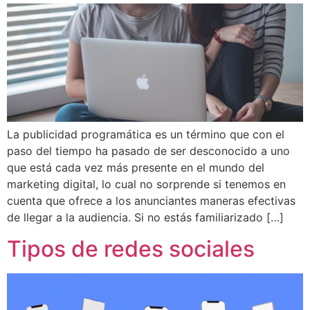
La publicidad programática es un término que con el
paso del tiempo ha pasado de ser desconocido a uno
que está cada vez más presente en el mundo del
marketing digital, lo cual no sorprende si tenemos en
cuenta que ofrece a los anunciantes maneras efectivas
de llegar a la audiencia. Si no estás familiarizado […]
Tipos de redes sociales