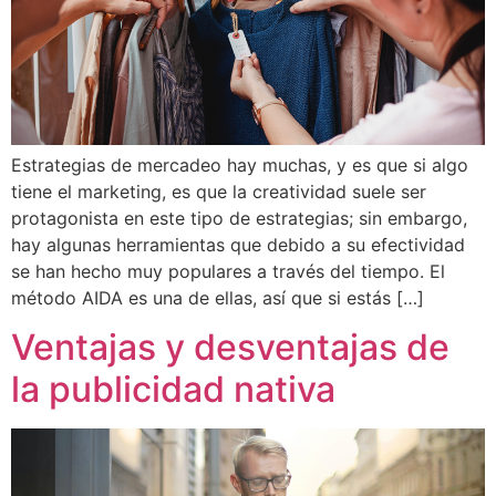
Estrategias de mercadeo hay muchas, y es que si algo
tiene el marketing, es que la creatividad suele ser
protagonista en este tipo de estrategias; sin embargo,
hay algunas herramientas que debido a su efectividad
se han hecho muy populares a través del tiempo. El
método AIDA es una de ellas, así que si estás […]
Ventajas y desventajas de
la publicidad nativa