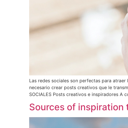
Las redes sociales son perfectas para atraer 
necesario crear posts creativos que le tr
SOCIALES Posts creativos e inspiradores A 
Sources of inspiration 