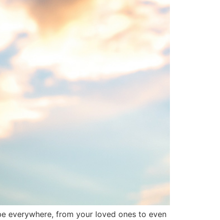
n be everywhere, from your loved ones to even