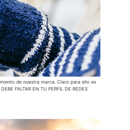
imiento de nuestra marca. Claro para ello es
NCA DEBE FALTAR EN TU PERFIL DE REDES