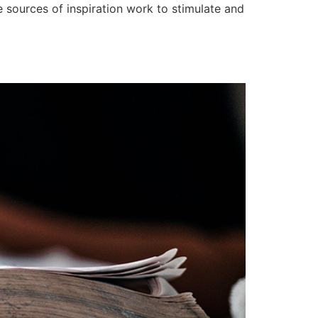
se sources of inspiration work to stimulate and