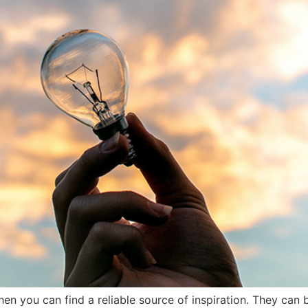
 when you can find a reliable source of inspiration. They ca