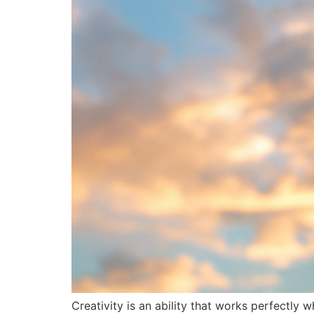
Creativity is an ability that works perfectly