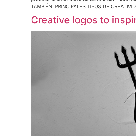
TAMBIÉN: PRINCIPALES TIPOS DE CREATIVID
Creative logos to insp