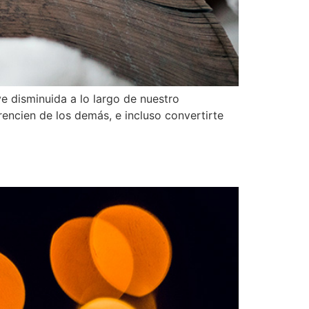
e disminuida a lo largo de nuestro
rencien de los demás, e incluso convertirte