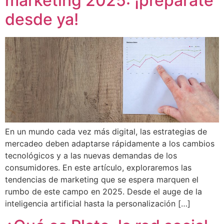
marketing 2025: ¡prepárate
desde ya!
En un mundo cada vez más digital, las estrategias de
mercadeo deben adaptarse rápidamente a los cambios
tecnológicos y a las nuevas demandas de los
consumidores. En este artículo, exploraremos las
tendencias de marketing que se espera marquen el
rumbo de este campo en 2025. Desde el auge de la
inteligencia artificial hasta la personalización […]