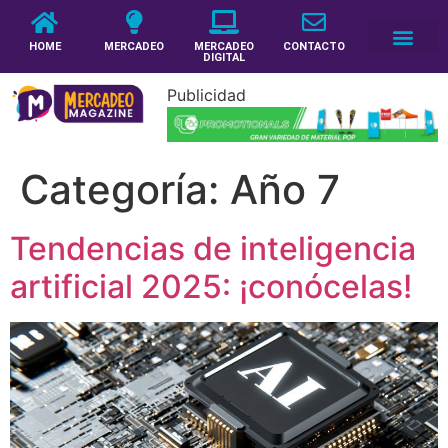
HOME
MERCADEO
MERCADEO
CONTACTO
DIGITAL
Publicidad
Categoría:
Año 7
Tendencias de inteligencia
artificial 2025: ¡conócelas!