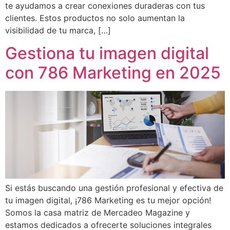
te ayudamos a crear conexiones duraderas con tus
clientes. Estos productos no solo aumentan la
visibilidad de tu marca, […]
Gestiona tu imagen digital
con 786 Marketing en 2025
Si estás buscando una gestión profesional y efectiva de
tu imagen digital, ¡786 Marketing es tu mejor opción!
Somos la casa matriz de Mercadeo Magazine y
estamos dedicados a ofrecerte soluciones integrales