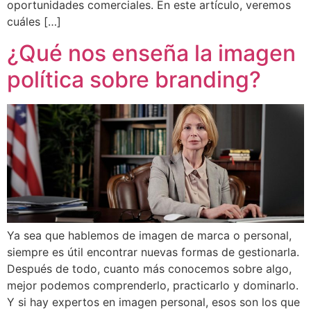
oportunidades comerciales. En este artículo, veremos
cuáles […]
¿Qué nos enseña la imagen
política sobre branding?
Ya sea que hablemos de imagen de marca o personal,
siempre es útil encontrar nuevas formas de gestionarla.
Después de todo, cuanto más conocemos sobre algo,
mejor podemos comprenderlo, practicarlo y dominarlo.
Y si hay expertos en imagen personal, esos son los que