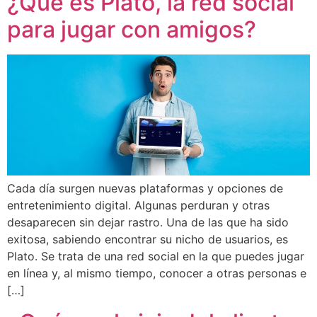
¿Qué es Plato, la red social
para jugar con amigos?
Cada día surgen nuevas plataformas y opciones de
entretenimiento digital. Algunas perduran y otras
desaparecen sin dejar rastro. Una de las que ha sido
exitosa, sabiendo encontrar su nicho de usuarios, es
Plato. Se trata de una red social en la que puedes jugar
en línea y, al mismo tiempo, conocer a otras personas e
[…]