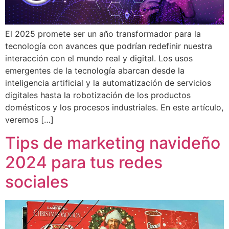
El 2025 promete ser un año transformador para la
tecnología con avances que podrían redefinir nuestra
interacción con el mundo real y digital. Los usos
emergentes de la tecnología abarcan desde la
inteligencia artificial y la automatización de servicios
digitales hasta la robotización de los productos
domésticos y los procesos industriales. En este artículo,
veremos […]
Tips de marketing navideño
2024 para tus redes
sociales