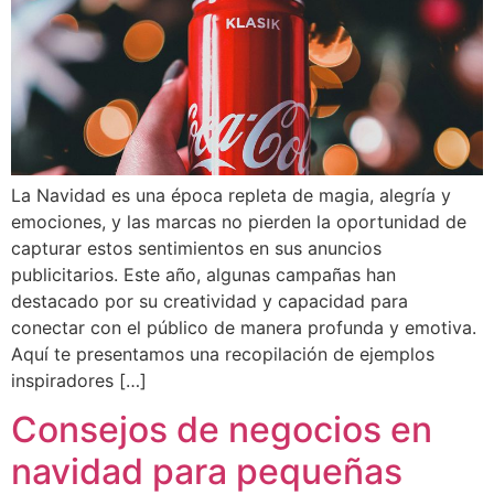
La Navidad es una época repleta de magia, alegría y
emociones, y las marcas no pierden la oportunidad de
capturar estos sentimientos en sus anuncios
publicitarios. Este año, algunas campañas han
destacado por su creatividad y capacidad para
conectar con el público de manera profunda y emotiva.
Aquí te presentamos una recopilación de ejemplos
inspiradores […]
Consejos de negocios en
navidad para pequeñas