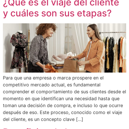
¿Qué es el viaje del cliente
y cuáles son sus etapas?
Para que una empresa o marca prospere en el
competitivo mercado actual, es fundamental
comprender el comportamiento de sus clientes desde el
momento en que identifican una necesidad hasta que
toman una decisión de compra, e incluso lo que ocurre
después de eso. Este proceso, conocido como el viaje
del cliente, es un concepto clave […]