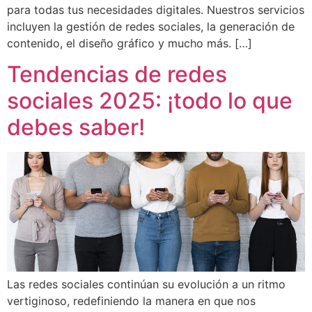
para todas tus necesidades digitales. Nuestros servicios
incluyen la gestión de redes sociales, la generación de
contenido, el diseño gráfico y mucho más. […]
Tendencias de redes
sociales 2025: ¡todo lo que
debes saber!
Las redes sociales continúan su evolución a un ritmo
vertiginoso, redefiniendo la manera en que nos