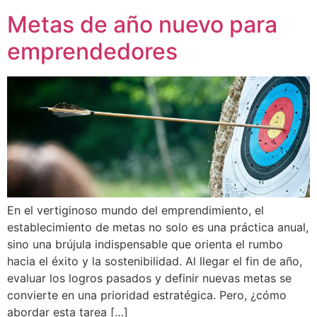
Metas de año nuevo para
emprendedores
En el vertiginoso mundo del emprendimiento, el
establecimiento de metas no solo es una práctica anual,
sino una brújula indispensable que orienta el rumbo
hacia el éxito y la sostenibilidad. Al llegar el fin de año,
evaluar los logros pasados y definir nuevas metas se
convierte en una prioridad estratégica. Pero, ¿cómo
abordar esta tarea […]