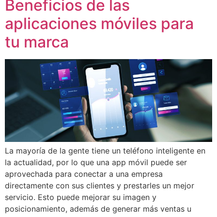
Beneficios de las
aplicaciones móviles para
tu marca
La mayoría de la gente tiene un teléfono inteligente en
la actualidad, por lo que una app móvil puede ser
aprovechada para conectar a una empresa
directamente con sus clientes y prestarles un mejor
servicio. Esto puede mejorar su imagen y
posicionamiento, además de generar más ventas u