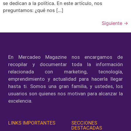
se dedican a la política. En este artículo, nos
preguntamos: ¿qué nos […]
Siguiente
→
En Mercadeo Magazine nos encargamos de
recopilar y documentar toda la información
relacionada con marketing, tecnología,
emprendimiento y actualidad para hacerla llegar
hasta ti. Somos una gran familia, y ustedes, los
usuarios son quienes nos motivan para alcanzar la
excelencia.
LINKS IMPORTANTES
SECCIONES
DESTACADAS