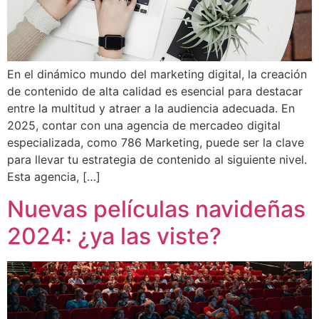
En el dinámico mundo del marketing digital, la creación
de contenido de alta calidad es esencial para destacar
entre la multitud y atraer a la audiencia adecuada. En
2025, contar con una agencia de mercadeo digital
especializada, como 786 Marketing, puede ser la clave
para llevar tu estrategia de contenido al siguiente nivel.
Esta agencia, […]
Nuevas películas navideñas
2024: ¿ya las viste?