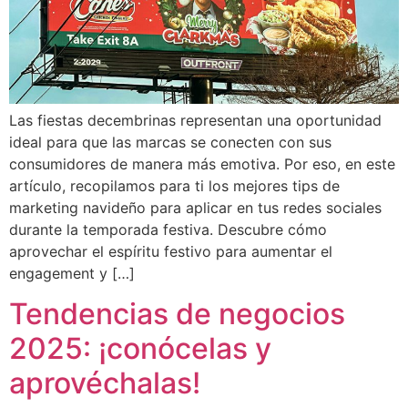
Las fiestas decembrinas representan una oportunidad
ideal para que las marcas se conecten con sus
consumidores de manera más emotiva. Por eso, en este
artículo, recopilamos para ti los mejores tips de
marketing navideño para aplicar en tus redes sociales
durante la temporada festiva. Descubre cómo
aprovechar el espíritu festivo para aumentar el
engagement y […]
Tendencias de negocios
2025: ¡conócelas y
aprovéchalas!