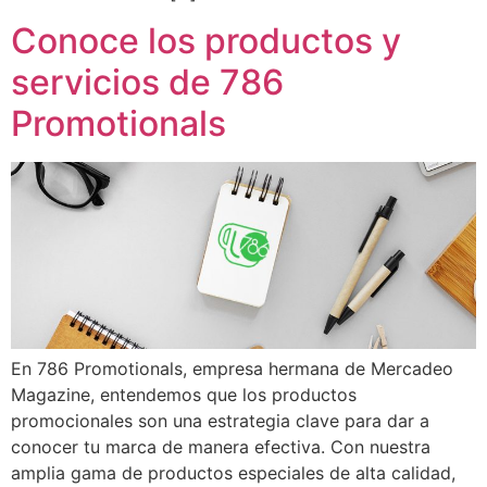
Conoce los productos y
servicios de 786
Promotionals
En 786 Promotionals, empresa hermana de Mercadeo
Magazine, entendemos que los productos
promocionales son una estrategia clave para dar a
conocer tu marca de manera efectiva. Con nuestra
amplia gama de productos especiales de alta calidad,