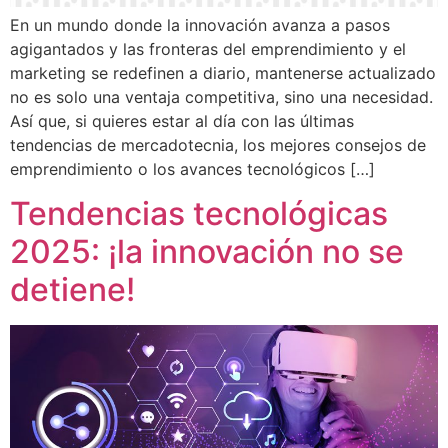
En un mundo donde la innovación avanza a pasos
agigantados y las fronteras del emprendimiento y el
marketing se redefinen a diario, mantenerse actualizado
no es solo una ventaja competitiva, sino una necesidad.
Así que, si quieres estar al día con las últimas
tendencias de mercadotecnia, los mejores consejos de
emprendimiento o los avances tecnológicos […]
Tendencias tecnológicas
2025: ¡la innovación no se
detiene!