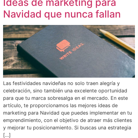
Ideas de marketing para
Navidad que nunca fallan
Las festividades navideñas no solo traen alegría y
celebración, sino también una excelente oportunidad
para que tu marca sobresalga en el mercado. En este
artículo, te proporcionamos las mejores ideas de
marketing para Navidad que puedes implementar en tu
emprendimiento, con el objetivo de atraer más clientes
y mejorar tu posicionamiento. Si buscas una estrategia
[…]