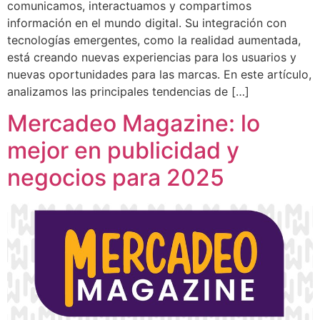
comunicamos, interactuamos y compartimos
información en el mundo digital. Su integración con
tecnologías emergentes, como la realidad aumentada,
está creando nuevas experiencias para los usuarios y
nuevas oportunidades para las marcas. En este artículo,
analizamos las principales tendencias de […]
Mercadeo Magazine: lo
mejor en publicidad y
negocios para 2025