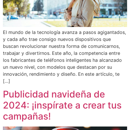
El mundo de la tecnología avanza a pasos agigantados,
y cada año trae consigo nuevos dispositivos que
buscan revolucionar nuestra forma de comunicarnos,
trabajar y divertirnos. Este año, la competencia entre
los fabricantes de teléfonos inteligentes ha alcanzado
un nuevo nivel, con modelos que destacan por su
innovación, rendimiento y diseño. En este artículo, te
[…]
Publicidad navideña de
2024: ¡inspírate a crear tus
campañas!