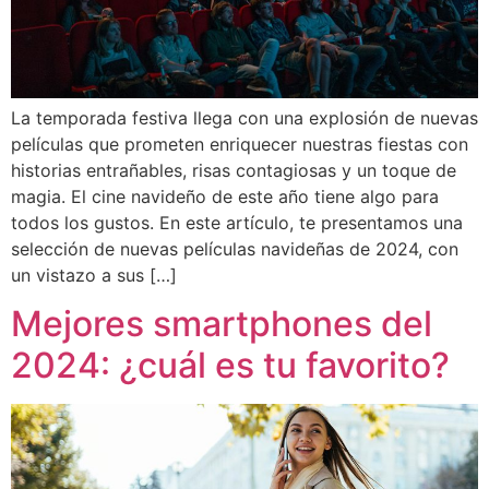
La temporada festiva llega con una explosión de nuevas
películas que prometen enriquecer nuestras fiestas con
historias entrañables, risas contagiosas y un toque de
magia. El cine navideño de este año tiene algo para
todos los gustos. En este artículo, te presentamos una
selección de nuevas películas navideñas de 2024, con
un vistazo a sus […]
Mejores smartphones del
2024: ¿cuál es tu favorito?