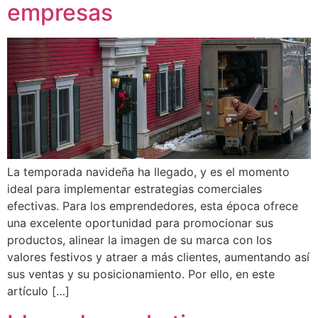
empresas
La temporada navideña ha llegado, y es el momento
ideal para implementar estrategias comerciales
efectivas. Para los emprendedores, esta época ofrece
una excelente oportunidad para promocionar sus
productos, alinear la imagen de su marca con los
valores festivos y atraer a más clientes, aumentando así
sus ventas y su posicionamiento. Por ello, en este
artículo […]