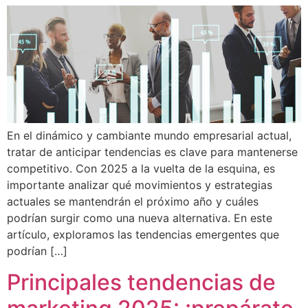
En el dinámico y cambiante mundo empresarial actual,
tratar de anticipar tendencias es clave para mantenerse
competitivo. Con 2025 a la vuelta de la esquina, es
importante analizar qué movimientos y estrategias
actuales se mantendrán el próximo año y cuáles
podrían surgir como una nueva alternativa. En este
artículo, exploramos las tendencias emergentes que
podrían […]
Principales tendencias de