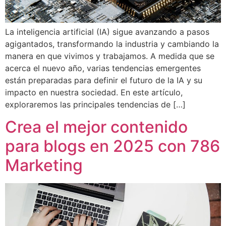
La inteligencia artificial (IA) sigue avanzando a pasos
agigantados, transformando la industria y cambiando la
manera en que vivimos y trabajamos. A medida que se
acerca el nuevo año, varias tendencias emergentes
están preparadas para definir el futuro de la IA y su
impacto en nuestra sociedad. En este artículo,
exploraremos las principales tendencias de […]
Crea el mejor contenido
para blogs en 2025 con 786
Marketing