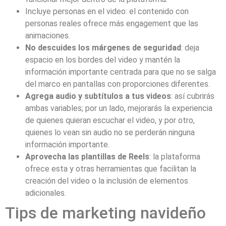
Incluye personas en el video: el contenido con
personas reales ofrece más engagement que las
animaciones.
No descuides los márgenes de seguridad
: deja
espacio en los bordes del video y mantén la
información importante centrada para que no se salga
del marco en pantallas con proporciones diferentes.
Agrega audio y subtítulos a tus videos
: así cubrirás
ambas variables; por un lado, mejorarás la experiencia
de quienes quieran escuchar el video, y por otro,
quienes lo vean sin audio no se perderán ninguna
información importante.
Aprovecha las plantillas de Reels
: la plataforma
ofrece esta y otras herramientas que facilitan la
creación del video o la inclusión de elementos
adicionales.
Tips de marketing navideño