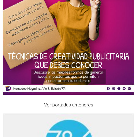
Ver portadas anteriores