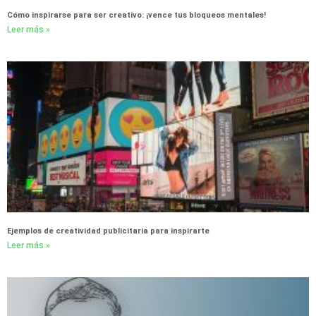
Cómo inspirarse para ser creativo: ¡vence tus bloqueos mentales!
Leer más »
Ejemplos de creatividad publicitaria para inspirarte
Leer más »