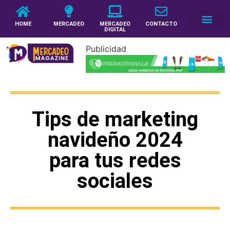
HOME
MERCADEO
MERCADEO
CONTACTO
DIGITAL
Publicidad
Tips de marketing
navideño 2024
para tus redes
sociales