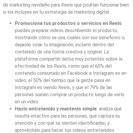
de marketing navideño para Reels que podrían funcionar bien
si los incluyes en tu estrategia de marketing digital.
Promociona tus productos o servicios en Reels
:
puedes preparar videos describiendo el producto,
mostrando cómo se usa, cuáles son sus beneficios o,
dejando volar tu imaginación, incluirlo dentro del
contenido de una forma creativa y original. La
plataforma compartió datos muy potentes sobre la
efectividad de los Reels, como que el 60% del
contenido consumido en Facebook e Instagram es en
video, el 50% del tiempo que la gente pasa en
Instagram es viendo Reels, y que el 79% de las
personas suelen comprar un producto luego de verlo
en un video.
Hazlo entretenido y mantenlo simple
: analiza qué
resulta atractivo para las personas, qué captura su
atención y con qué se sienten identificadas, y
aprovéchalo para hacer tus videos entretenidos.