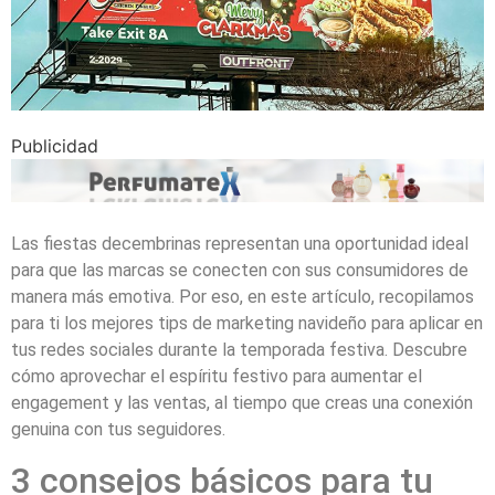
Publicidad
Las fiestas decembrinas representan una oportunidad ideal
para que las marcas se conecten con sus consumidores de
manera más emotiva. Por eso, en este artículo, recopilamos
para ti los mejores tips de marketing navideño para aplicar en
tus redes sociales durante la temporada festiva. Descubre
cómo aprovechar el espíritu festivo para aumentar el
engagement y las ventas, al tiempo que creas una conexión
genuina con tus seguidores.
3 consejos básicos para tu