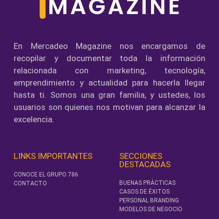
En Mercadeo Magazine nos encargamos de
recopilar y documentar toda la información
relacionada con marketing, tecnología,
emprendimiento y actualidad para hacerla llegar
hasta ti. Somos una gran familia, y ustedes, los
usuarios son quienes nos motivan para alcanzar la
excelencia.
LINKS IMPORTANTES
SECCIONES
DESTACADAS
CONOCE EL GRUPO 786
BUENAS PRÁCTICAS
CONTACTO
CASOS DE ÉXITOS
PERSONAL BRANDING
MODELOS DE NEGOCIO