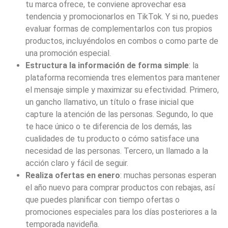
tu marca ofrece, te conviene aprovechar esa
tendencia y promocionarlos en TikTok. Y si no, puedes
evaluar formas de complementarlos con tus propios
productos, incluyéndolos en combos o como parte de
una promoción especial.
Estructura la información de forma simple
: la
plataforma recomienda tres elementos para mantener
el mensaje simple y maximizar su efectividad. Primero,
un gancho llamativo, un título o frase inicial que
capture la atención de las personas. Segundo, lo que
te hace único o te diferencia de los demás, las
cualidades de tu producto o cómo satisface una
necesidad de las personas. Tercero, un llamado a la
acción claro y fácil de seguir.
Realiza ofertas en enero
: muchas personas esperan
el año nuevo para comprar productos con rebajas, así
que puedes planificar con tiempo ofertas o
promociones especiales para los días posteriores a la
temporada navideña.