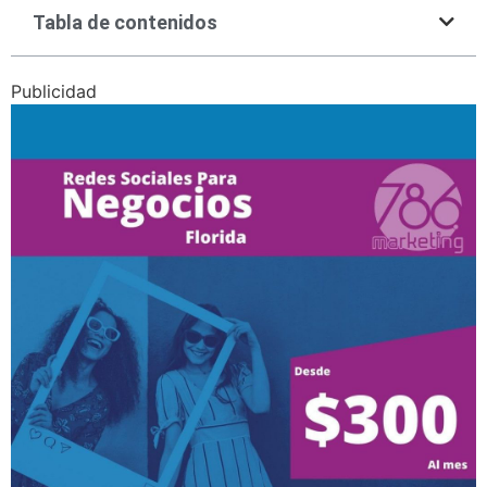
Tabla de contenidos
Publicidad