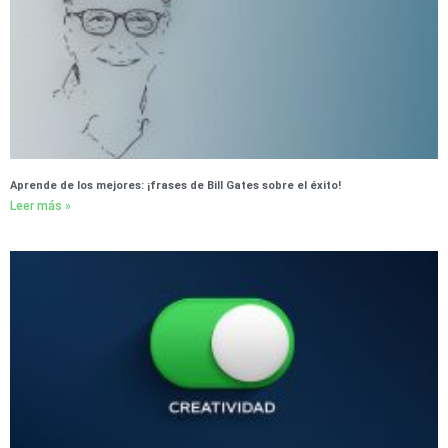
Aprende de los mejores: ¡frases de Bill Gates sobre el éxito!
Leer más »