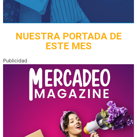
NUESTRA PORTADA DE
ESTE MES
Publicidad