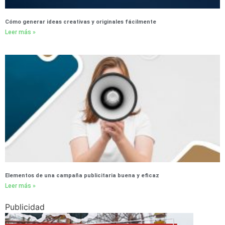
Cómo generar ideas creativas y originales fácilmente
Leer más »
Elementos de una campaña publicitaria buena y eficaz
Leer más »
Publicidad