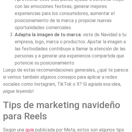
con las emociones festivas, generar mejores
experiencias para los consumidores, aumentar el
posicionamiento de la marca y propiciar nuevas
oportunidades comerciales.
Adapta la imagen de tu marca
: viste de Navidad a tu
empresa, logo, marca o productos. Ajustar la imagen a
las festividades contribuye a llamar la atención de las
personas y a generar una experiencia compartida que
potencie su posicionamiento.
Luego de estas recomendaciones generales, ¿qué te parece
si vemos también algunos consejos para aplicar a redes
sociales como Instagram, TikTok o X? Si agrada esa idea,
¡sigue leyendo!
Tips de marketing navideño
para Reels
Según una
guía
publicada por Meta, estos son algunos tips