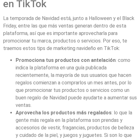
en TikTok
La temporada de Navidad está, junto a Halloween y el Black
Friday, entre las que más ventas generan dentro de esta
plataforma, así que es importante aprovecharla para
promocionar tu marca, productos o servicios. Por eso, te
traemos estos tips de marketing navideño en TikTok:
Promociona tus productos con antelación
: como
indica la plataforma en una guía publicada
recientemente, la mayoría de sus usuarios que hacen
regalos comienzan a comprarlos un mes antes, por lo
que promocionar tus productos o servicios como un
buen regalo de Navidad puede ayudarte a aumentar sus
ventas.
Aprovecha los productos más regalados
: lo que la
gente más regala en la plataforma son prendas y
accesorios de vestir, fragancias, productos de belleza
y cuidado de la piel, y juegos y juguetes. Si son lo que