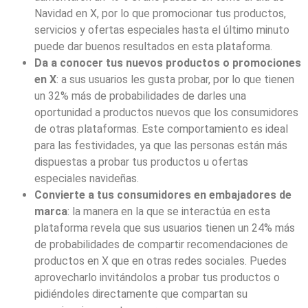
Navidad en X, por lo que promocionar tus productos,
servicios y ofertas especiales hasta el último minuto
puede dar buenos resultados en esta plataforma.
Da a conocer tus nuevos productos o promociones
en X
: a sus usuarios les gusta probar, por lo que tienen
un 32% más de probabilidades de darles una
oportunidad a productos nuevos que los consumidores
de otras plataformas. Este comportamiento es ideal
para las festividades, ya que las personas están más
dispuestas a probar tus productos u ofertas
especiales navideñas.
Convierte a tus consumidores en embajadores de
marca
: la manera en la que se interactúa en esta
plataforma revela que sus usuarios tienen un 24% más
de probabilidades de compartir recomendaciones de
productos en X que en otras redes sociales. Puedes
aprovecharlo invitándolos a probar tus productos o
pidiéndoles directamente que compartan su