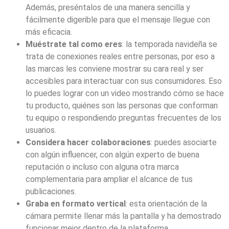
Además, preséntalos de una manera sencilla y
fácilmente digerible para que el mensaje llegue con
más eficacia.
Muéstrate tal como eres
: la temporada navideña se
trata de conexiones reales entre personas, por eso a
las marcas les conviene mostrar su cara real y ser
accesibles para interactuar con sus consumidores. Eso
lo puedes lograr con un video mostrando cómo se hace
tu producto, quiénes son las personas que conforman
tu equipo o respondiendo preguntas frecuentes de los
usuarios.
Considera hacer colaboraciones
: puedes asociarte
con algún influencer, con algún experto de buena
reputación o incluso con alguna otra marca
complementaria para ampliar el alcance de tus
publicaciones.
Graba en formato vertical
: esta orientación de la
cámara permite llenar más la pantalla y ha demostrado
funcionar mejor dentro de la plataforma.