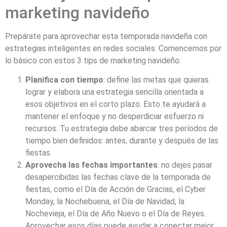
marketing navideño
Prepárate para aprovechar esta temporada navideña con
estrategias inteligentes en redes sociales. Comencemos por
lo básico con estos 3 tips de marketing navideño:
Planifica con tiempo
: define las metas que quieras
lograr y elabora una estrategia sencilla orientada a
esos objetivos en el corto plazo. Esto te ayudará a
mantener el enfoque y no desperdiciar esfuerzo ni
recursos. Tu estrategia debe abarcar tres períodos de
tiempo bien definidos: antes, durante y después de las
fiestas.
Aprovecha las fechas importantes
: no dejes pasar
desapercibidas las fechas clave de la temporada de
fiestas, como el Día de Acción de Gracias, el Cyber
Monday, la Nochebuena, el Día de Navidad, la
Nochevieja, el Día de Año Nuevo o el Día de Reyes.
Aprovechar esos días puede ayudar a conectar mejor