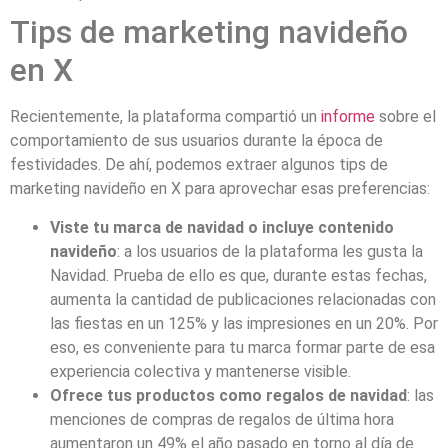
Tips de marketing navideño
en X
Recientemente, la plataforma compartió un
informe
sobre el
comportamiento de sus usuarios durante la época de
festividades. De ahí, podemos extraer algunos tips de
marketing navideño en X para aprovechar esas preferencias:
Viste tu marca de navidad o incluye contenido
navideño
: a los usuarios de la plataforma les gusta la
Navidad. Prueba de ello es que, durante estas fechas,
aumenta la cantidad de publicaciones relacionadas con
las fiestas en un 125% y las impresiones en un 20%. Por
eso, es conveniente para tu marca formar parte de esa
experiencia colectiva y mantenerse visible.
Ofrece tus productos como regalos de navidad
: las
menciones de compras de regalos de última hora
aumentaron un 49% el año pasado en torno al día de