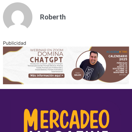
Roberth
Publicidad