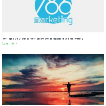
Ventajas de crear tu contenido con la agencia 786 Marketing
Leer más »