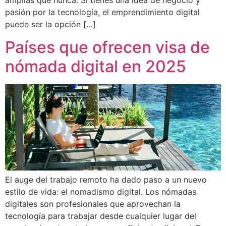
amplias que nunca. Si tienes una idea de negocio y
pasión por la tecnología, el emprendimiento digital
puede ser la opción […]
Países que ofrecen visa de
nómada digital en 2025
El auge del trabajo remoto ha dado paso a un nuevo
estilo de vida: el nomadismo digital. Los nómadas
digitales son profesionales que aprovechan la
tecnología para trabajar desde cualquier lugar del