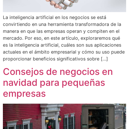
La inteligencia artificial en los negocios se está
convirtiendo en una herramienta transformadora de la
manera en que las empresas operan y compiten en el
mercado. Por eso, en este artículo, exploraremos qué
es la inteligencia artificial, cuáles son sus aplicaciones
actuales en el ámbito empresarial y cómo su uso puede
proporcionar beneficios significativos sobre […]
Consejos de negocios en
navidad para pequeñas
empresas