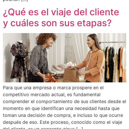
¿Qué es el viaje del cliente
y cuáles son sus etapas?
Para que una empresa o marca prospere en el
competitivo mercado actual, es fundamental
comprender el comportamiento de sus clientes desde el
momento en que identifican una necesidad hasta que
toman una decisión de compra, e incluso lo que ocurre
después de eso. Este proceso, conocido como el viaje