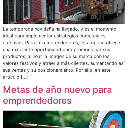
La temporada navideña ha llegado, y es el momento
ideal para implementar estrategias comerciales
efectivas. Para los emprendedores, esta época ofrece
una excelente oportunidad para promocionar sus
productos, alinear la imagen de su marca con los
valores festivos y atraer a más clientes, aumentando así
sus ventas y su posicionamiento. Por ello, en este
artículo […]
Metas de año nuevo para
emprendedores