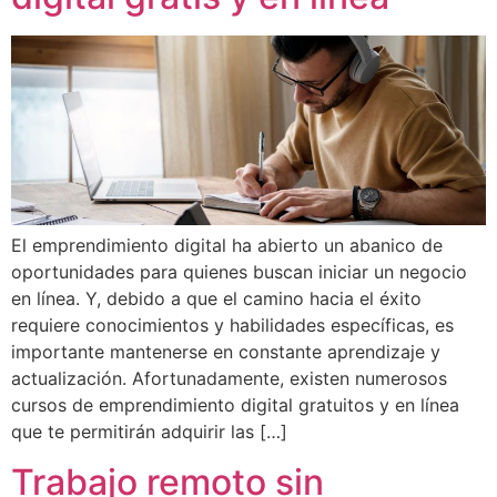
El emprendimiento digital ha abierto un abanico de
oportunidades para quienes buscan iniciar un negocio
en línea. Y, debido a que el camino hacia el éxito
requiere conocimientos y habilidades específicas, es
importante mantenerse en constante aprendizaje y
actualización. Afortunadamente, existen numerosos
cursos de emprendimiento digital gratuitos y en línea
que te permitirán adquirir las […]
Trabajo remoto sin