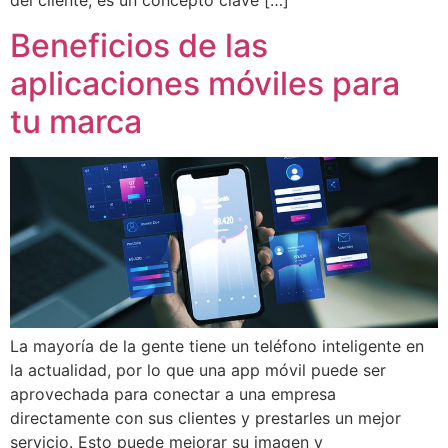
del cliente, es un concepto clave […]
Beneficios de las
aplicaciones móviles para
tu marca
La mayoría de la gente tiene un teléfono inteligente en
la actualidad, por lo que una app móvil puede ser
aprovechada para conectar a una empresa
directamente con sus clientes y prestarles un mejor
servicio. Esto puede mejorar su imagen y