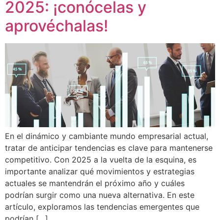
2025: ¡conócelas y
aprovéchalas!
En el dinámico y cambiante mundo empresarial actual,
tratar de anticipar tendencias es clave para mantenerse
competitivo. Con 2025 a la vuelta de la esquina, es
importante analizar qué movimientos y estrategias
actuales se mantendrán el próximo año y cuáles
podrían surgir como una nueva alternativa. En este
artículo, exploramos las tendencias emergentes que
podrían […]