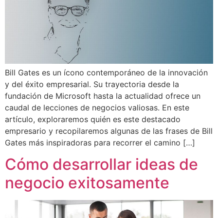
Bill Gates es un ícono contemporáneo de la innovación
y del éxito empresarial. Su trayectoria desde la
fundación de Microsoft hasta la actualidad ofrece un
caudal de lecciones de negocios valiosas. En este
artículo, exploraremos quién es este destacado
empresario y recopilaremos algunas de las frases de Bill
Gates más inspiradoras para recorrer el camino […]
Cómo desarrollar ideas de
negocio exitosamente