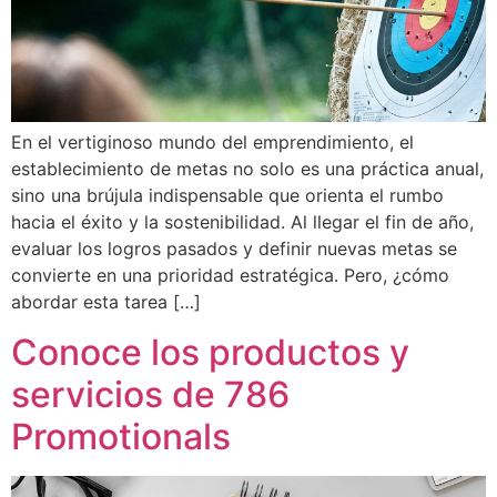
En el vertiginoso mundo del emprendimiento, el
establecimiento de metas no solo es una práctica anual,
sino una brújula indispensable que orienta el rumbo
hacia el éxito y la sostenibilidad. Al llegar el fin de año,
evaluar los logros pasados y definir nuevas metas se
convierte en una prioridad estratégica. Pero, ¿cómo
abordar esta tarea […]
Conoce los productos y
servicios de 786
Promotionals