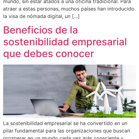
mundo, sin estar atados a una oficina tradicional. Para
atraer a estas personas, muchos países han introducido
la visa de nómada digital, un […]
Beneficios de la
sostenibilidad empresarial
que debes conocer
La sostenibilidad empresarial se ha convertido en un
pilar fundamental para las organizaciones que buscan
prosperar en un mundo cada vez más consciente y