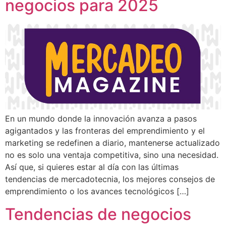
negocios para 2025
En un mundo donde la innovación avanza a pasos
agigantados y las fronteras del emprendimiento y el
marketing se redefinen a diario, mantenerse actualizado
no es solo una ventaja competitiva, sino una necesidad.
Así que, si quieres estar al día con las últimas
tendencias de mercadotecnia, los mejores consejos de
emprendimiento o los avances tecnológicos […]
Tendencias de negocios