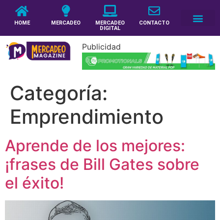
HOME
MERCADEO
MERCADEO
CONTACTO
DIGITAL
Publicidad
Categoría:
Emprendimiento
Aprende de los mejores:
¡frases de Bill Gates sobre
el éxito!