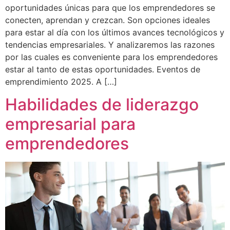
oportunidades únicas para que los emprendedores se
conecten, aprendan y crezcan. Son opciones ideales
para estar al día con los últimos avances tecnológicos y
tendencias empresariales. Y analizaremos las razones
por las cuales es conveniente para los emprendedores
estar al tanto de estas oportunidades. Eventos de
emprendimiento 2025. A […]
Habilidades de liderazgo
empresarial para
emprendedores