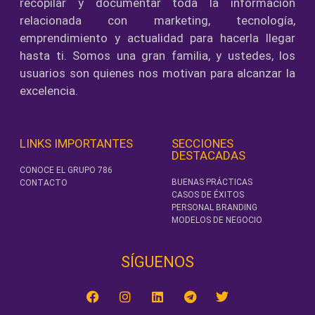
recopilar y documentar toda la información
relacionada con marketing, tecnología,
emprendimiento y actualidad para hacerla llegar
hasta ti. Somos una gran familia, y ustedes, los
usuarios son quienes nos motivan para alcanzar la
excelencia.
LINKS IMPORTANTES
SECCIONES
DESTACADAS
CONOCE EL GRUPO 786
BUENAS PRÁCTICAS
CONTACTO
CASOS DE ÉXITOS
PERSONAL BRANDING
MODELOS DE NEGOCIO
SÍGUENOS‎