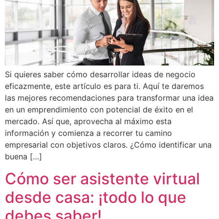
Si quieres saber cómo desarrollar ideas de negocio
eficazmente, este artículo es para ti. Aquí te daremos
las mejores recomendaciones para transformar una idea
en un emprendimiento con potencial de éxito en el
mercado. Así que, aprovecha al máximo esta
información y comienza a recorrer tu camino
empresarial con objetivos claros. ¿Cómo identificar una
buena […]
Cómo ser asistente virtual
desde casa: ¡todo lo que
debes saber!