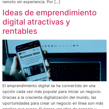
remoto sin experiencia. Por […]
Ideas de emprendimiento
digital atractivas y
rentables
El emprendimiento digital se ha convertido en una
opción cada vez más popular para iniciar un negocio.
Gracias a la creciente digitalización del mundo, las
oportunidades para crear un negocio en línea son más