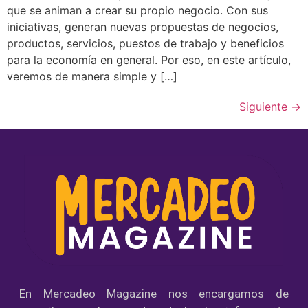
que se animan a crear su propio negocio. Con sus
iniciativas, generan nuevas propuestas de negocios,
productos, servicios, puestos de trabajo y beneficios
para la economía en general. Por eso, en este artículo,
veremos de manera simple y […]
Siguiente
→
En Mercadeo Magazine nos encargamos de