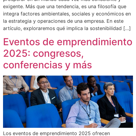
exigente. Más que una tendencia, es una filosofía que
integra factores ambientales, sociales y económicos en
la estrategia y operaciones de una empresa. En este
artículo, exploraremos qué implica la sostenibilidad […]
Eventos de emprendimiento
2025: congresos,
conferencias y más
Los eventos de emprendimiento 2025 ofrecen