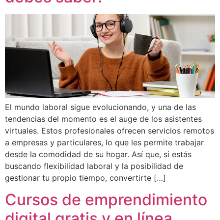
El mundo laboral sigue evolucionando, y una de las
tendencias del momento es el auge de los asistentes
virtuales. Estos profesionales ofrecen servicios remotos
a empresas y particulares, lo que les permite trabajar
desde la comodidad de su hogar. Así que, si estás
buscando flexibilidad laboral y la posibilidad de
gestionar tu propio tiempo, convertirte […]
Cursos de emprendimiento
digital gratis y en línea