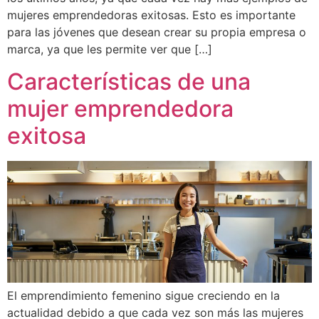
mujeres emprendedoras exitosas. Esto es importante
para las jóvenes que desean crear su propia empresa o
marca, ya que les permite ver que […]
Características de una
mujer emprendedora
exitosa
El emprendimiento femenino sigue creciendo en la
actualidad debido a que cada vez son más las mujeres