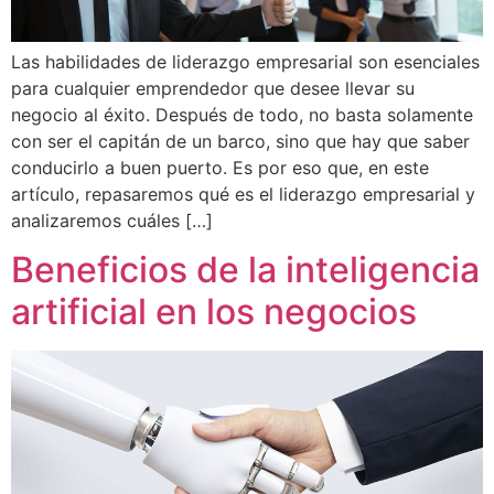
Las habilidades de liderazgo empresarial son esenciales
para cualquier emprendedor que desee llevar su
negocio al éxito. Después de todo, no basta solamente
con ser el capitán de un barco, sino que hay que saber
conducirlo a buen puerto. Es por eso que, en este
artículo, repasaremos qué es el liderazgo empresarial y
analizaremos cuáles […]
Beneficios de la inteligencia
artificial en los negocios