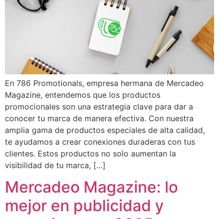
En 786 Promotionals, empresa hermana de Mercadeo
Magazine, entendemos que los productos
promocionales son una estrategia clave para dar a
conocer tu marca de manera efectiva. Con nuestra
amplia gama de productos especiales de alta calidad,
te ayudamos a crear conexiones duraderas con tus
clientes. Estos productos no solo aumentan la
visibilidad de tu marca, […]
Mercadeo Magazine: lo
mejor en publicidad y