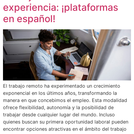
experiencia: ¡plataformas
en español!
El trabajo remoto ha experimentado un crecimiento
exponencial en los últimos años, transformando la
manera en que concebimos el empleo. Esta modalidad
ofrece flexibilidad, autonomía y la posibilidad de
trabajar desde cualquier lugar del mundo. Incluso
quienes buscan su primera oportunidad laboral pueden
encontrar opciones atractivas en el ámbito del trabajo