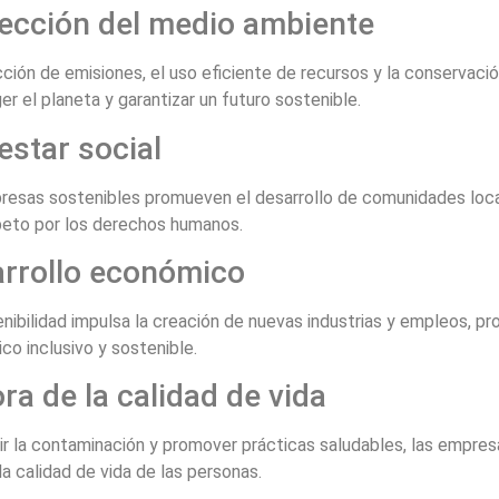
ección del medio ambiente
ción de emisiones, el uso eficiente de recursos y la conservació
er el planeta y garantizar un futuro sostenible.
estar social
resas sostenibles promueven el desarrollo de comunidades loca
speto por los derechos humanos.
rrollo económico
nibilidad impulsa la creación de nuevas industrias y empleos, p
o inclusivo y sostenible.
ra de la calidad de vida
ir la contaminación y promover prácticas saludables, las empres
la calidad de vida de las personas.