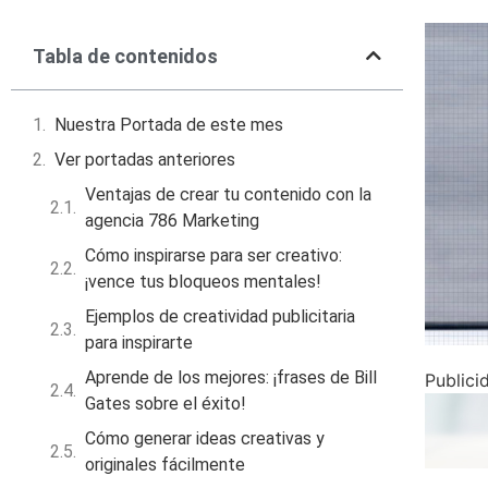
Tabla de contenidos
Nuestra Portada de este mes
Ver portadas anteriores
Ventajas de crear tu contenido con la
agencia 786 Marketing
Cómo inspirarse para ser creativo:
¡vence tus bloqueos mentales!
Ejemplos de creatividad publicitaria
para inspirarte
Aprende de los mejores: ¡frases de Bill
Publici
Gates sobre el éxito!
Cómo generar ideas creativas y
originales fácilmente