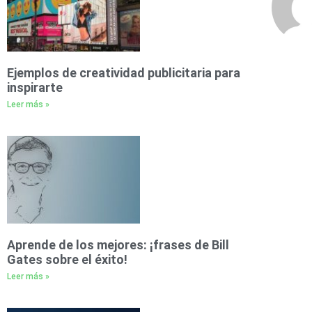
Ejemplos de creatividad publicitaria para
inspirarte
Leer más »
Aprende de los mejores: ¡frases de Bill
Gates sobre el éxito!
Leer más »