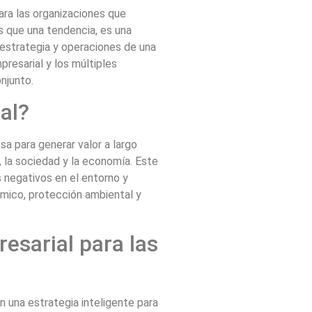
ara las organizaciones que
 que una tendencia, es una
 estrategia y operaciones de una
presarial y los múltiples
njunto.
al?
a para generar valor a largo
 la sociedad y la economía. Este
 negativos en el entorno y
ómico, protección ambiental y
resarial para las
n una estrategia inteligente para