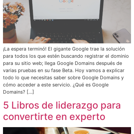
¡La espera terminó! El gigante Google trae la solución
para todos los que estén buscando registrar el dominio
para su sitio web; llega Google Domains después de
varias pruebas en su fase Beta. Hoy vamos a explicar
todo lo que necesitas saber sobre Google Domains y
cómo acceder a este servicio. ¿Qué es Google
Domains? […]
5 Libros de liderazgo para
convertirte en experto