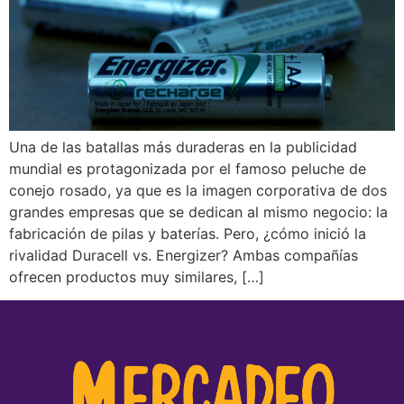
Una de las batallas más duraderas en la publicidad
mundial es protagonizada por el famoso peluche de
conejo rosado, ya que es la imagen corporativa de dos
grandes empresas que se dedican al mismo negocio: la
fabricación de pilas y baterías. Pero, ¿cómo inició la
rivalidad Duracell vs. Energizer? Ambas compañías
ofrecen productos muy similares, […]