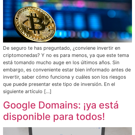
De seguro te has preguntado, ¿conviene invertir en
criptomonedas? Y no es para menos, ya que este tema
está tomando mucho auge en los últimos años. Sin
embargo, es conveniente estar bien informado antes de
invertir, saber cómo funciona y cuáles son los riesgos
que puede presentar este tipo de inversión. En el
siguiente artículo […]
Google Domains: ¡ya está
disponible para todos!