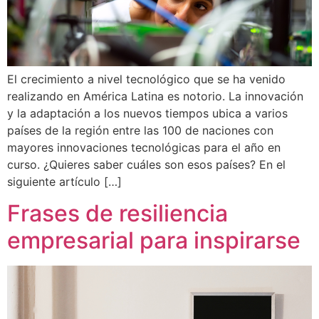
El crecimiento a nivel tecnológico que se ha venido
realizando en América Latina es notorio. La innovación
y la adaptación a los nuevos tiempos ubica a varios
países de la región entre las 100 de naciones con
mayores innovaciones tecnológicas para el año en
curso. ¿Quieres saber cuáles son esos países? En el
siguiente artículo […]
Frases de resiliencia
empresarial para inspirarse