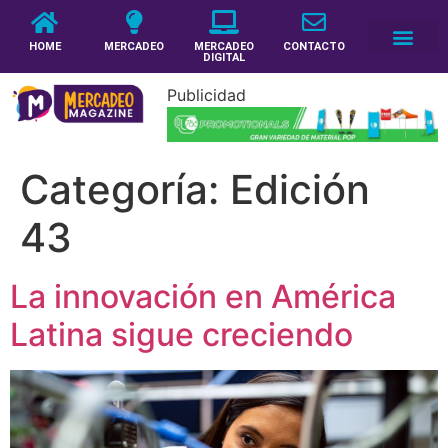
HOME
MERCADEO
MERCADEO
CONTACTO
DIGITAL
Publicidad
Categoría:
Edición
43
La innovación en América
Latina sigue creciendo