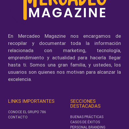
En Mercadeo Magazine nos encargamos de
recopilar y documentar toda la información
relacionada con marketing, tecnología,
emprendimiento y actualidad para hacerla llegar
hasta ti. Somos una gran familia, y ustedes, los
usuarios son quienes nos motivan para alcanzar la
excelencia.
LINKS IMPORTANTES
SECCIONES
DESTACADAS
CONOCE EL GRUPO 786
BUENAS PRÁCTICAS
CONTACTO
CASOS DE ÉXITOS
PERSONAL BRANDING