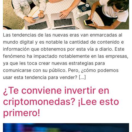
Las tendencias de las nuevas eras van enmarcadas al
mundo digital y es notable la cantidad de contenido e
información que obtenemos por esta vía a diario. Este
fenómeno ha impactado notablemente en las empresas,
ya que les toca crear nuevas estrategias para
comunicarse con su público. Pero, ¿cómo podemos
usar esta tendencia para vender? […]
¿Te conviene invertir en
criptomonedas? ¡Lee esto
primero!