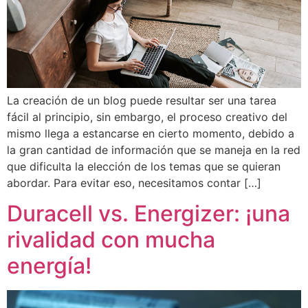
La creación de un blog puede resultar ser una tarea
fácil al principio, sin embargo, el proceso creativo del
mismo llega a estancarse en cierto momento, debido a
la gran cantidad de información que se maneja en la red
que dificulta la elección de los temas que se quieran
abordar. Para evitar eso, necesitamos contar […]
Duracell vs. Energizer: ¡una
rivalidad con mucha
energía!