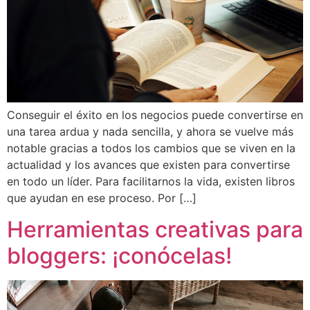
Conseguir el éxito en los negocios puede convertirse en
una tarea ardua y nada sencilla, y ahora se vuelve más
notable gracias a todos los cambios que se viven en la
actualidad y los avances que existen para convertirse
en todo un líder. Para facilitarnos la vida, existen libros
que ayudan en ese proceso. Por […]
Herramientas creativas para
bloggers: ¡conócelas!