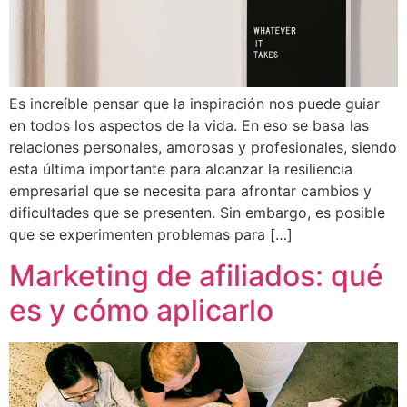
Es increíble pensar que la inspiración nos puede guiar
en todos los aspectos de la vida. En eso se basa las
relaciones personales, amorosas y profesionales, siendo
esta última importante para alcanzar la resiliencia
empresarial que se necesita para afrontar cambios y
dificultades que se presenten. Sin embargo, es posible
que se experimenten problemas para […]
Marketing de afiliados: qué
es y cómo aplicarlo