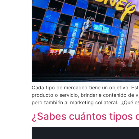
Cada tipo de mercadeo tiene un objetivo. Est
producto o servicio, brindarle contenido de v
pero también al marketing collateral. ¿Qué es
¿Sabes cuántos tipos 