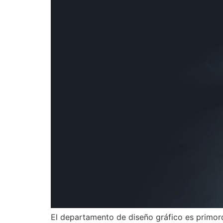
El departamento de diseño gráfico es primord