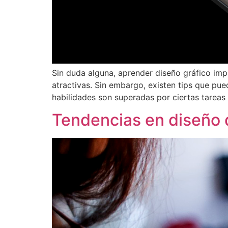
Sin duda alguna, aprender diseño gráfico imp
atractivas. Sin embargo, existen tips que pue
habilidades son superadas por ciertas tarea
Tendencias en diseño 