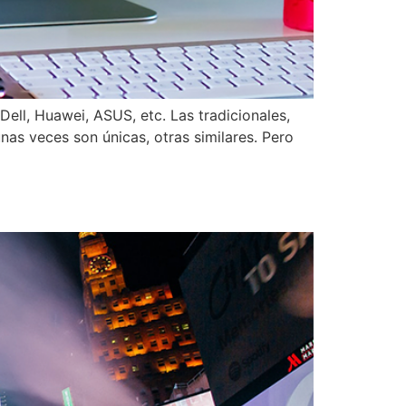
ll, Huawei, ASUS, etc. Las tradicionales,
nas veces son únicas, otras similares. Pero