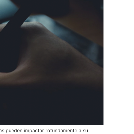
rias pueden impactar rotundamente a su