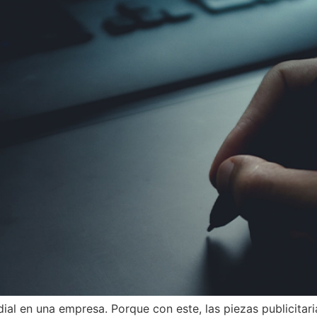
ial en una empresa. Porque con este, las piezas publicita