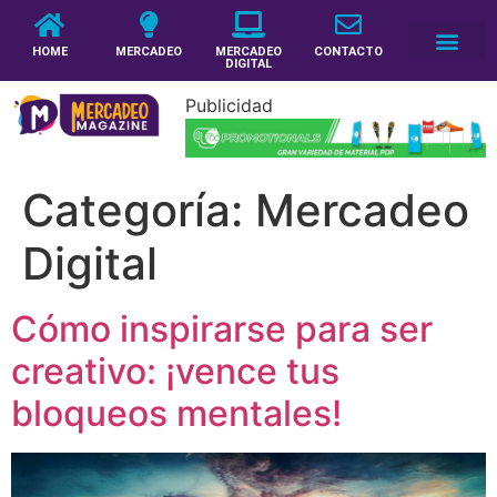
HOME
MERCADEO
MERCADEO
CONTACTO
DIGITAL
Publicidad
Categoría:
Mercadeo
Digital
Cómo inspirarse para ser
creativo: ¡vence tus
bloqueos mentales!