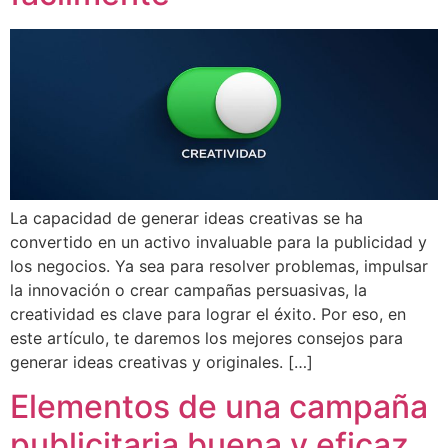
La capacidad de generar ideas creativas se ha
convertido en un activo invaluable para la publicidad y
los negocios. Ya sea para resolver problemas, impulsar
la innovación o crear campañas persuasivas, la
creatividad es clave para lograr el éxito. Por eso, en
este artículo, te daremos los mejores consejos para
generar ideas creativas y originales. […]
Elementos de una campaña
publicitaria buena y eficaz