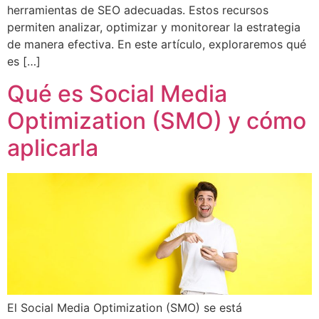
herramientas de SEO adecuadas. Estos recursos
permiten analizar, optimizar y monitorear la estrategia
de manera efectiva. En este artículo, exploraremos qué
es […]
Qué es Social Media
Optimization (SMO) y cómo
aplicarla
El Social Media Optimization (SMO) se está