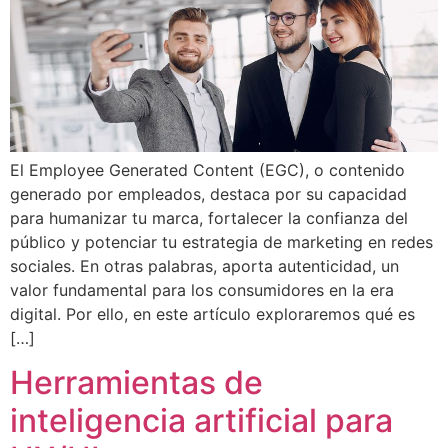
El Employee Generated Content (EGC), o contenido
generado por empleados, destaca por su capacidad
para humanizar tu marca, fortalecer la confianza del
público y potenciar tu estrategia de marketing en redes
sociales. En otras palabras, aporta autenticidad, un
valor fundamental para los consumidores en la era
digital. Por ello, en este artículo exploraremos qué es
[…]
Herramientas de
inteligencia artificial para