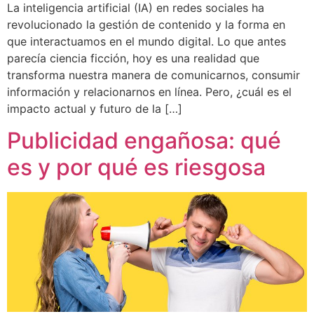
La inteligencia artificial (IA) en redes sociales ha
revolucionado la gestión de contenido y la forma en
que interactuamos en el mundo digital. Lo que antes
parecía ciencia ficción, hoy es una realidad que
transforma nuestra manera de comunicarnos, consumir
información y relacionarnos en línea. Pero, ¿cuál es el
impacto actual y futuro de la […]
Publicidad engañosa: qué
es y por qué es riesgosa