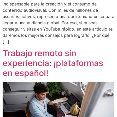
indispensable para la creación y el consumo de
contenido audiovisual. Con miles de millones de
usuarios activos, representa una oportunidad única para
llegar a una audiencia global. Por eso, si buscas
conseguir visitas en YouTube rápido, en este artículo te
daremos los mejores consejos para lograrlo. ¿Por qué
[…]
Trabajo remoto sin
experiencia: ¡plataformas
en español!