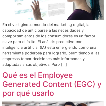
En el vertiginoso mundo del marketing digital, la
capacidad de anticiparse a las necesidades y
comportamientos de los consumidores es un factor
clave para el éxito. El análisis predictivo con
inteligencia artificial (IA) está emergiendo como una
herramienta poderosa para lograrlo, permitiendo a las
empresas tomar decisiones más informadas y
adaptadas a sus objetivos. Pero […]
Qué es el Employee
Generated Content (EGC) y
por qué usarlo