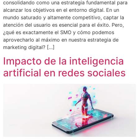
consolidando como una estrategia fundamental para
alcanzar los objetivos en el entorno digital. En un
mundo saturado y altamente competitivo, captar la
atención del usuario es esencial para el éxito. Pero,
¿qué es exactamente el SMO y cómo podemos
aprovecharlo al máximo en nuestra estrategia de
marketing digital? […]
Impacto de la inteligencia
artificial en redes sociales