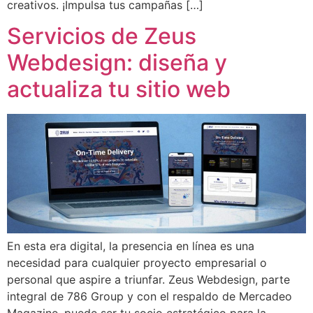
creativos. ¡Impulsa tus campañas […]
Servicios de Zeus
Webdesign: diseña y
actualiza tu sitio web
En esta era digital, la presencia en línea es una
necesidad para cualquier proyecto empresarial o
personal que aspire a triunfar. Zeus Webdesign, parte
integral de 786 Group y con el respaldo de Mercadeo