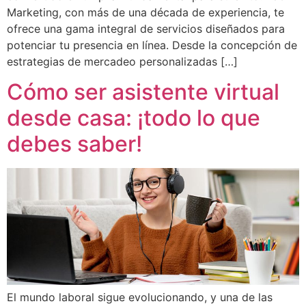
Marketing, con más de una década de experiencia, te
ofrece una gama integral de servicios diseñados para
potenciar tu presencia en línea. Desde la concepción de
estrategias de mercadeo personalizadas […]
Cómo ser asistente virtual
desde casa: ¡todo lo que
debes saber!
El mundo laboral sigue evolucionando, y una de las