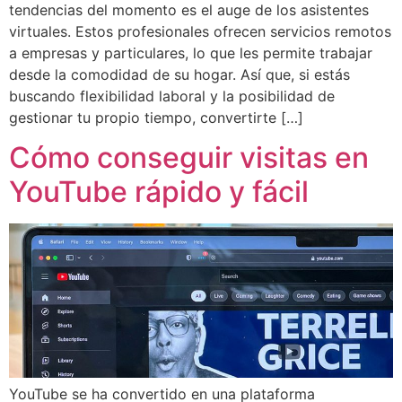
tendencias del momento es el auge de los asistentes
virtuales. Estos profesionales ofrecen servicios remotos
a empresas y particulares, lo que les permite trabajar
desde la comodidad de su hogar. Así que, si estás
buscando flexibilidad laboral y la posibilidad de
gestionar tu propio tiempo, convertirte […]
Cómo conseguir visitas en
YouTube rápido y fácil
YouTube se ha convertido en una plataforma