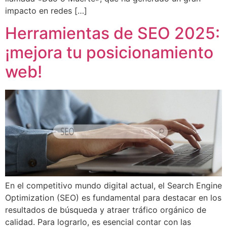
impacto en redes […]
Herramientas de SEO 2025:
¡mejora tu posicionamiento
web!
En el competitivo mundo digital actual, el Search Engine
Optimization (SEO) es fundamental para destacar en los
resultados de búsqueda y atraer tráfico orgánico de
calidad. Para lograrlo, es esencial contar con las