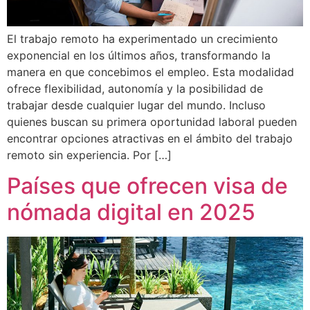
El trabajo remoto ha experimentado un crecimiento
exponencial en los últimos años, transformando la
manera en que concebimos el empleo. Esta modalidad
ofrece flexibilidad, autonomía y la posibilidad de
trabajar desde cualquier lugar del mundo. Incluso
quienes buscan su primera oportunidad laboral pueden
encontrar opciones atractivas en el ámbito del trabajo
remoto sin experiencia. Por […]
Países que ofrecen visa de
nómada digital en 2025