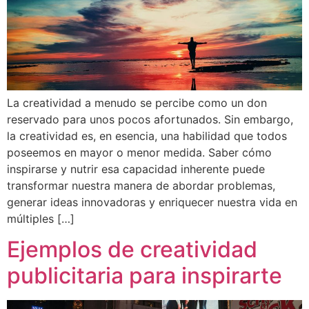
La creatividad a menudo se percibe como un don
reservado para unos pocos afortunados. Sin embargo,
la creatividad es, en esencia, una habilidad que todos
poseemos en mayor o menor medida. Saber cómo
inspirarse y nutrir esa capacidad inherente puede
transformar nuestra manera de abordar problemas,
generar ideas innovadoras y enriquecer nuestra vida en
múltiples […]
Ejemplos de creatividad
publicitaria para inspirarte