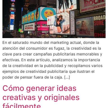
En el saturado mundo del marketing actual, donde la
atención del consumidor es fugaz, la creatividad es la
clave para crear campañas publicitarias memorables y
efectivas. En este artículo, analizamos la importancia
de la creatividad en la publicidad y recopilamos varios
ejemplos de creatividad publicitaria que ilustran el
poder de pensar fuera de la caja. […]
Cómo generar ideas
creativas y originales
fácilmente