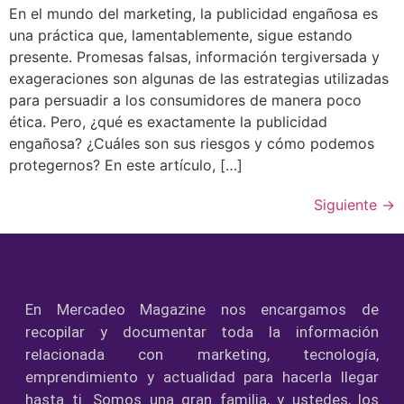
En el mundo del marketing, la publicidad engañosa es
una práctica que, lamentablemente, sigue estando
presente. Promesas falsas, información tergiversada y
exageraciones son algunas de las estrategias utilizadas
para persuadir a los consumidores de manera poco
ética. Pero, ¿qué es exactamente la publicidad
engañosa? ¿Cuáles son sus riesgos y cómo podemos
protegernos? En este artículo, […]
Siguiente
→
En Mercadeo Magazine nos encargamos de
recopilar y documentar toda la información
relacionada con marketing, tecnología,
emprendimiento y actualidad para hacerla llegar
hasta ti. Somos una gran familia, y ustedes, los