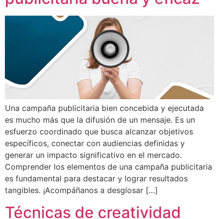
Una campaña publicitaria bien concebida y ejecutada
es mucho más que la difusión de un mensaje. Es un
esfuerzo coordinado que busca alcanzar objetivos
específicos, conectar con audiencias definidas y
generar un impacto significativo en el mercado.
Comprender los elementos de una campaña publicitaria
es fundamental para destacar y lograr resultados
tangibles. ¡Acompáñanos a desglosar […]
Técnicas de creatividad