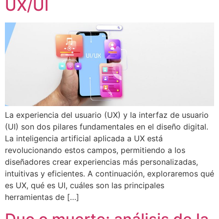
UX/UI
La experiencia del usuario (UX) y la interfaz de usuario
(UI) son dos pilares fundamentales en el diseño digital.
La inteligencia artificial aplicada a UX está
revolucionando estos campos, permitiendo a los
diseñadores crear experiencias más personalizadas,
intuitivas y eficientes. A continuación, exploraremos qué
es UX, qué es UI, cuáles son las principales
herramientas de […]