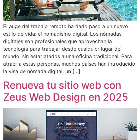
El auge del trabajo remoto ha dado paso a un nuevo
estilo de vida: el nomadismo digital. Los nómadas
digitales son profesionales que aprovechan la
tecnología para trabajar desde cualquier lugar del
mundo, sin estar atados a una oficina tradicional. Para
atraer a estas personas, muchos países han introducido
la visa de nómada digital, un […]
Renueva tu sitio web con
Zeus Web Design en 2025