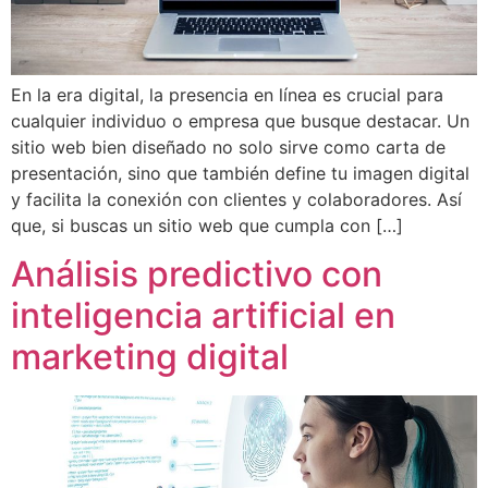
En la era digital, la presencia en línea es crucial para
cualquier individuo o empresa que busque destacar. Un
sitio web bien diseñado no solo sirve como carta de
presentación, sino que también define tu imagen digital
y facilita la conexión con clientes y colaboradores. Así
que, si buscas un sitio web que cumpla con […]
Análisis predictivo con
inteligencia artificial en
marketing digital