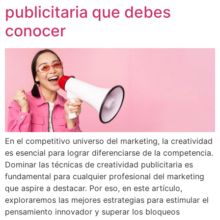
publicitaria que debes
conocer
En el competitivo universo del marketing, la creatividad
es esencial para lograr diferenciarse de la competencia.
Dominar las técnicas de creatividad publicitaria es
fundamental para cualquier profesional del marketing
que aspire a destacar. Por eso, en este artículo,
exploraremos las mejores estrategias para estimular el
pensamiento innovador y superar los bloqueos