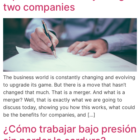
two companies
The business world is constantly changing and evolving
to upgrade its game. But there is a move that hasn’t
changed that much. That is a merger. And what is a
merger? Well, that is exactly what we are going to
discuss today, showing you how this works, what could
be the benefits for companies, and […]
¿Cómo trabajar bajo presión