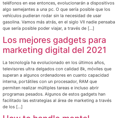
teléfonos en ese entonces, evolucionarán a dispositivos
algo semejantes a una pc. O que sería posible que los
vehículos pudieran rodar sin la necesidad de usar
gasolina. Vamos más atrás, en el siglo VII nadie pensaba
que sería posible poder viajar, a través de […]
Los mejores gadgets para
marketing digital del 2021
La tecnología ha evolucionado en los últimos años,
televisores ultra delgados con calidad 8k, móviles que
superan a algunos ordenadores en cuanto capacidad
interna, portátiles con un procesador, RAM que
permiten realizar múltiples tareas e incluso abrir
programas pesados. Algunos de estos gadgets han
facilitado las estrategias al área de marketing a través
de los […]