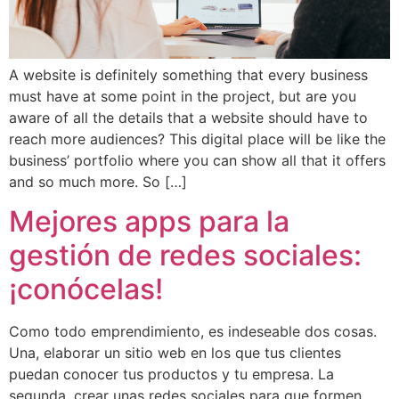
A website is definitely something that every business
must have at some point in the project, but are you
aware of all the details that a website should have to
reach more audiences? This digital place will be like the
business’ portfolio where you can show all that it offers
and so much more. So […]
Mejores apps para la
gestión de redes sociales:
¡conócelas!
Como todo emprendimiento, es indeseable dos cosas.
Una, elaborar un sitio web en los que tus clientes
puedan conocer tus productos y tu empresa. La
segunda, crear unas redes sociales para que formen