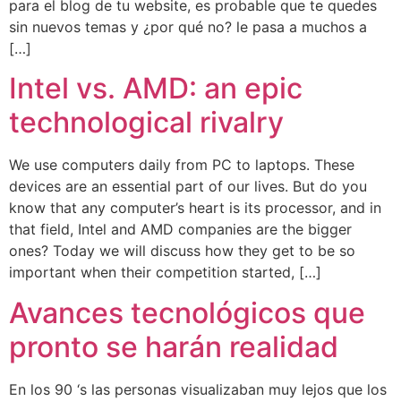
para el blog de tu website, es probable que te quedes
sin nuevos temas y ¿por qué no? le pasa a muchos a
[…]
Intel vs. AMD: an epic
technological rivalry
We use computers daily from PC to laptops. These
devices are an essential part of our lives. But do you
know that any computer’s heart is its processor, and in
that field, Intel and AMD companies are the bigger
ones? Today we will discuss how they get to be so
important when their competition started, […]
Avances tecnológicos que
pronto se harán realidad
En los 90 ‘s las personas visualizaban muy lejos que los