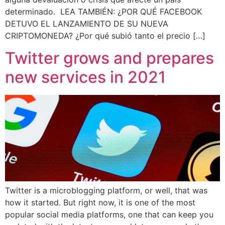
determinado. LEA TAMBIÉN: ¿POR QUÉ FACEBOOK
DETUVO EL LANZAMIENTO DE SU NUEVA
CRIPTOMONEDA? ¿Por qué subió tanto el precio […]
Twitter grows and prepares
new services in 2021
Twitter is a microblogging platform, or well, that was
how it started. But right now, it is one of the most
popular social media platforms, one that can keep you