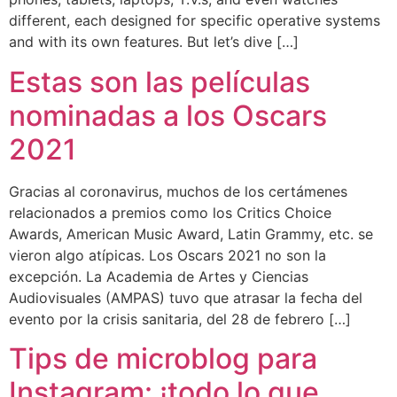
different, each designed for specific operative systems
and with its own features. But let’s dive […]
Estas son las películas
nominadas a los Oscars
2021
Gracias al coronavirus, muchos de los certámenes
relacionados a premios como los Critics Choice
Awards, American Music Award, Latin Grammy, etc. se
vieron algo atípicas. Los Oscars 2021 no son la
excepción. La Academia de Artes y Ciencias
Audiovisuales (AMPAS) tuvo que atrasar la fecha del
evento por la crisis sanitaria, del 28 de febrero […]
Tips de microblog para
Instagram: ¡todo lo que