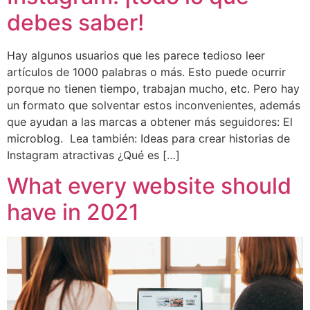
debes saber!
Hay algunos usuarios que les parece tedioso leer
artículos de 1000 palabras o más. Esto puede ocurrir
porque no tienen tiempo, trabajan mucho, etc. Pero hay
un formato que solventar estos inconvenientes, además
que ayudan a las marcas a obtener más seguidores: El
microblog. Lea también: Ideas para crear historias de
Instagram atractivas ¿Qué es […]
What every website should
have in 2021