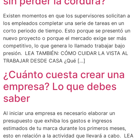
sin perder la cordura?
Existen momentos en que los supervisores solicitan a
los empleados completar una serie de tareas en un
corto periodo de tiempo. Esto porque se presentó un
nuevo proyecto o porque el mercado exige ser más
competitivo, lo que genera lo llamado trabajar bajo
presión. LEA TAMBIÉN: CÓMO CUIDAR LA VISTA AL
TRABAJAR DESDE CASA ¿Qué […]
¿Cuánto cuesta crear una
empresa? Lo que debes
saber
Al iniciar una empresa es necesario elaborar un
presupuesto que exhiba los gastos e ingresos
estimados de tu marca durante los primeros meses,
esto en relación a la actividad que llevará a cabo. LEA