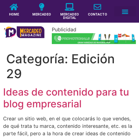
HOME
MERCADEO
MERCADEO
CONTACTO
DIGITAL
Publicidad
Categoría:
Edición
29
Ideas de contenido para tu
blog empresarial
Crear un sitio web, en el que colocarás lo que vendes,
de qué trata tu marca, contenido interesante, etc. es la
parte fácil, pero a la hora de crear ideas de contenido