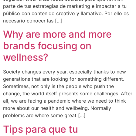
parte de tus estrategias de marketing e impactar a tu
público con contenido creativo y llamativo. Por ello es
necesario conocer las […]
Why are more and more
brands focusing on
wellness?
Society changes every year, especially thanks to new
generations that are looking for something different.
Sometimes, not only is the people who push the
change, the world itself presents some challenges. After
all, we are facing a pandemic where we need to think
more about our health and wellbeing. Normally
problems are where some great […]
Tips para que tu