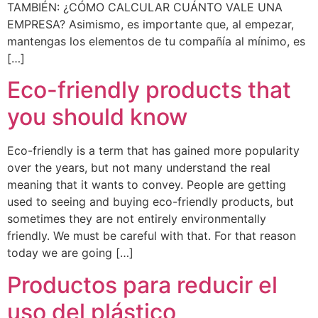
TAMBIÉN: ¿CÓMO CALCULAR CUÁNTO VALE UNA
EMPRESA? Asimismo, es importante que, al empezar,
mantengas los elementos de tu compañía al mínimo, es
[…]
Eco-friendly products that
you should know
Eco-friendly is a term that has gained more popularity
over the years, but not many understand the real
meaning that it wants to convey. People are getting
used to seeing and buying eco-friendly products, but
sometimes they are not entirely environmentally
friendly. We must be careful with that. For that reason
today we are going […]
Productos para reducir el
uso del plástico