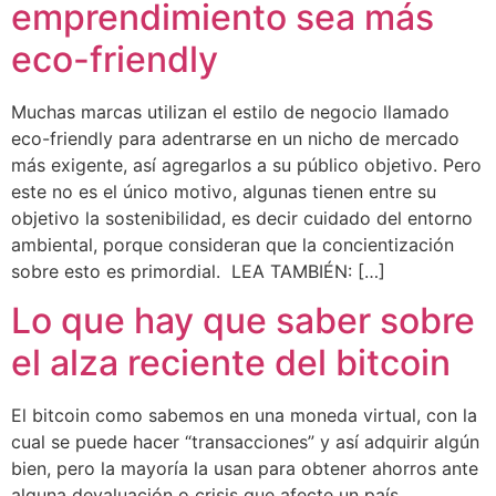
emprendimiento sea más
eco-friendly
Muchas marcas utilizan el estilo de negocio llamado
eco-friendly para adentrarse en un nicho de mercado
más exigente, así agregarlos a su público objetivo. Pero
este no es el único motivo, algunas tienen entre su
objetivo la sostenibilidad, es decir cuidado del entorno
ambiental, porque consideran que la concientización
sobre esto es primordial. LEA TAMBIÉN: […]
Lo que hay que saber sobre
el alza reciente del bitcoin
El bitcoin como sabemos en una moneda virtual, con la
cual se puede hacer “transacciones” y así adquirir algún
bien, pero la mayoría la usan para obtener ahorros ante
alguna devaluación o crisis que afecte un país