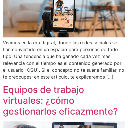
Vivimos en la era digital, donde las redes sociales se
han convertido en un espacio para personas de todo
tipo. Una tendencia que ha ganado cada vez más
relevancia con el tiempo es el contenido generado por
el usuario (CGU). Si el concepto no te suena familiar, no
te preocupes; en este artículo, te explicaremos […]
Equipos de trabajo
virtuales: ¿cómo
gestionarlos eficazmente?