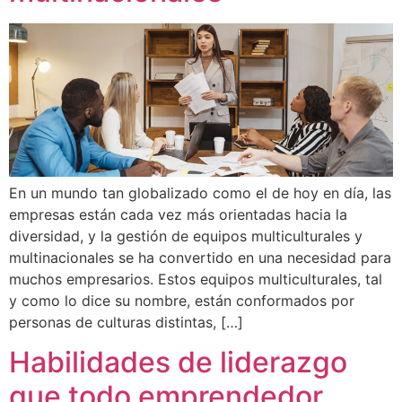
En un mundo tan globalizado como el de hoy en día, las
empresas están cada vez más orientadas hacia la
diversidad, y la gestión de equipos multiculturales y
multinacionales se ha convertido en una necesidad para
muchos empresarios. Estos equipos multiculturales, tal
y como lo dice su nombre, están conformados por
personas de culturas distintas, […]
Habilidades de liderazgo
que todo emprendedor