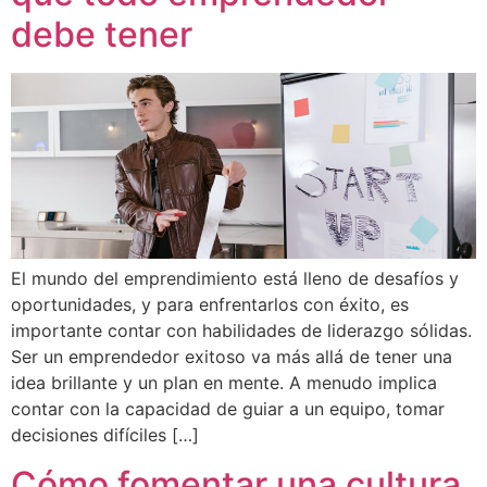
debe tener
El mundo del emprendimiento está lleno de desafíos y
oportunidades, y para enfrentarlos con éxito, es
importante contar con habilidades de liderazgo sólidas.
Ser un emprendedor exitoso va más allá de tener una
idea brillante y un plan en mente. A menudo implica
contar con la capacidad de guiar a un equipo, tomar
decisiones difíciles […]
Cómo fomentar una cultura