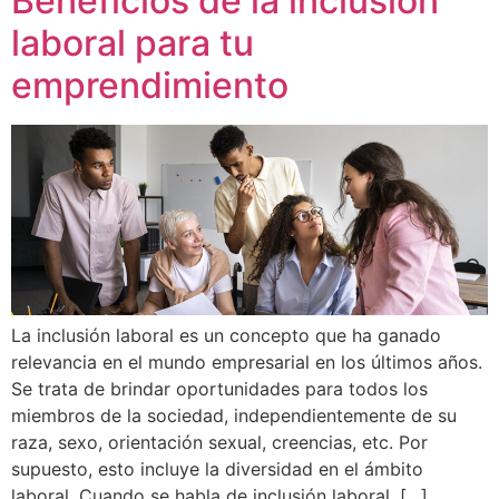
Beneficios de la inclusión
laboral para tu
emprendimiento
La inclusión laboral es un concepto que ha ganado
relevancia en el mundo empresarial en los últimos años.
Se trata de brindar oportunidades para todos los
miembros de la sociedad, independientemente de su
raza, sexo, orientación sexual, creencias, etc. Por
supuesto, esto incluye la diversidad en el ámbito
laboral. Cuando se habla de inclusión laboral, […]