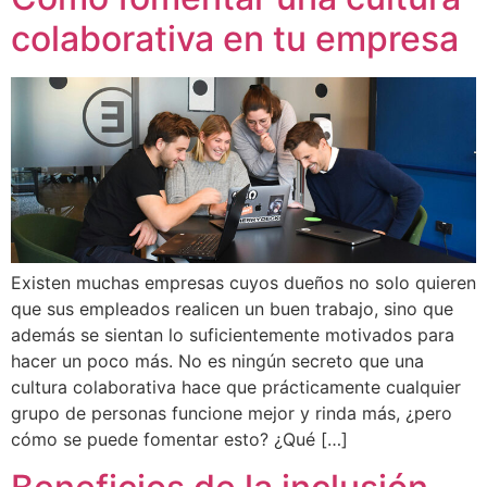
colaborativa en tu empresa
Existen muchas empresas cuyos dueños no solo quieren
que sus empleados realicen un buen trabajo, sino que
además se sientan lo suficientemente motivados para
hacer un poco más. No es ningún secreto que una
cultura colaborativa hace que prácticamente cualquier
grupo de personas funcione mejor y rinda más, ¿pero
cómo se puede fomentar esto? ¿Qué […]