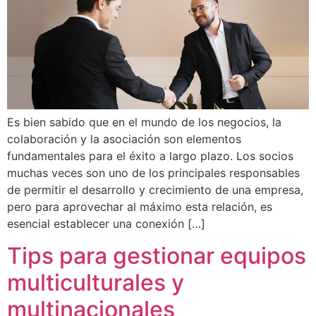
Es bien sabido que en el mundo de los negocios, la
colaboración y la asociación son elementos
fundamentales para el éxito a largo plazo. Los socios
muchas veces son uno de los principales responsables
de permitir el desarrollo y crecimiento de una empresa,
pero para aprovechar al máximo esta relación, es
esencial establecer una conexión […]
Tips para gestionar equipos
multiculturales y
multinacionales