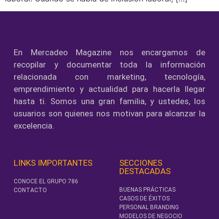
En Mercadeo Magazine nos encargamos de
recopilar y documentar toda la información
relacionada con marketing, tecnología,
emprendimiento y actualidad para hacerla llegar
hasta ti. Somos una gran familia, y ustedes, los
usuarios son quienes nos motivan para alcanzar la
excelencia.
LINKS IMPORTANTES
SECCIONES
DESTACADAS
CONOCE EL GRUPO 786
BUENAS PRÁCTICAS
CONTACTO
CASOS DE ÉXITOS
PERSONAL BRANDING
MODELOS DE NEGOCIO