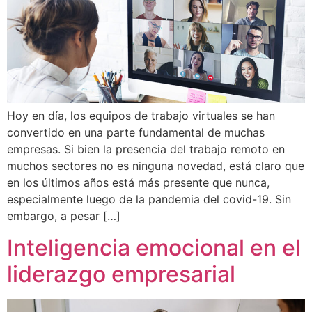
Hoy en día, los equipos de trabajo virtuales se han
convertido en una parte fundamental de muchas
empresas. Si bien la presencia del trabajo remoto en
muchos sectores no es ninguna novedad, está claro que
en los últimos años está más presente que nunca,
especialmente luego de la pandemia del covid-19. Sin
embargo, a pesar […]
Inteligencia emocional en el
liderazgo empresarial