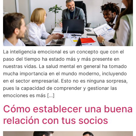
La inteligencia emocional es un concepto que con el
paso del tiempo ha estado más y más presente en
nuestras vidas. La salud mental en general ha tomado
mucha importancia en el mundo moderno, incluyendo
en el sector empresarial. Esto no es ninguna sorpresa,
pues la capacidad de comprender y gestionar las
emociones es más […]
Cómo establecer una buena
relación con tus socios