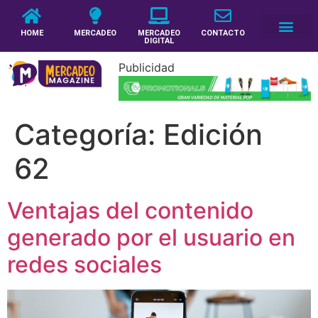
HOME
MERCADEO
MERCADEO
CONTACTO
DIGITAL
Publicidad
Categoría:
Edición
62
Ventajas del contenido
generado por el usuario en
redes sociales