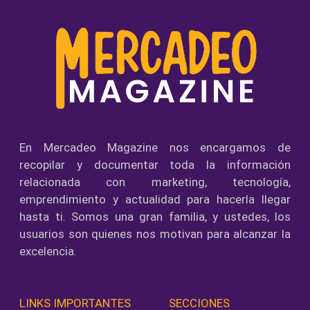
En Mercadeo Magazine nos encargamos de
recopilar y documentar toda la información
relacionada con marketing, tecnología,
emprendimiento y actualidad para hacerla llegar
hasta ti. Somos una gran familia, y ustedes, los
usuarios son quienes nos motivan para alcanzar la
excelencia.
LINKS IMPORTANTES
SECCIONES