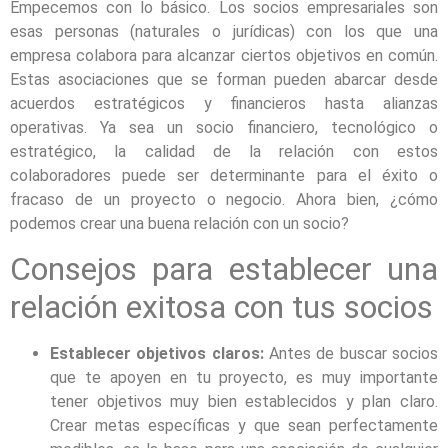
Empecemos con lo básico. Los socios empresariales son
esas personas (naturales o jurídicas) con los que una
empresa colabora para alcanzar ciertos objetivos en común.
Estas asociaciones que se forman pueden abarcar desde
acuerdos estratégicos y financieros hasta alianzas
operativas. Ya sea un socio financiero, tecnológico o
estratégico, la calidad de la relación con estos
colaboradores puede ser determinante para el éxito o
fracaso de un proyecto o negocio. Ahora bien, ¿cómo
podemos crear una buena relación con un socio?
Consejos para establecer una
relación exitosa con tus socios
Establecer objetivos claros:
Antes de buscar socios
que te apoyen en tu proyecto, es muy importante
tener objetivos muy bien establecidos y plan claro.
Crear metas específicas y que sean perfectamente