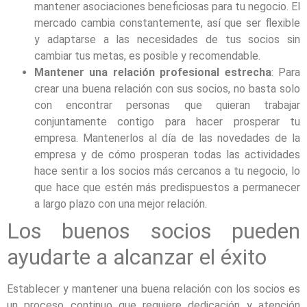
mantener asociaciones beneficiosas para tu negocio. El
mercado cambia constantemente, así que ser flexible
y adaptarse a las necesidades de tus socios sin
cambiar tus metas, es posible y recomendable.
Mantener una relación profesional estrecha
: Para
crear una buena relación con sus socios, no basta solo
con encontrar personas que quieran trabajar
conjuntamente contigo para hacer prosperar tu
empresa. Mantenerlos al día de las novedades de la
empresa y de cómo prosperan todas las actividades
hace sentir a los socios más cercanos a tu negocio, lo
que hace que estén más predispuestos a permanecer
a largo plazo con una mejor relación.
Los buenos socios pueden
ayudarte a alcanzar el éxito
Establecer y mantener una buena relación con los socios es
un proceso continuo que requiere dedicación y atención