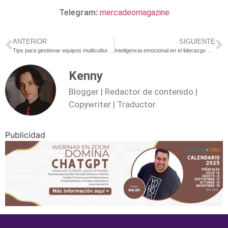
Telegram:
mercadeomagazine
ANTERIOR
SIGUIENTE
Tips para gestionar equipos multiculturales y multinacionales
Inteligencia emocional en el liderazgo empresarial
Kenny
Blogger | Redactor de contenido |
Copywriter | Traductor.
Publicidad