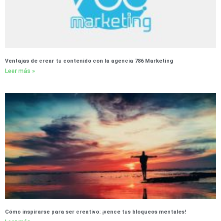
Ventajas de crear tu contenido con la agencia 786 Marketing
Leer más »
Cómo inspirarse para ser creativo: ¡vence tus bloqueos mentales!