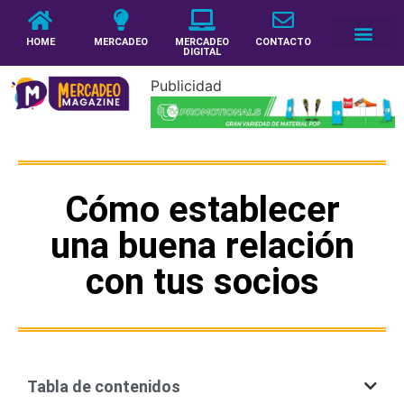
HOME
MERCADEO
MERCADEO
CONTACTO
DIGITAL
Publicidad
Cómo establecer
una buena relación
con tus socios
Tabla de contenidos