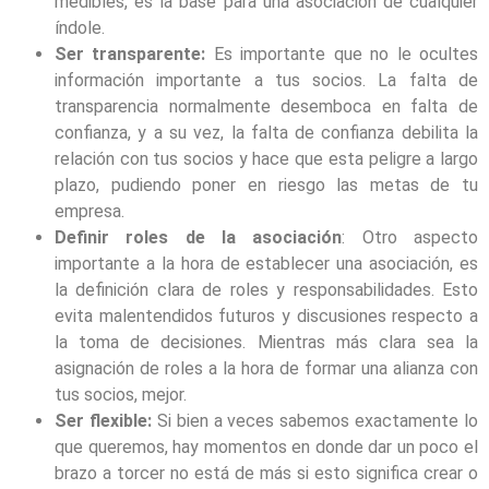
medibles, es la base para una asociación de cualquier
índole.
Ser transparente:
Es importante que no le ocultes
información importante a tus socios. La falta de
transparencia normalmente desemboca en falta de
confianza, y a su vez, la falta de confianza debilita la
relación con tus socios y hace que esta peligre a largo
plazo, pudiendo poner en riesgo las metas de tu
empresa.
Definir roles de la asociación
: Otro aspecto
importante a la hora de establecer una asociación, es
la definición clara de roles y responsabilidades. Esto
evita malentendidos futuros y discusiones respecto a
la toma de decisiones. Mientras más clara sea la
asignación de roles a la hora de formar una alianza con
tus socios, mejor.
Ser flexible:
Si bien a veces sabemos exactamente lo
que queremos, hay momentos en donde dar un poco el
brazo a torcer no está de más si esto significa crear o