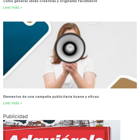
Cómo generar ideas creativas y originales fácilmente
Leer más »
Elementos de una campaña publicitaria buena y eficaz
Leer más »
Publicidad