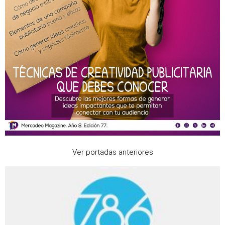
Ver portadas anteriores