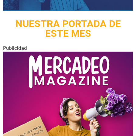
NUESTRA PORTADA DE
ESTE MES
Publicidad