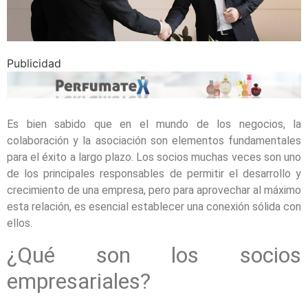
Publicidad
Es bien sabido que en el mundo de los negocios, la
colaboración y la asociación son elementos fundamentales
para el éxito a largo plazo. Los socios muchas veces son uno
de los principales responsables de permitir el desarrollo y
crecimiento de una empresa, pero para aprovechar al máximo
esta relación, es esencial establecer una conexión sólida con
ellos.
¿Qué son los socios
empresariales?