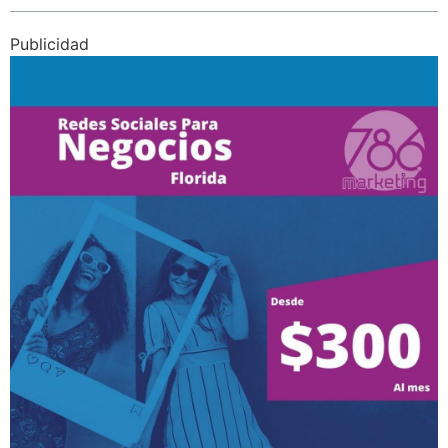
Publicidad