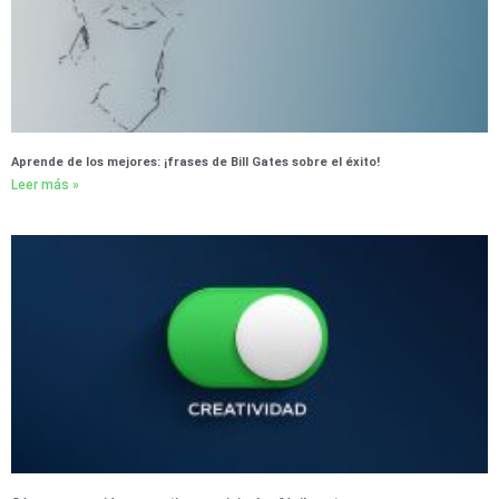
Aprende de los mejores: ¡frases de Bill Gates sobre el éxito!
Leer más »