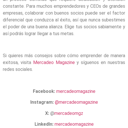
constante. Para muchos emprendedores y CEOs de grandes
empresas, colaborar con buenos socios puede ser el factor
diferencial que conduzca al éxito, así que nunca subestimes
el poder de una buena alianza. Elige tus socios sabiamente y
así podrás lograr llegar a tus metas.
Si quieres más consejos sobre cómo emprender de manera
exitosa, visita
Mercadeo Magazine
y síguenos en nuestras
redes sociales.
Facebook:
mercadeomagazine
Instagram:
@mercadeomagazine
X:
@
mercadeomgz
LinkedIn:
mercadeomagazine