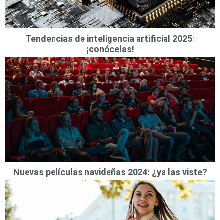
Tendencias de inteligencia artificial 2025:
¡conócelas!
Nuevas películas navideñas 2024: ¿ya las viste?