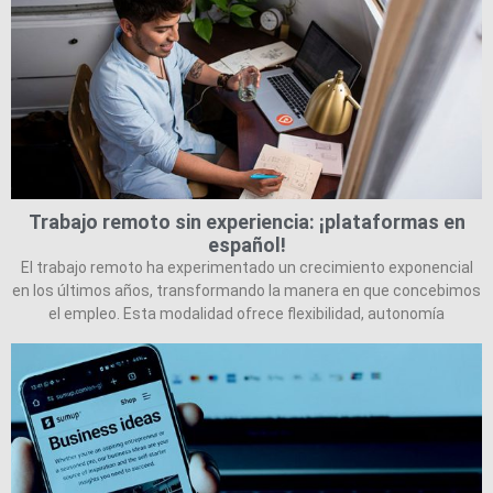
Trabajo remoto sin experiencia: ¡plataformas en
español!
El trabajo remoto ha experimentado un crecimiento exponencial
en los últimos años, transformando la manera en que concebimos
el empleo. Esta modalidad ofrece flexibilidad, autonomía