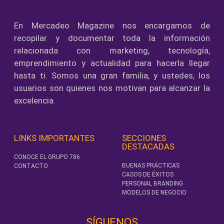
En Mercadeo Magazine nos encargamos de
recopilar y documentar toda la información
relacionada con marketing, tecnología,
emprendimiento y actualidad para hacerla llegar
hasta ti. Somos una gran familia, y ustedes, los
usuarios son quienes nos motivan para alcanzar la
excelencia.
LINKS IMPORTANTES
SECCIONES
DESTACADAS
CONOCE EL GRUPO 786
BUENAS PRÁCTICAS
CONTACTO
CASOS DE ÉXITOS
PERSONAL BRANDING
MODELOS DE NEGOCIO
SÍGUENOS‎