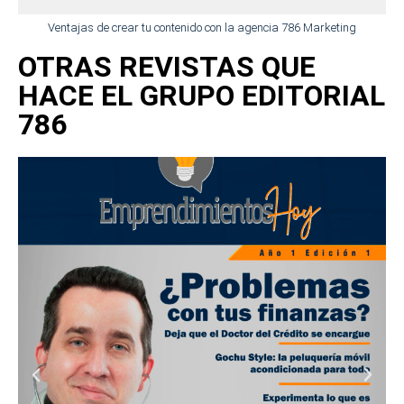
Ventajas de crear tu contenido con la agencia 786 Marketing
OTRAS REVISTAS QUE
HACE EL GRUPO EDITORIAL
786