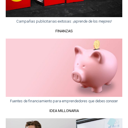
Campañas publicitarias exitosas: ¡aprende de los mejores!
FINANZAS​
Fuentes de financiamiento para emprendedores que debes conocer
IDEA MILLONARIA​​