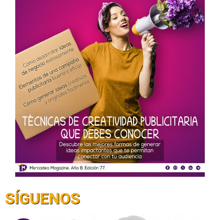
SÍGUENOS