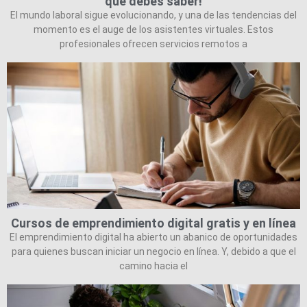
que debes saber!
El mundo laboral sigue evolucionando, y una de las tendencias del
momento es el auge de los asistentes virtuales. Estos
profesionales ofrecen servicios remotos a
Cursos de emprendimiento digital gratis y en línea
El emprendimiento digital ha abierto un abanico de oportunidades
para quienes buscan iniciar un negocio en línea. Y, debido a que el
camino hacia el