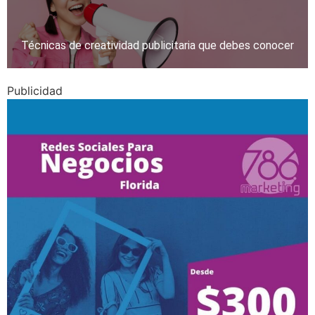
Técnicas de creatividad publicitaria que debes conocer
Publicidad