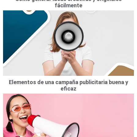
fácilmente
Elementos de una campaña publicitaria buena y
eficaz