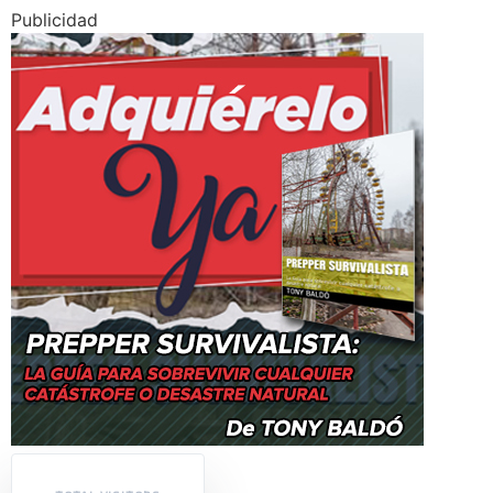
Publicidad