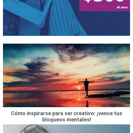
Cómo inspirarse para ser creativo: ¡vence tus
bloqueos mentales!