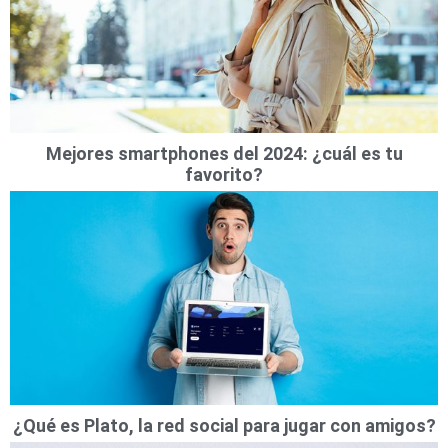
Mejores smartphones del 2024: ¿cuál es tu
favorito?
¿Qué es Plato, la red social para jugar con amigos?