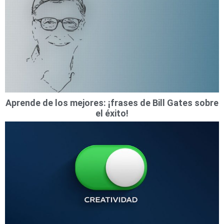
Aprende de los mejores: ¡frases de Bill Gates sobre
el éxito!