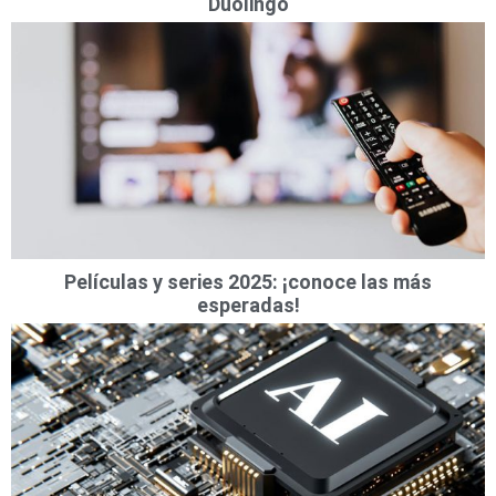
Duolingo
Películas y series 2025: ¡conoce las más
esperadas!