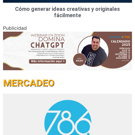
Cómo generar ideas creativas y originales
fácilmente
Publicidad
MERCADEO