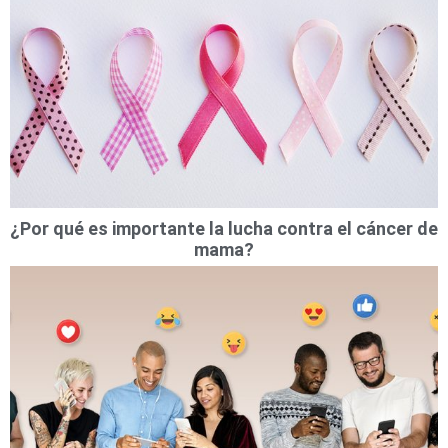
¿Por qué es importante la lucha contra el cáncer de
mama?