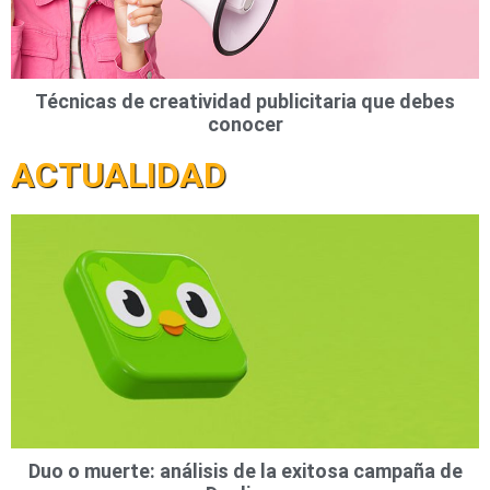
Técnicas de creatividad publicitaria que debes
conocer
ACTUALIDAD
Duo o muerte: análisis de la exitosa campaña de