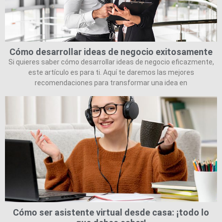
Cómo desarrollar ideas de negocio exitosamente
Si quieres saber cómo desarrollar ideas de negocio eficazmente,
este artículo es para ti. Aquí te daremos las mejores
recomendaciones para transformar una idea en
Cómo ser asistente virtual desde casa: ¡todo lo