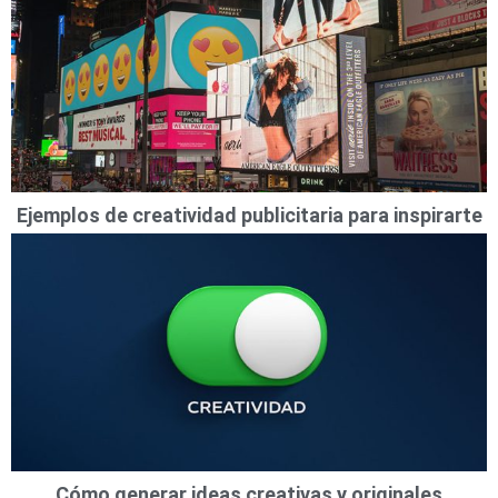
Ejemplos de creatividad publicitaria para inspirarte
Cómo generar ideas creativas y originales