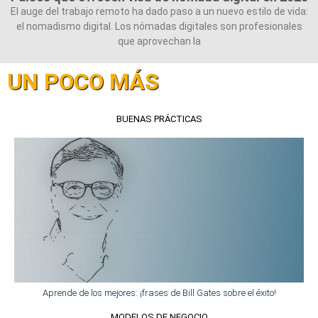
El auge del trabajo remoto ha dado paso a un nuevo estilo de vida:
el nomadismo digital. Los nómadas digitales son profesionales
que aprovechan la
UN POCO MÁS
BUENAS PRÁCTICAS​
Aprende de los mejores: ¡frases de Bill Gates sobre el éxito!
MODELOS DE NEGOCIO