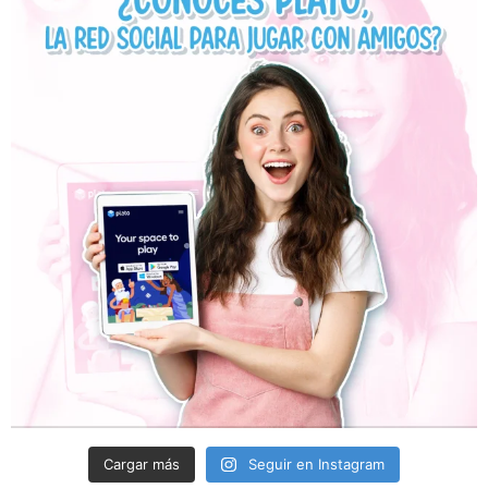
Cargar más
Seguir en Instagram