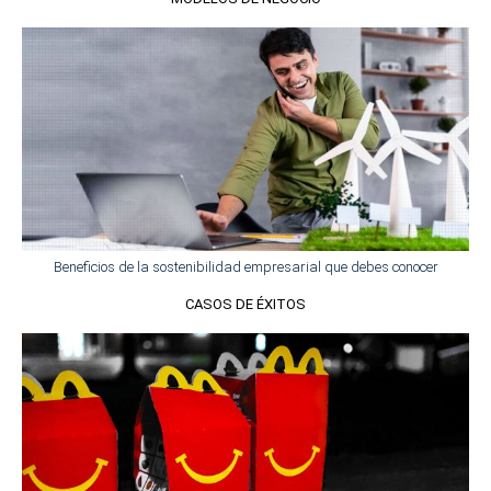
Beneficios de la sostenibilidad empresarial que debes conocer
CASOS DE ÉXITOS