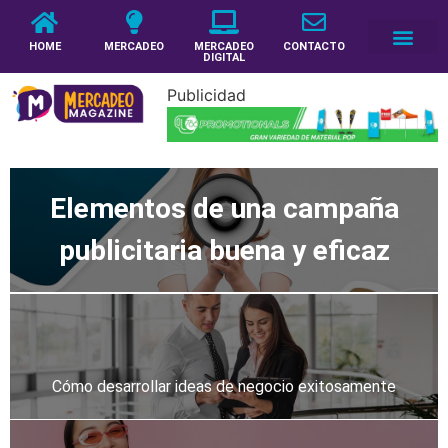
HOME
MERCADEO
MERCADEO
CONTACTO
DIGITAL
Publicidad
Elementos de una campaña
publicitaria buena y eficaz
Cómo desarrollar ideas de negocio exitosamente