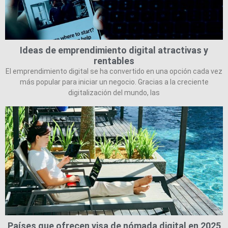
Ideas de emprendimiento digital atractivas y
rentables
El emprendimiento digital se ha convertido en una opción cada vez
más popular para iniciar un negocio. Gracias a la creciente
digitalización del mundo, las
Países que ofrecen visa de nómada digital en 2025