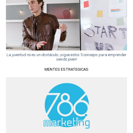
La juventud no es un obstáculo; ¡sigue estos 5 consejos para emprender
siendo joven!
MENTES ESTRATEGICAS