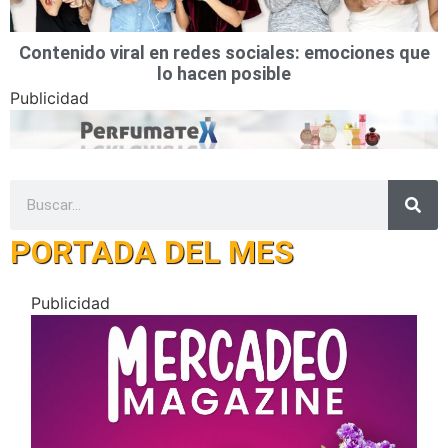
Contenido viral en redes sociales: emociones que
lo hacen posible
Publicidad
PORTADA DEL MES
Publicidad