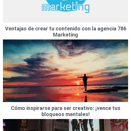
Ventajas de crear tu contenido con la agencia 786
Marketing
Cómo inspirarse para ser creativo: ¡vence tus
bloqueos mentales!