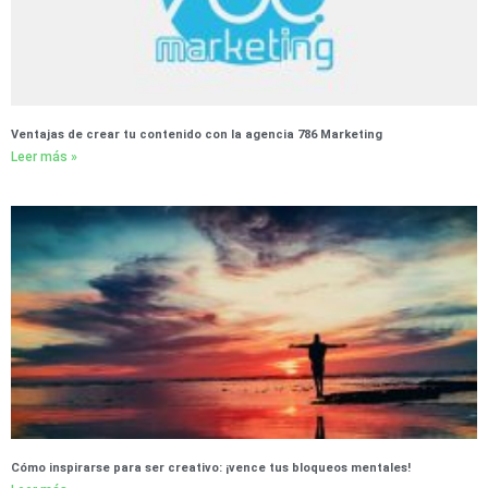
Ventajas de crear tu contenido con la agencia 786 Marketing
Leer más »
Cómo inspirarse para ser creativo: ¡vence tus bloqueos mentales!