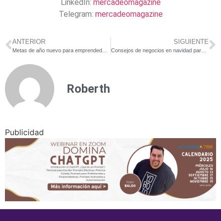
LinkedIn:
mercadeomagazine
Telegram:
mercadeomagazine
ANTERIOR
SIGUIENTE
Metas de año nuevo para emprendedores
Consejos de negocios en navidad para pequeñas empresas
Roberth
Publicidad