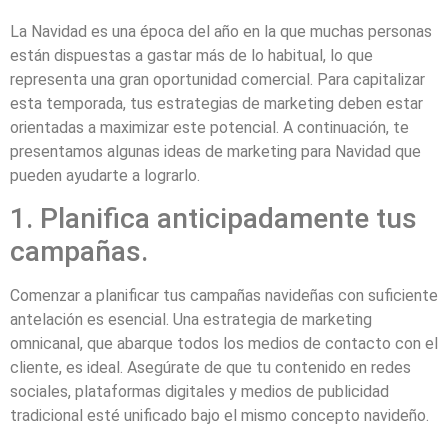
La Navidad es una época del año en la que muchas personas
están dispuestas a gastar más de lo habitual, lo que
representa una gran oportunidad comercial. Para capitalizar
esta temporada, tus estrategias de marketing deben estar
orientadas a maximizar este potencial. A continuación, te
presentamos algunas ideas de marketing para Navidad que
pueden ayudarte a lograrlo.
1. Planifica anticipadamente tus
campañas.
Comenzar a planificar tus campañas navideñas con suficiente
antelación es esencial. Una estrategia de marketing
omnicanal, que abarque todos los medios de contacto con el
cliente, es ideal. Asegúrate de que tu contenido en redes
sociales, plataformas digitales y medios de publicidad
tradicional esté unificado bajo el mismo concepto navideño.