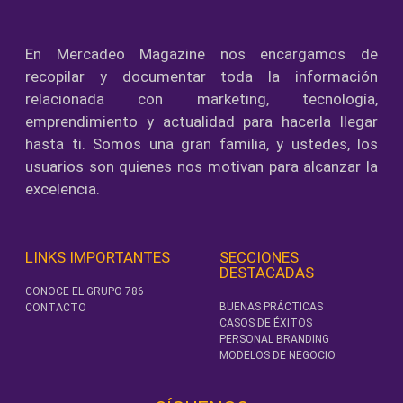
En Mercadeo Magazine nos encargamos de
recopilar y documentar toda la información
relacionada con marketing, tecnología,
emprendimiento y actualidad para hacerla llegar
hasta ti. Somos una gran familia, y ustedes, los
usuarios son quienes nos motivan para alcanzar la
excelencia.
LINKS IMPORTANTES
SECCIONES
DESTACADAS
CONOCE EL GRUPO 786
BUENAS PRÁCTICAS
CONTACTO
CASOS DE ÉXITOS
PERSONAL BRANDING
MODELOS DE NEGOCIO