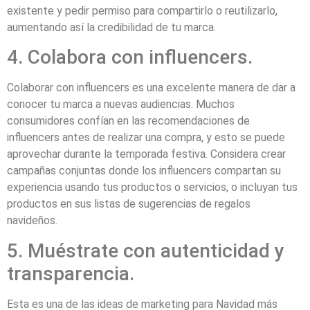
existente y pedir permiso para compartirlo o reutilizarlo,
aumentando así la credibilidad de tu marca.
4. Colabora con influencers.
Colaborar con influencers es una excelente manera de dar a
conocer tu marca a nuevas audiencias. Muchos
consumidores confían en las recomendaciones de
influencers antes de realizar una compra, y esto se puede
aprovechar durante la temporada festiva. Considera crear
campañas conjuntas donde los influencers compartan su
experiencia usando tus productos o servicios, o incluyan tus
productos en sus listas de sugerencias de regalos
navideños.
5. Muéstrate con autenticidad y
transparencia.
Esta es una de las ideas de marketing para Navidad más