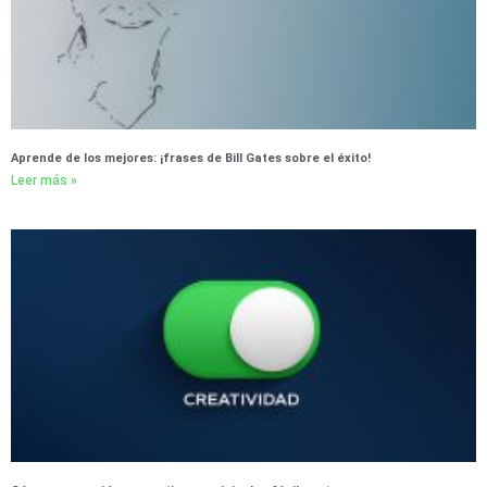
Aprende de los mejores: ¡frases de Bill Gates sobre el éxito!
Leer más »