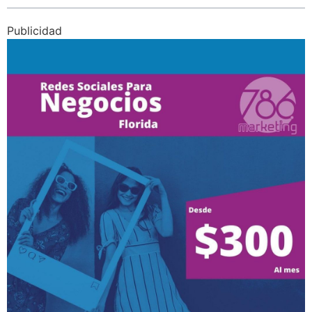
Publicidad