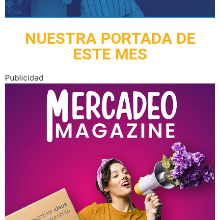
NUESTRA PORTADA DE
ESTE MES
Publicidad