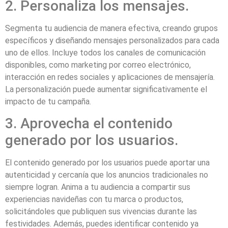
2. Personaliza los mensajes.
Segmenta tu audiencia de manera efectiva, creando grupos
específicos y diseñando mensajes personalizados para cada
uno de ellos. Incluye todos los canales de comunicación
disponibles, como marketing por correo electrónico,
interacción en redes sociales y aplicaciones de mensajería.
La personalización puede aumentar significativamente el
impacto de tu campaña.
3. Aprovecha el contenido
generado por los usuarios.
El contenido generado por los usuarios puede aportar una
autenticidad y cercanía que los anuncios tradicionales no
siempre logran. Anima a tu audiencia a compartir sus
experiencias navideñas con tu marca o productos,
solicitándoles que publiquen sus vivencias durante las
festividades. Además, puedes identificar contenido ya