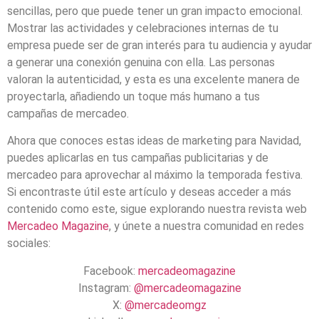
sencillas, pero que puede tener un gran impacto emocional.
Mostrar las actividades y celebraciones internas de tu
empresa puede ser de gran interés para tu audiencia y ayudar
a generar una conexión genuina con ella. Las personas
valoran la autenticidad, y esta es una excelente manera de
proyectarla, añadiendo un toque más humano a tus
campañas de mercadeo.
Ahora que conoces estas ideas de marketing para Navidad,
puedes aplicarlas en tus campañas publicitarias y de
mercadeo para aprovechar al máximo la temporada festiva.
Si encontraste útil este artículo y deseas acceder a más
contenido como este, sigue explorando nuestra revista web
Mercadeo Magazine
, y únete a nuestra comunidad en redes
sociales:
Facebook:
mercadeomagazine
Instagram:
@mercadeomagazine
X:
@mercadeomgz