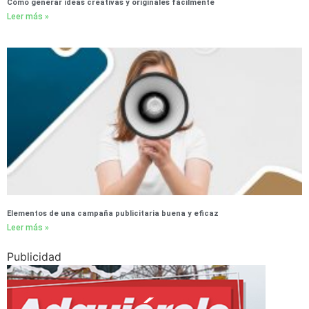
Cómo generar ideas creativas y originales fácilmente
Leer más »
Elementos de una campaña publicitaria buena y eficaz
Leer más »
Publicidad