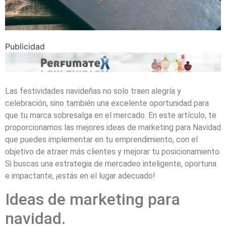
Publicidad
Las festividades navideñas no solo traen alegría y
celebración, sino también una excelente oportunidad para
que tu marca sobresalga en el mercado. En este artículo, te
proporcionamos las mejores ideas de marketing para Navidad
que puedes implementar en tu emprendimiento, con el
objetivo de atraer más clientes y mejorar tu posicionamiento.
Si buscas una estrategia de mercadeo inteligente, oportuna
e impactante, ¡estás en el lugar adecuado!
Ideas de marketing para
navidad.