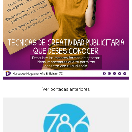
Ver portadas anteriores