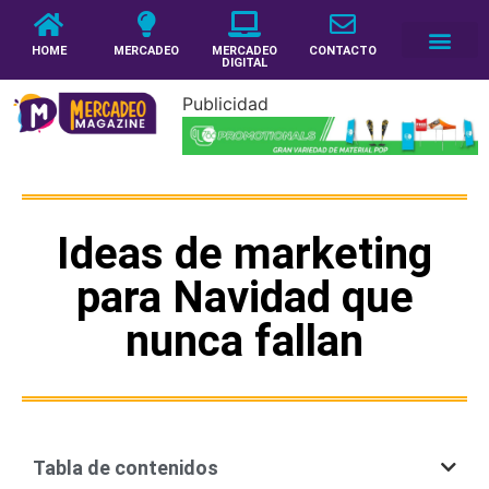
HOME
MERCADEO
MERCADEO
CONTACTO
DIGITAL
Publicidad
Ideas de marketing
para Navidad que
nunca fallan
Tabla de contenidos