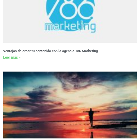
Ventajas de crear tu contenido con la agencia 786 Marketing
Leer más »