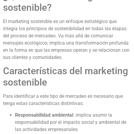
sostenible?
El marketing sostenible es un enfoque estratégico que
integra los principios de sostenibilidad en todas las etapas
del proceso de mercadeo. Va más allá de comunicar
mensajes ecológicos; implica una transformación profunda
en la forma en que las empresas operan y se relacionan con
sus clientes y comunidades.
Características del marketing
sostenible
Para identificar a este tipo de mercadeo es necesario que
tenga estas características distintivas:
Responsabilidad ambiental
: implica asumir la
responsabilidad por el impacto social y ambiental de
las actividades empresariales.