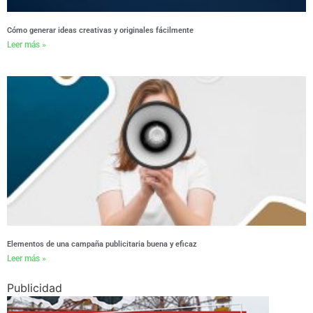
Cómo generar ideas creativas y originales fácilmente
Leer más »
Elementos de una campaña publicitaria buena y eficaz
Leer más »
Publicidad