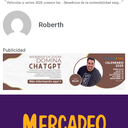
Películas y series 2025: ¡conoce las más esperadas!
Beneficios de la sostenibilidad empresarial que debes conocer
Roberth
Publicidad