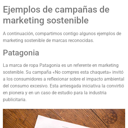
Ejemplos de campañas de
marketing sostenible
A continuación, compartimos contigo algunos ejemplos de
marketing sostenible de marcas reconocidas.
Patagonia
La marca de ropa Patagonia es un referente en marketing
sostenible. Su campaña «No compres esta chaqueta» invitó
a los consumidores a reflexionar sobre el impacto ambiental
del consumo excesivo. Esta arriesgada iniciativa la convirtió
en pionera y en un caso de estudio para la industria
publicitaria.