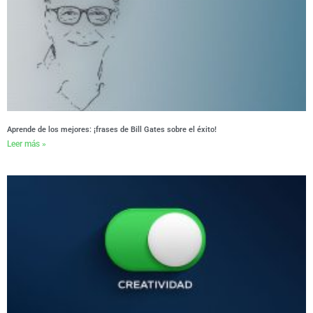
Aprende de los mejores: ¡frases de Bill Gates sobre el éxito!
Leer más »