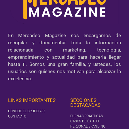
En Mercadeo Magazine nos encargamos de
recopilar y documentar toda la información
relacionada con marketing, tecnología,
emprendimiento y actualidad para hacerla llegar
hasta ti. Somos una gran familia, y ustedes, los
usuarios son quienes nos motivan para alcanzar la
excelencia.
LINKS IMPORTANTES
SECCIONES
DESTACADAS
CONOCE EL GRUPO 786
BUENAS PRÁCTICAS
CONTACTO
CASOS DE ÉXITOS
PERSONAL BRANDING