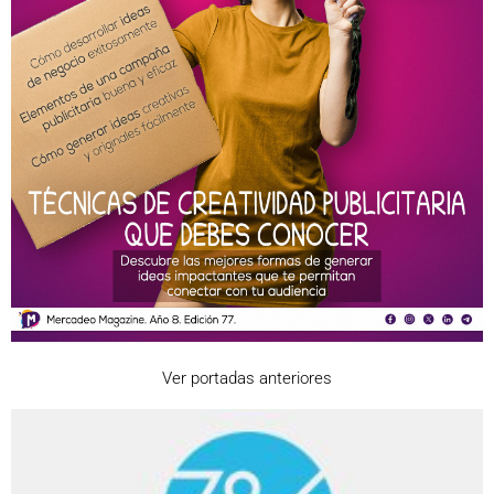
Ver portadas anteriores