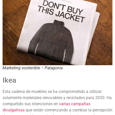
Marketing sostenible – Patagonia
Ikea
Esta cadena de muebles se ha comprometido a utilizar
solamente materiales renovables y reciclados para 2030. Ha
compartido sus intenciones en
varias campañas
divulgativas
que están comenzando a cambiar la percepción