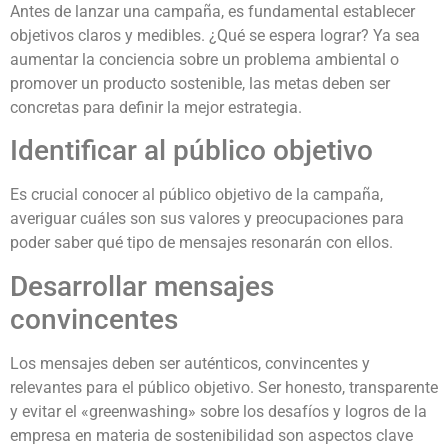
Antes de lanzar una campaña, es fundamental establecer
objetivos claros y medibles. ¿Qué se espera lograr? Ya sea
aumentar la conciencia sobre un problema ambiental o
promover un producto sostenible, las metas deben ser
concretas para definir la mejor estrategia.
Identificar al público objetivo
Es crucial conocer al público objetivo de la campaña,
averiguar cuáles son sus valores y preocupaciones para
poder saber qué tipo de mensajes resonarán con ellos.
Desarrollar mensajes
convincentes
Los mensajes deben ser auténticos, convincentes y
relevantes para el público objetivo. Ser honesto, transparente
y evitar el «greenwashing» sobre los desafíos y logros de la
empresa en materia de sostenibilidad son aspectos clave