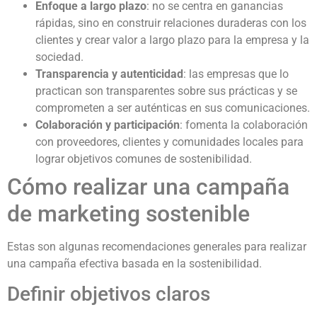
Enfoque a largo plazo
: no se centra en ganancias
rápidas, sino en construir relaciones duraderas con los
clientes y crear valor a largo plazo para la empresa y la
sociedad.
Transparencia y autenticidad
: las empresas que lo
practican son transparentes sobre sus prácticas y se
comprometen a ser auténticas en sus comunicaciones.
Colaboración y participación
: fomenta la colaboración
con proveedores, clientes y comunidades locales para
lograr objetivos comunes de sostenibilidad.
Cómo realizar una campaña
de marketing sostenible
Estas son algunas recomendaciones generales para realizar
una campaña efectiva basada en la sostenibilidad.
Definir objetivos claros