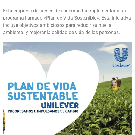
Esta empresa de bienes de consumo ha implementado un
programa llamado «Plan de Vida Sostenible». Esta iniciativa
incluye objetivos ambiciosos para reducir su huella
ambiental y mejorar la calidad de vida de las personas.