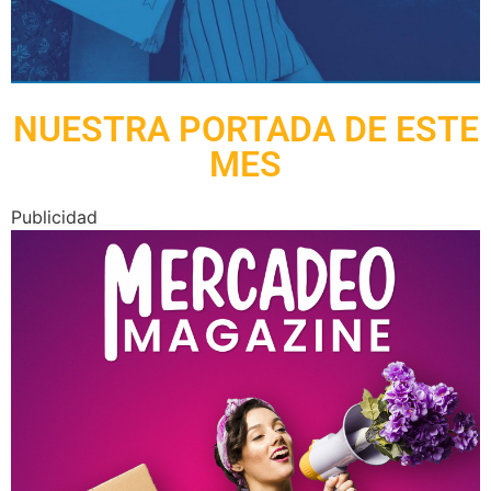
NUESTRA PORTADA DE ESTE
MES
Publicidad