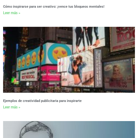
Cómo inspirarse para ser creativo: ¡vence tus bloqueos mentales!
Leer más »
Ejemplos de creatividad publicitaria para inspirarte
Leer más »