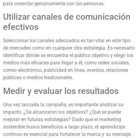
para conectar genuinamente con las personas.
Utilizar canales de comunicación
efectivos
Seleccionar los canales adecuados es tan vital en este tipo
de mercadeo como en cualquier otra estrategia. Es necesario
identificar dónde se encuentra el público objetivo y elegir los
medios más eficaces para llegar a él, como redes sociales,
correo electrónico, publicidad en línea, eventos, relaciones
públicas o medios tradicionales.
Medir y evaluar los resultados
Una vez lanzada la campaña, es importante analizar su
impacto. ¿Se alcanzaron los objetivos? ¿Qué se puede
mejorar en futuras estrategias? Dado que el marketing
sostenible busca beneficios a largo plazo, el aprendizaje
continuo es esencial para fortalecer la marca y su mensaje.