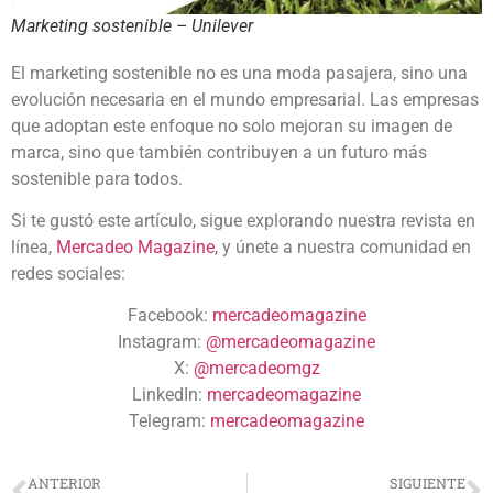
Marketing sostenible – Unilever
El marketing sostenible no es una moda pasajera, sino una
evolución necesaria en el mundo empresarial. Las empresas
que adoptan este enfoque no solo mejoran su imagen de
marca, sino que también contribuyen a un futuro más
sostenible para todos.
Si te gustó este artículo, sigue explorando nuestra revista en
línea,
Mercadeo Magazine
, y únete a nuestra comunidad en
redes sociales:
Facebook:
mercadeomagazine
Instagram:
@mercadeomagazine
X:
@mercadeomgz
LinkedIn:
mercadeomagazine
Telegram:
mercadeomagazine
ANTERIOR
SIGUIENTE