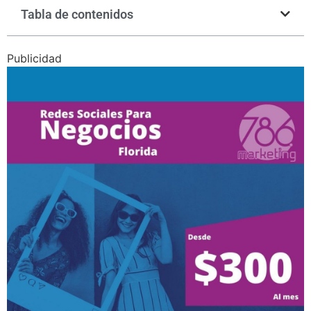
Tabla de contenidos
Publicidad