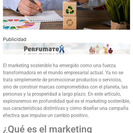
Publicidad
El marketing sostenible ha emergido como una fuerza
transformadora en el mundo empresarial actual. Ya no se
trata simplemente de promocionar productos o servicios,
sino de construir marcas comprometidas con el planeta, las
personas y la prosperidad a largo plazo. En este artículo,
exploraremos en profundidad qué es el marketing sostenible,
sus características distintivas y cómo diseñar una campaña
efectiva que impulse un cambio positivo.
¿Qué es el marketing