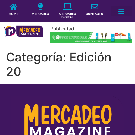
HOME
MERCADEO
MERCADEO
CONTACTO
DIGITAL
Publicidad
Categoría:
Edición
20