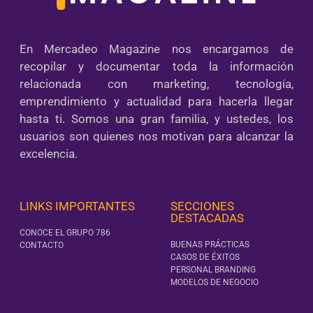
En Mercadeo Magazine nos encargamos de
recopilar y documentar toda la información
relacionada con marketing, tecnología,
emprendimiento y actualidad para hacerla llegar
hasta ti. Somos una gran familia, y ustedes, los
usuarios son quienes nos motivan para alcanzar la
excelencia.
LINKS IMPORTANTES
SECCIONES
DESTACADAS
CONOCE EL GRUPO 786
BUENAS PRÁCTICAS
CONTACTO
CASOS DE ÉXITOS
PERSONAL BRANDING
MODELOS DE NEGOCIO