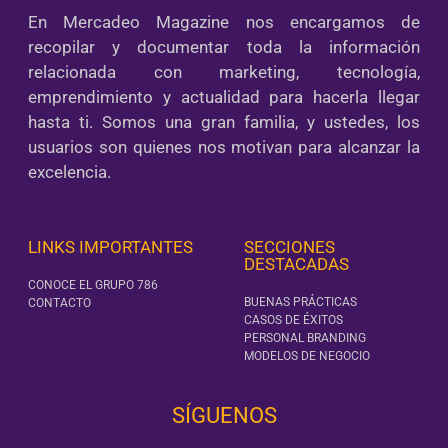
En Mercadeo Magazine nos encargamos de
recopilar y documentar toda la información
relacionada con marketing, tecnología,
emprendimiento y actualidad para hacerla llegar
hasta ti. Somos una gran familia, y ustedes, los
usuarios son quienes nos motivan para alcanzar la
excelencia.
LINKS IMPORTANTES
SECCIONES
DESTACADAS
CONOCE EL GRUPO 786
BUENAS PRÁCTICAS
CONTACTO
CASOS DE ÉXITOS
PERSONAL BRANDING
MODELOS DE NEGOCIO
SÍGUENOS‎