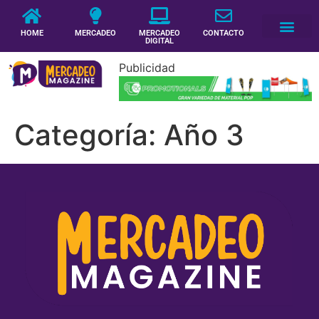
HOME
MERCADEO
MERCADEO
CONTACTO
DIGITAL
Publicidad
Categoría:
Año 3