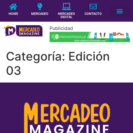
HOME
MERCADEO
MERCADEO
CONTACTO
DIGITAL
Publicidad
Categoría:
Edición
03