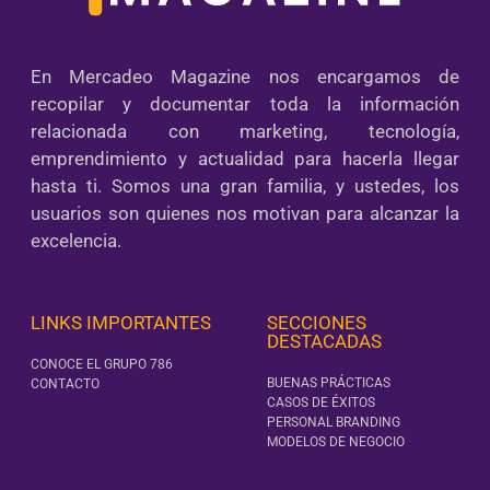
En Mercadeo Magazine nos encargamos de
recopilar y documentar toda la información
relacionada con marketing, tecnología,
emprendimiento y actualidad para hacerla llegar
hasta ti. Somos una gran familia, y ustedes, los
usuarios son quienes nos motivan para alcanzar la
excelencia.
LINKS IMPORTANTES
SECCIONES
DESTACADAS
CONOCE EL GRUPO 786
BUENAS PRÁCTICAS
CONTACTO
CASOS DE ÉXITOS
PERSONAL BRANDING
MODELOS DE NEGOCIO