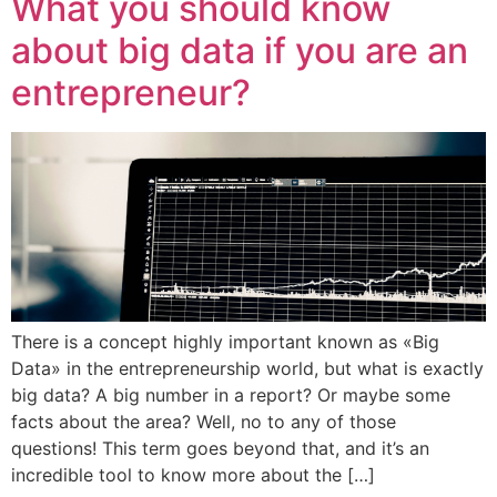
What you should know
about big data if you are an
entrepreneur?
There is a concept highly important known as «Big
Data» in the entrepreneurship world, but what is exactly
big data? A big number in a report? Or maybe some
facts about the area? Well, no to any of those
questions! This term goes beyond that, and it’s an
incredible tool to know more about the […]