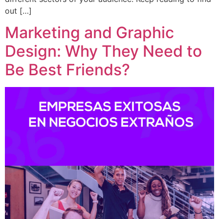
out […]
Marketing and Graphic
Design: Why They Need to
Be Best Friends?