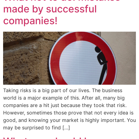
made by successful
companies!
Taking risks is a big part of our lives. The business
world is a major example of this. After all, many big
companies are a hit just because they took that risk.
However, sometimes those prove that not every idea is
good, and knowing your market is highly important. You
may be surprised to find […]