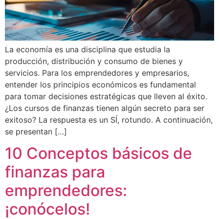
La economía es una disciplina que estudia la
producción, distribución y consumo de bienes y
servicios. Para los emprendedores y empresarios,
entender los principios económicos es fundamental
para tomar decisiones estratégicas que lleven al éxito.
¿Los cursos de finanzas tienen algún secreto para ser
exitoso? La respuesta es un SÍ, rotundo. A continuación,
se presentan […]
10 Conceptos básicos de
finanzas para
emprendedores:
¡conócelos!