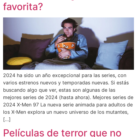
favorita?
2024 ha sido un año excepcional para las series, con
varios estrenos nuevos y temporadas nuevas. Si estás
buscando algo que ver, estas son algunas de las
mejores series de 2024 (hasta ahora). Mejores series de
2024 X-Men 97 La nueva serie animada para adultos de
los X-Men explora un nuevo universo de los mutantes,
[…]
Películas de terror que no