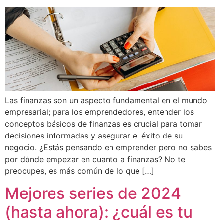
Las finanzas son un aspecto fundamental en el mundo
empresarial; para los emprendedores, entender los
conceptos básicos de finanzas es crucial para tomar
decisiones informadas y asegurar el éxito de su
negocio. ¿Estás pensando en emprender pero no sabes
por dónde empezar en cuanto a finanzas? No te
preocupes, es más común de lo que […]
Mejores series de 2024
(hasta ahora): ¿cuál es tu