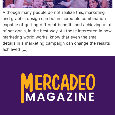
Although many people do not realize this, marketing
and graphic design can be an incredible combination
capable of getting different benefits and achieving a lot
of set goals, in the best way. All those interested in how
marketing world works, know that even the small
details in a marketing campaign can change the results
achieved […]