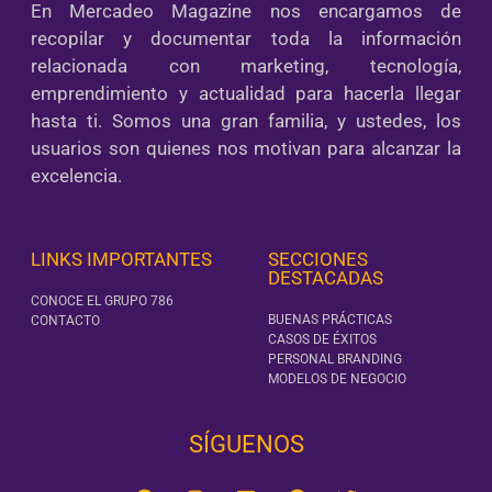
En Mercadeo Magazine nos encargamos de
recopilar y documentar toda la información
relacionada con marketing, tecnología,
emprendimiento y actualidad para hacerla llegar
hasta ti. Somos una gran familia, y ustedes, los
usuarios son quienes nos motivan para alcanzar la
excelencia.
LINKS IMPORTANTES
SECCIONES
DESTACADAS
CONOCE EL GRUPO 786
BUENAS PRÁCTICAS
CONTACTO
CASOS DE ÉXITOS
PERSONAL BRANDING
MODELOS DE NEGOCIO
SÍGUENOS‎