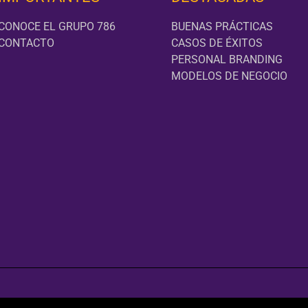
CONOCE EL GRUPO 786
BUENAS PRÁCTICAS
CONTACTO
CASOS DE ÉXITOS
PERSONAL BRANDING
MODELOS DE NEGOCIO