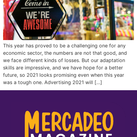
This year has proved to be a challenging one for any
economic sector, the numbers are not that good, and
we face different kinds of losses. But our adaptation
skills are impressive, and we have hope for a better
future, so 2021 looks promising even when this year
was a tough one. Advertising 2021 will […]