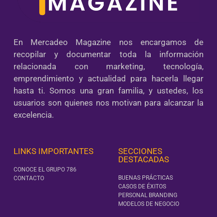
En Mercadeo Magazine nos encargamos de
recopilar y documentar toda la información
relacionada con marketing, tecnología,
emprendimiento y actualidad para hacerla llegar
hasta ti. Somos una gran familia, y ustedes, los
usuarios son quienes nos motivan para alcanzar la
excelencia.
LINKS IMPORTANTES
SECCIONES
DESTACADAS
CONOCE EL GRUPO 786
BUENAS PRÁCTICAS
CONTACTO
CASOS DE ÉXITOS
PERSONAL BRANDING
MODELOS DE NEGOCIO