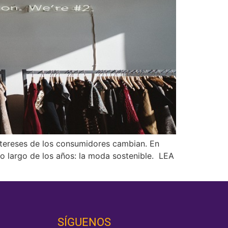
ntereses de los consumidores cambian. En
o largo de los años: la moda sostenible. LEA
SÍGUENOS‎