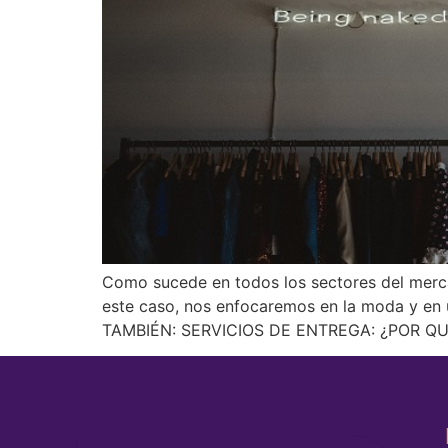
Como sucede en todos los sectores del merca
este caso, nos enfocaremos en la moda y en 
TAMBIÉN: SERVICIOS DE ENTREGA: ¿POR QU