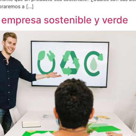
loraremos a […]
 empresa sostenible y verde