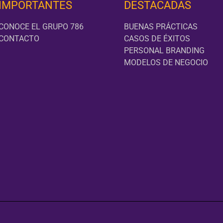
IMPORTANTES
DESTACADAS
CONOCE EL GRUPO 786
BUENAS PRÁCTICAS
CONTACTO
CASOS DE ÉXITOS
PERSONAL BRANDING
MODELOS DE NEGOCIO