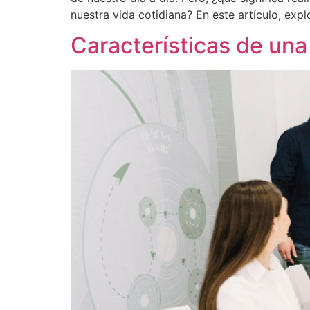
nuestra vida cotidiana? En este artículo, exp
Características de una