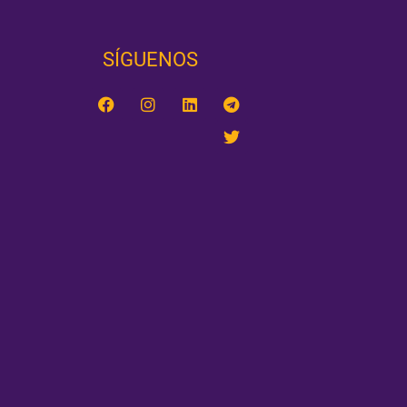
SÍGUENOS‎