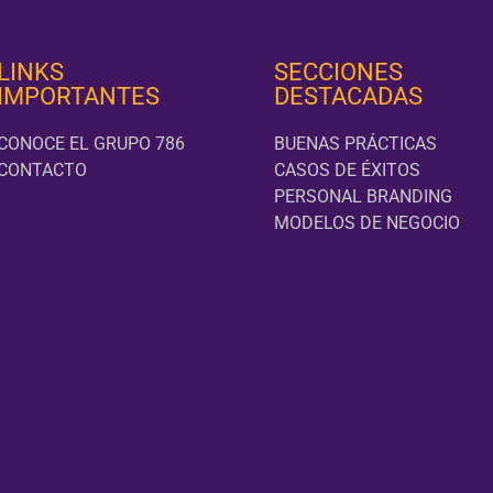
LINKS
SECCIONES
IMPORTANTES
DESTACADAS
CONOCE EL GRUPO 786
BUENAS PRÁCTICAS
CONTACTO
CASOS DE ÉXITOS
PERSONAL BRANDING
MODELOS DE NEGOCIO