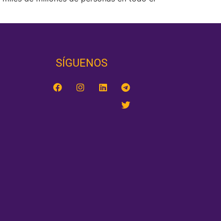
SÍGUENOS‎