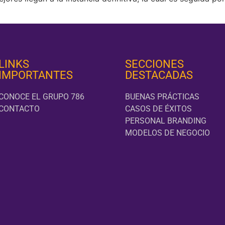
LINKS
SECCIONES
IMPORTANTES
DESTACADAS
CONOCE EL GRUPO 786
BUENAS PRÁCTICAS
CONTACTO
CASOS DE ÉXITOS
PERSONAL BRANDING
MODELOS DE NEGOCIO