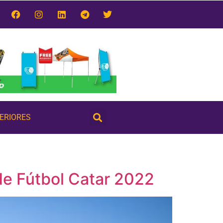
TERIORES
de Fútbol Catar 2022