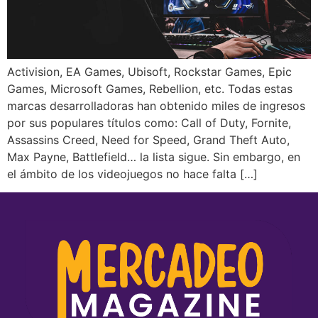
Activision, EA Games, Ubisoft, Rockstar Games, Epic
Games, Microsoft Games, Rebellion, etc. Todas estas
marcas desarrolladoras han obtenido miles de ingresos
por sus populares títulos como: Call of Duty, Fornite,
Assassins Creed, Need for Speed, Grand Theft Auto,
Max Payne, Battlefield… la lista sigue. Sin embargo, en
el ámbito de los videojuegos no hace falta […]