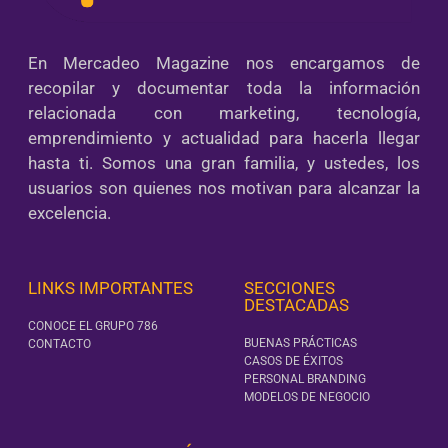
En Mercadeo Magazine nos encargamos de
recopilar y documentar toda la información
relacionada con marketing, tecnología,
emprendimiento y actualidad para hacerla llegar
hasta ti. Somos una gran familia, y ustedes, los
usuarios son quienes nos motivan para alcanzar la
excelencia.
LINKS IMPORTANTES
SECCIONES
DESTACADAS
CONOCE EL GRUPO 786
BUENAS PRÁCTICAS
CONTACTO
CASOS DE ÉXITOS
PERSONAL BRANDING
MODELOS DE NEGOCIO