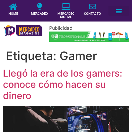
HOME
MERCADEO
MERCADEO
CONTACTO
DIGITAL
Publicidad
Etiqueta:
Gamer
Llegó la era de los gamers:
conoce cómo hacen su
dinero