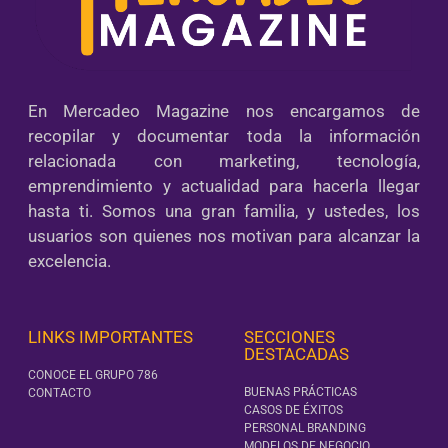
En Mercadeo Magazine nos encargamos de
recopilar y documentar toda la información
relacionada con marketing, tecnología,
emprendimiento y actualidad para hacerla llegar
hasta ti. Somos una gran familia, y ustedes, los
usuarios son quienes nos motivan para alcanzar la
excelencia.
LINKS IMPORTANTES
SECCIONES
DESTACADAS
CONOCE EL GRUPO 786
BUENAS PRÁCTICAS
CONTACTO
CASOS DE ÉXITOS
PERSONAL BRANDING
MODELOS DE NEGOCIO