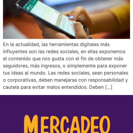
En la actualidad, las herramientas digitales más
influyentes son las redes sociales, en ellas exponemos
el contenido que nos gusta con el fin de obtener más
seguidores, más ingresos, o simplemente para exponer
tus ideas al mundo. Las redes sociales, sean personales
o corporativas, deben manejarse con responsabilidad y
cautela para evitar malos entendidos. Deben […]