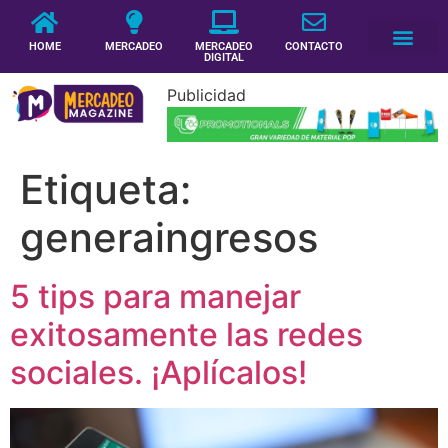
HOME
MERCADEO
MERCADEO
CONTACTO
DIGITAL
Publicidad
Etiqueta:
generaingresos
5 tips para manejar
exitosamente las redes
sociales. ¡Aplícalos!