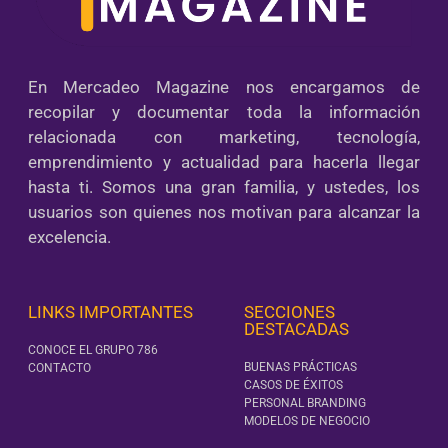
En Mercadeo Magazine nos encargamos de
recopilar y documentar toda la información
relacionada con marketing, tecnología,
emprendimiento y actualidad para hacerla llegar
hasta ti. Somos una gran familia, y ustedes, los
usuarios son quienes nos motivan para alcanzar la
excelencia.
LINKS IMPORTANTES
SECCIONES
DESTACADAS
CONOCE EL GRUPO 786
BUENAS PRÁCTICAS
CONTACTO
CASOS DE ÉXITOS
PERSONAL BRANDING
MODELOS DE NEGOCIO