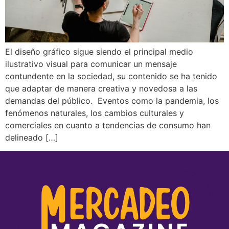
El diseño gráfico sigue siendo el principal medio
ilustrativo visual para comunicar un mensaje
contundente en la sociedad, su contenido se ha tenido
que adaptar de manera creativa y novedosa a las
demandas del público. Eventos como la pandemia, los
fenómenos naturales, los cambios culturales y
comerciales en cuanto a tendencias de consumo han
delineado […]