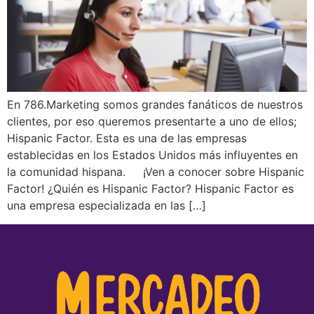
En 786.Marketing somos grandes fanáticos de nuestros
clientes, por eso queremos presentarte a uno de ellos;
Hispanic Factor. Esta es una de las empresas
establecidas en los Estados Unidos más influyentes en
la comunidad hispana. ¡Ven a conocer sobre Hispanic
Factor! ¿Quién es Hispanic Factor? Hispanic Factor es
una empresa especializada en las […]