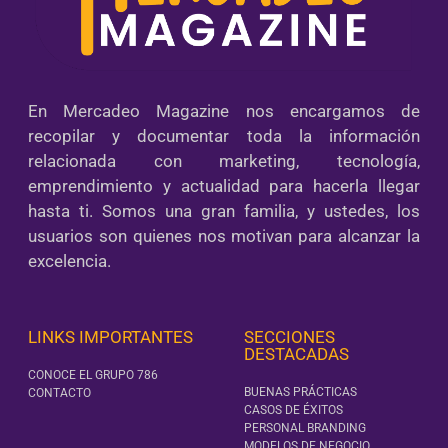
En Mercadeo Magazine nos encargamos de
recopilar y documentar toda la información
relacionada con marketing, tecnología,
emprendimiento y actualidad para hacerla llegar
hasta ti. Somos una gran familia, y ustedes, los
usuarios son quienes nos motivan para alcanzar la
excelencia.
LINKS IMPORTANTES
SECCIONES
DESTACADAS
CONOCE EL GRUPO 786
BUENAS PRÁCTICAS
CONTACTO
CASOS DE ÉXITOS
PERSONAL BRANDING
MODELOS DE NEGOCIO