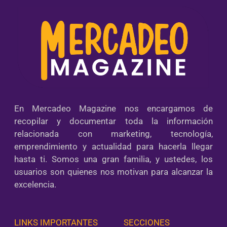
En Mercadeo Magazine nos encargamos de
recopilar y documentar toda la información
relacionada con marketing, tecnología,
emprendimiento y actualidad para hacerla llegar
hasta ti. Somos una gran familia, y ustedes, los
usuarios son quienes nos motivan para alcanzar la
excelencia.
LINKS IMPORTANTES
SECCIONES