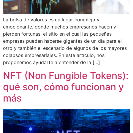
La bolsa de valores es un lugar complejo y
emocionante, donde muchos empresarios hacen y
pierden fortunas, el sitio en el cual las pequeñas
empresas pueden hacerse gigantes de un día para el
otro y también el escenario de algunos de los mayores
colapsos empresariales. En este artículo, nos
proponemos ayudarte a entender de la […]
NFT (Non Fungible Tokens):
qué son, cómo funcionan y
más