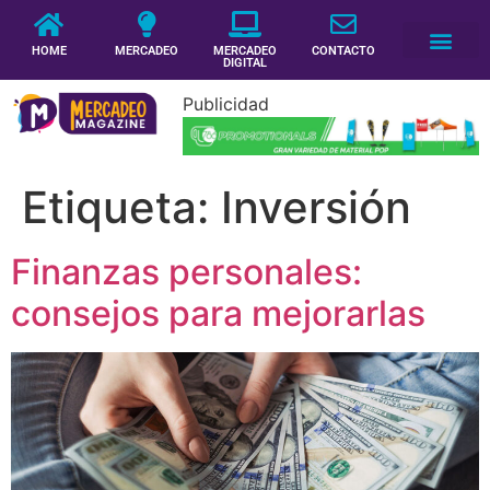
HOME
MERCADEO
MERCADEO
CONTACTO
DIGITAL
Publicidad
Etiqueta:
Inversión
Finanzas personales:
consejos para mejorarlas