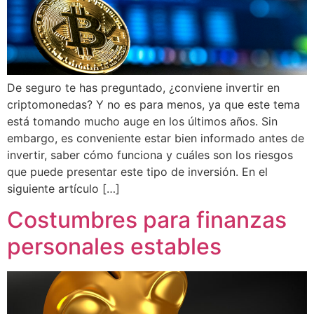
De seguro te has preguntado, ¿conviene invertir en
criptomonedas? Y no es para menos, ya que este tema
está tomando mucho auge en los últimos años. Sin
embargo, es conveniente estar bien informado antes de
invertir, saber cómo funciona y cuáles son los riesgos
que puede presentar este tipo de inversión. En el
siguiente artículo […]
Costumbres para finanzas
personales estables