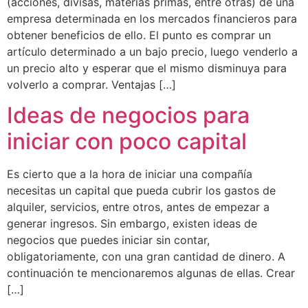
(acciones, divisas, materias primas, entre otras) de una
empresa determinada en los mercados financieros para
obtener beneficios de ello. El punto es comprar un
artículo determinado a un bajo precio, luego venderlo a
un precio alto y esperar que el mismo disminuya para
volverlo a comprar. Ventajas […]
Ideas de negocios para
iniciar con poco capital
Es cierto que a la hora de iniciar una compañía
necesitas un capital que pueda cubrir los gastos de
alquiler, servicios, entre otros, antes de empezar a
generar ingresos. Sin embargo, existen ideas de
negocios que puedes iniciar sin contar,
obligatoriamente, con una gran cantidad de dinero. A
continuación te mencionaremos algunas de ellas. Crear
[…]