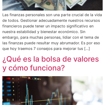
Las finanzas personales son una parte crucial de la vida
de todos. Gestionar adecuadamente nuestros recursos
financieros puede tener un impacto significativo en
nuestra estabilidad y bienestar económico. Sin
embargo, para muchas personas, lidiar con el tema de
las finanzas puede resultar muy abrumador. Es por eso
que hoy traemos 7 consejos para mejorar tus […]
¿Qué es la bolsa de valores
y cómo funciona?