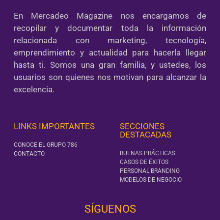
En Mercadeo Magazine nos encargamos de
recopilar y documentar toda la información
relacionada con marketing, tecnología,
emprendimiento y actualidad para hacerla llegar
hasta ti. Somos una gran familia, y ustedes, los
usuarios son quienes nos motivan para alcanzar la
excelencia.
LINKS IMPORTANTES
SECCIONES
DESTACADAS
CONOCE EL GRUPO 786
BUENAS PRÁCTICAS
CONTACTO
CASOS DE ÉXITOS
PERSONAL BRANDING
MODELOS DE NEGOCIO
SÍGUENOS‎