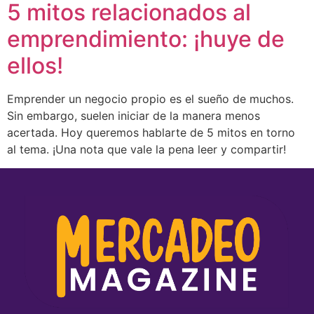
5 mitos relacionados al
emprendimiento: ¡huye de
ellos!
Emprender un negocio propio es el sueño de muchos.
Sin embargo, suelen iniciar de la manera menos
acertada. Hoy queremos hablarte de 5 mitos en torno
al tema. ¡Una nota que vale la pena leer y compartir!