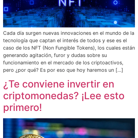
Cada día surgen nuevas innovaciones en el mundo de la
tecnología que captan el interés de todos y ese es el
caso de los NFT (Non Fungible Tokens), los cuales están
generando agitación, furor y dudas sobre su
funcionamiento en el mercado de los criptoactivos,
pero ¿por qué? Es por eso que hoy haremos un […]
¿Te conviene invertir en
criptomonedas? ¡Lee esto
primero!