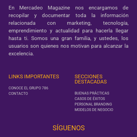
En Mercadeo Magazine nos encargamos de
recopilar y documentar toda la información
relacionada con marketing, tecnología,
emprendimiento y actualidad para hacerla llegar
hasta ti. Somos una gran familia, y ustedes, los
usuarios son quienes nos motivan para alcanzar la
excelencia.
LINKS IMPORTANTES
SECCIONES
DESTACADAS
CONOCE EL GRUPO 786
BUENAS PRÁCTICAS
CONTACTO
CASOS DE ÉXITOS
PERSONAL BRANDING
MODELOS DE NEGOCIO
SÍGUENOS‎