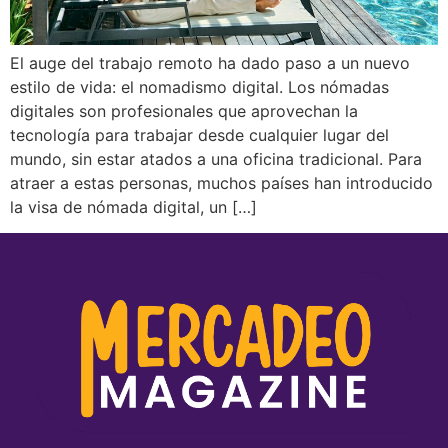
El auge del trabajo remoto ha dado paso a un nuevo
estilo de vida: el nomadismo digital. Los nómadas
digitales son profesionales que aprovechan la
tecnología para trabajar desde cualquier lugar del
mundo, sin estar atados a una oficina tradicional. Para
atraer a estas personas, muchos países han introducido
la visa de nómada digital, un […]