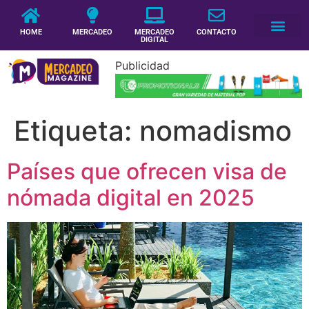
HOME
MERCADEO
MERCADEO
CONTACTO
DIGITAL
Publicidad
Etiqueta:
nomadismo
Países que ofrecen visa de
nómada digital en 2025