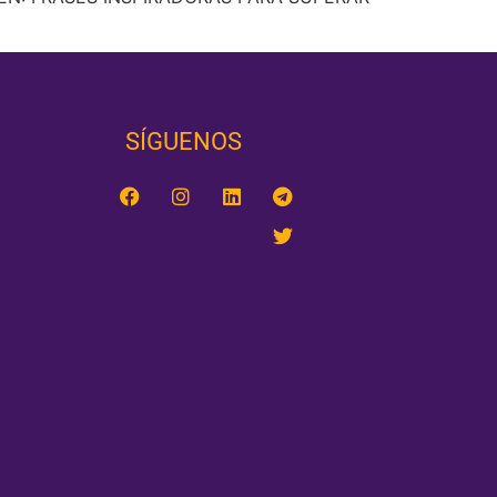
SÍGUENOS‎