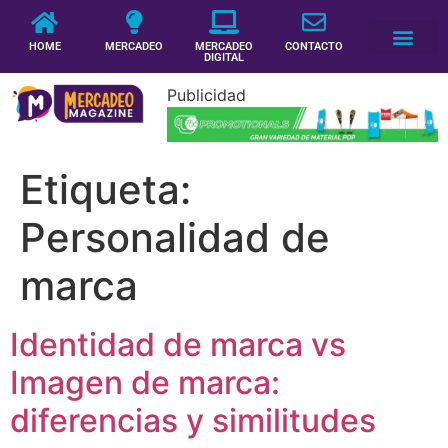
HOME
MERCADEO
MERCADEO
CONTACTO
DIGITAL
Publicidad
Etiqueta:
Personalidad de
marca
Identidad de marca vs
Imagen de marca:
diferencias y similitudes