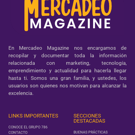
En Mercadeo Magazine nos encargamos de
recopilar y documentar toda la información
relacionada con marketing, tecnología,
emprendimiento y actualidad para hacerla llegar
hasta ti. Somos una gran familia, y ustedes, los
usuarios son quienes nos motivan para alcanzar la
excelencia.
LINKS IMPORTANTES
SECCIONES
DESTACADAS
CONOCE EL GRUPO 786
BUENAS PRÁCTICAS
CONTACTO