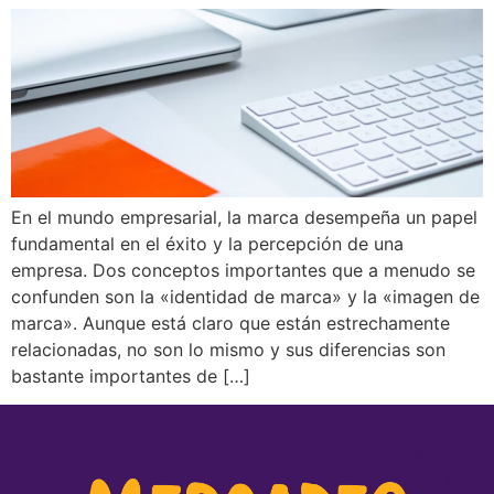
En el mundo empresarial, la marca desempeña un papel
fundamental en el éxito y la percepción de una
empresa. Dos conceptos importantes que a menudo se
confunden son la «identidad de marca» y la «imagen de
marca». Aunque está claro que están estrechamente
relacionadas, no son lo mismo y sus diferencias son
bastante importantes de […]