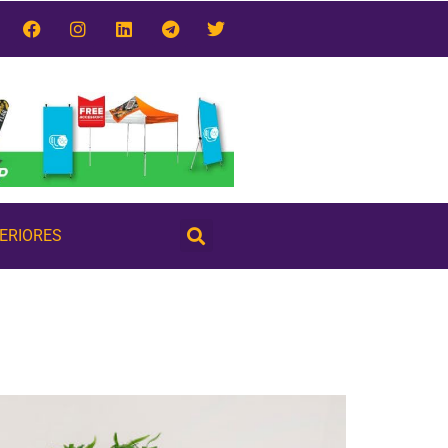
TERIORES