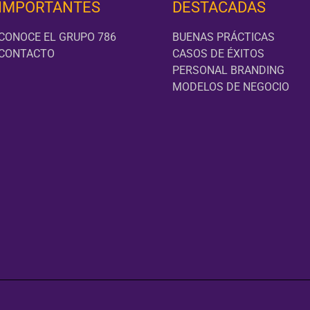
IMPORTANTES
DESTACADAS
CONOCE EL GRUPO 786
BUENAS PRÁCTICAS
CONTACTO
CASOS DE ÉXITOS
PERSONAL BRANDING
MODELOS DE NEGOCIO