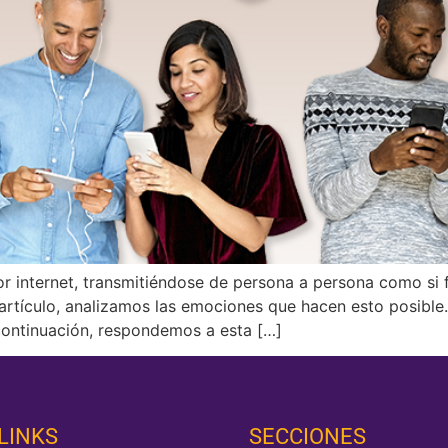
or internet, transmitiéndose de persona a persona como si 
 artículo, analizamos las emociones que hacen esto posible.
 continuación, respondemos a esta […]
LINKS
SECCIONES