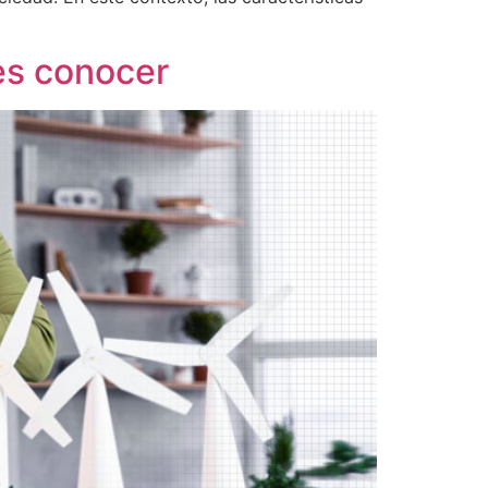
es conocer