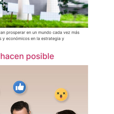
uscan prosperar en un mundo cada vez más
es y económicos en la estrategia y
 hacen posible