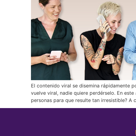
El contenido viral se disemina rápidamente p
vuelve viral, nadie quiere perdérselo. En este
personas para que resulte tan irresistible? A