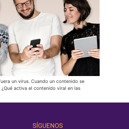
fuera un virus. Cuando un contenido se
 ¿Qué activa el contenido viral en las
SÍGUENOS‎