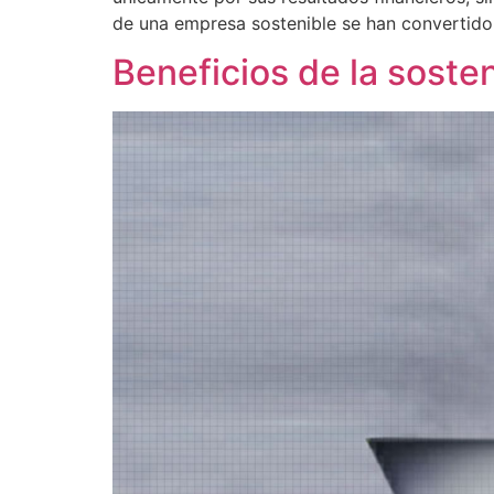
de una empresa sostenible se han convertido
Beneficios de la soste