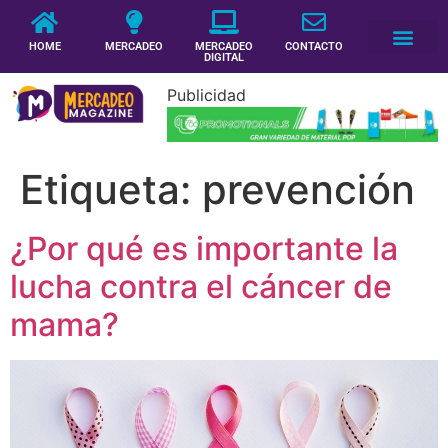
HOME
MERCADEO
MERCADEO
CONTACTO
DIGITAL
Publicidad
Etiqueta:
prevención
¿Por qué es importante la
lucha contra el cáncer de
mama?