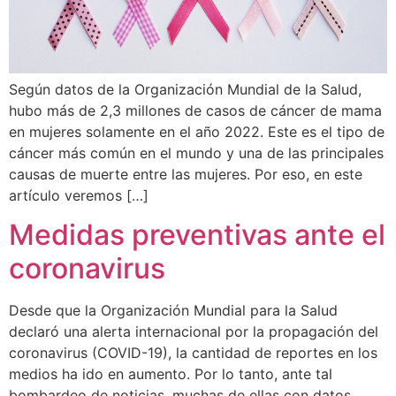
Según datos de la Organización Mundial de la Salud,
hubo más de 2,3 millones de casos de cáncer de mama
en mujeres solamente en el año 2022. Este es el tipo de
cáncer más común en el mundo y una de las principales
causas de muerte entre las mujeres. Por eso, en este
artículo veremos […]
Medidas preventivas ante el
coronavirus
Desde que la Organización Mundial para la Salud
declaró una alerta internacional por la propagación del
coronavirus (COVID-19), la cantidad de reportes en los
medios ha ido en aumento. Por lo tanto, ante tal
bombardeo de noticias, muchas de ellas con datos