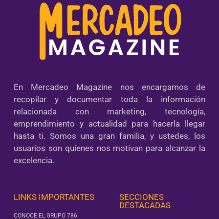
En Mercadeo Magazine nos encargamos de
recopilar y documentar toda la información
relacionada con marketing, tecnología,
emprendimiento y actualidad para hacerla llegar
hasta ti. Somos una gran familia, y ustedes, los
usuarios son quienes nos motivan para alcanzar la
excelencia.
LINKS IMPORTANTES
SECCIONES
DESTACADAS
CONOCE EL GRUPO 786