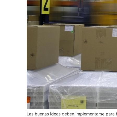
Las buenas ideas deben implementarse para h