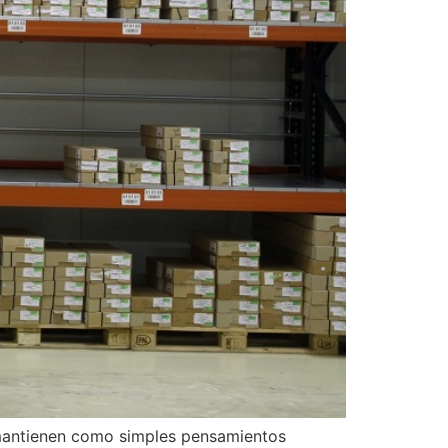
e mantienen como simples pensamientos