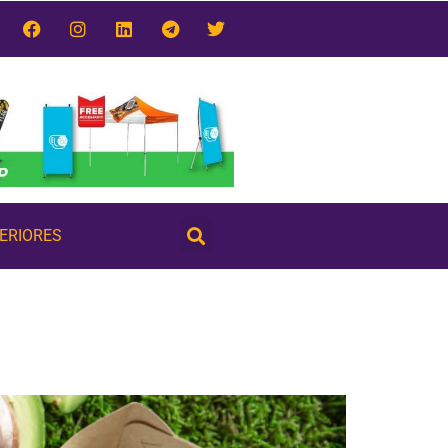
TERIORES