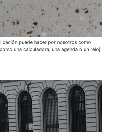
plicación puede hacer por nosotros como
, como una calculadora, una agenda o un reloj