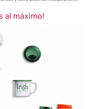
s al máximo!