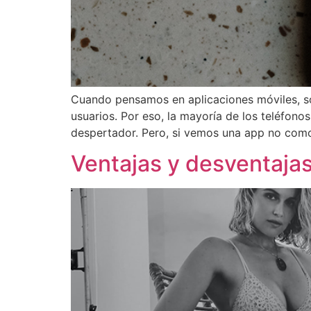
Cuando pensamos en aplicaciones móviles, so
usuarios. Por eso, la mayoría de los teléfon
despertador. Pero, si vemos una app no como
Ventajas y desventaja