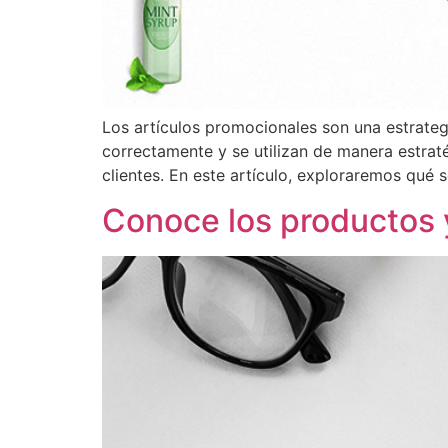
Los artículos promocionales son una estrateg
correctamente y se utilizan de manera estra
clientes. En este artículo, exploraremos qué 
Conoce los productos 