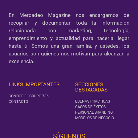
En Mercadeo Magazine nos encargamos de
recopilar y documentar toda la información
relacionada con marketing, tecnología,
emprendimiento y actualidad para hacerla llegar
hasta ti. Somos una gran familia, y ustedes, los
usuarios son quienes nos motivan para alcanzar la
excelencia.
LINKS IMPORTANTES
SECCIONES
DESTACADAS
CONOCE EL GRUPO 786
BUENAS PRÁCTICAS
CONTACTO
CASOS DE ÉXITOS
PERSONAL BRANDING
MODELOS DE NEGOCIO
SÍGUENOS‎