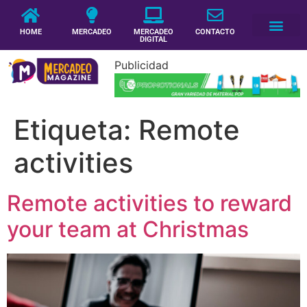
HOME
MERCADEO
MERCADEO
CONTACTO
DIGITAL
Publicidad
Etiqueta:
Remote
activities
Remote activities to reward
your team at Christmas