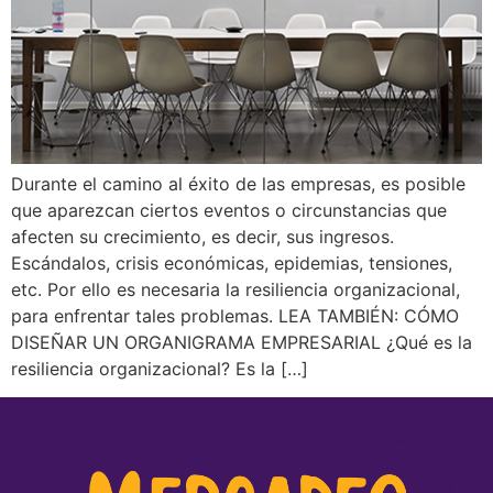
Durante el camino al éxito de las empresas, es posible
que aparezcan ciertos eventos o circunstancias que
afecten su crecimiento, es decir, sus ingresos.
Escándalos, crisis económicas, epidemias, tensiones,
etc. Por ello es necesaria la resiliencia organizacional,
para enfrentar tales problemas. LEA TAMBIÉN: CÓMO
DISEÑAR UN ORGANIGRAMA EMPRESARIAL ¿Qué es la
resiliencia organizacional? Es la […]