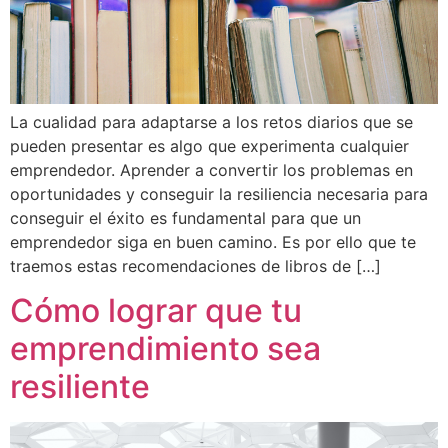
La cualidad para adaptarse a los retos diarios que se
pueden presentar es algo que experimenta cualquier
emprendedor. Aprender a convertir los problemas en
oportunidades y conseguir la resiliencia necesaria para
conseguir el éxito es fundamental para que un
emprendedor siga en buen camino. Es por ello que te
traemos estas recomendaciones de libros de […]
Cómo lograr que tu
emprendimiento sea
resiliente