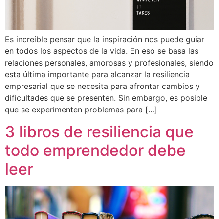
Es increíble pensar que la inspiración nos puede guiar
en todos los aspectos de la vida. En eso se basa las
relaciones personales, amorosas y profesionales, siendo
esta última importante para alcanzar la resiliencia
empresarial que se necesita para afrontar cambios y
dificultades que se presenten. Sin embargo, es posible
que se experimenten problemas para […]
3 libros de resiliencia que
todo emprendedor debe
leer