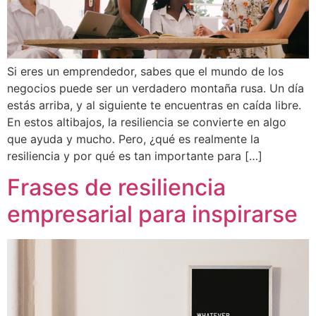
Si eres un emprendedor, sabes que el mundo de los
negocios puede ser un verdadero montaña rusa. Un día
estás arriba, y al siguiente te encuentras en caída libre.
En estos altibajos, la resiliencia se convierte en algo
que ayuda y mucho. Pero, ¿qué es realmente la
resiliencia y por qué es tan importante para […]
Frases de resiliencia
empresarial para inspirarse