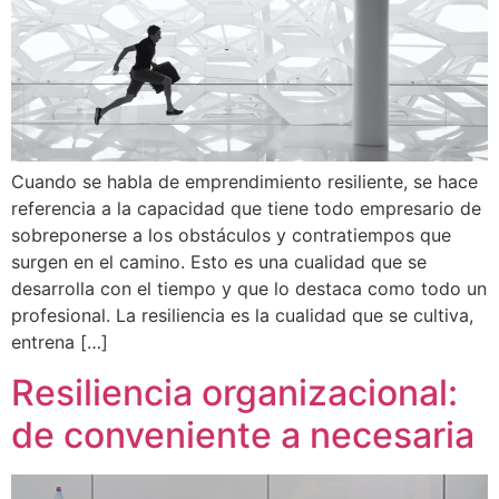
Cuando se habla de emprendimiento resiliente, se hace
referencia a la capacidad que tiene todo empresario de
sobreponerse a los obstáculos y contratiempos que
surgen en el camino. Esto es una cualidad que se
desarrolla con el tiempo y que lo destaca como todo un
profesional. La resiliencia es la cualidad que se cultiva,
entrena […]
Resiliencia organizacional:
de conveniente a necesaria