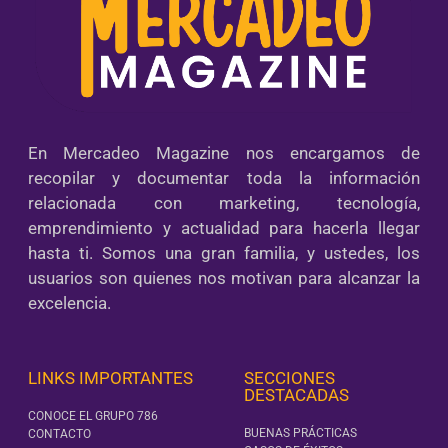
En Mercadeo Magazine nos encargamos de
recopilar y documentar toda la información
relacionada con marketing, tecnología,
emprendimiento y actualidad para hacerla llegar
hasta ti. Somos una gran familia, y ustedes, los
usuarios son quienes nos motivan para alcanzar la
excelencia.
LINKS IMPORTANTES
SECCIONES
DESTACADAS
CONOCE EL GRUPO 786
BUENAS PRÁCTICAS
CONTACTO